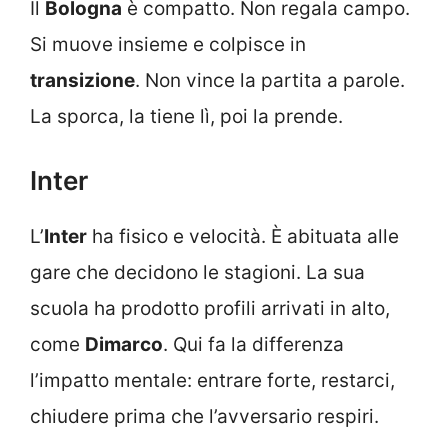
Il
Bologna
è compatto. Non regala campo.
Si muove insieme e colpisce in
transizione
. Non vince la partita a parole.
La sporca, la tiene lì, poi la prende.
Inter
L’
Inter
ha fisico e velocità. È abituata alle
gare che decidono le stagioni. La sua
scuola ha prodotto profili arrivati in alto,
come
Dimarco
. Qui fa la differenza
l’impatto mentale: entrare forte, restarci,
chiudere prima che l’avversario respiri.