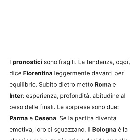
I
pronostici
sono fragili. La tendenza, oggi,
dice
Fiorentina
leggermente davanti per
equilibrio. Subito dietro metto
Roma
e
Inter
: esperienza, profondità, abitudine al
peso delle finali. Le sorprese sono due:
Parma
e
Cesena
. Se la partita diventa
emotiva, loro ci sguazzano. Il
Bologna
è la