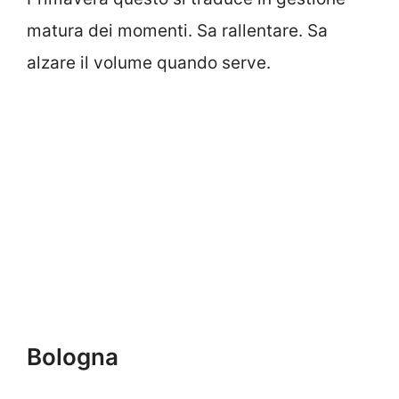
matura dei momenti. Sa rallentare. Sa
alzare il volume quando serve.
Bologna