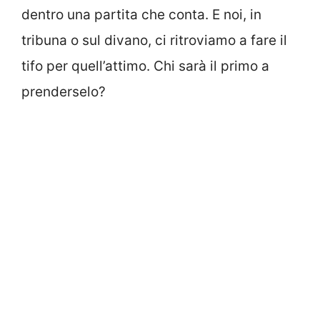
dentro una partita che conta. E noi, in
tribuna o sul divano, ci ritroviamo a fare il
tifo per quell’attimo. Chi sarà il primo a
prenderselo?