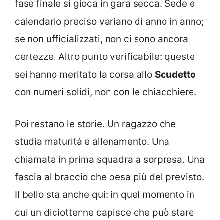
fase finale si gioca in gara secca. Sede e
calendario preciso variano di anno in anno;
se non ufficializzati, non ci sono ancora
certezze. Altro punto verificabile: queste
sei hanno meritato la corsa allo
Scudetto
con numeri solidi, non con le chiacchiere.
Poi restano le storie. Un ragazzo che
studia maturità e allenamento. Una
chiamata in prima squadra a sorpresa. Una
fascia al braccio che pesa più del previsto.
Il bello sta anche qui: in quel momento in
cui un diciottenne capisce che può stare