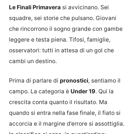
Le Finali Primavera
si avvicinano. Sei
squadre, sei storie che pulsano. Giovani
che rincorrono il sogno grande con gambe
leggere e testa piena. Tifosi, famiglie,
osservatori: tutti in attesa di un gol che
cambi un destino.
Prima di parlare di
pronostici
, sentiamo il
campo. La categoria è
Under 19
. Qui la
crescita conta quanto il risultato. Ma
quando si entra nella fase finale, il fiato si
accorcia e il margine d’errore si assottiglia.