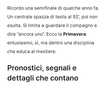
Ricordo una semifinale di qualche anno fa.
Un centrale spazza di testa al 92’, poi non
esulta. Si limita a guardare il compagno e
dire “ancora uno”. Ecco la
Primavera
:
entusiasmo, sì, ma dentro una disciplina
che educa al mestiere.
Pronostici, segnali e
dettagli che contano