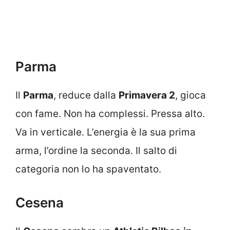
Parma
Il
Parma
, reduce dalla
Primavera 2
, gioca
con fame. Non ha complessi. Pressa alto.
Va in verticale. L’energia è la sua prima
arma, l’ordine la seconda. Il salto di
categoria non lo ha spaventato.
Cesena