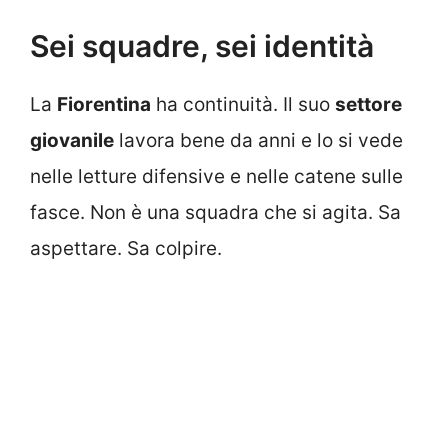
Sei squadre, sei identità
La
Fiorentina
ha continuità. Il suo
settore
giovanile
lavora bene da anni e lo si vede
nelle letture difensive e nelle catene sulle
fasce. Non è una squadra che si agita. Sa
aspettare. Sa colpire.