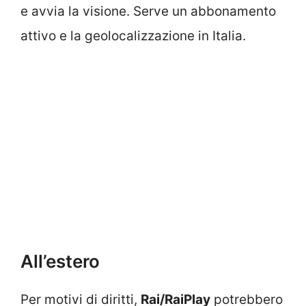
e avvia la visione. Serve un abbonamento
attivo e la geolocalizzazione in Italia.
All’estero
Per motivi di diritti,
Rai/RaiPlay
potrebbero