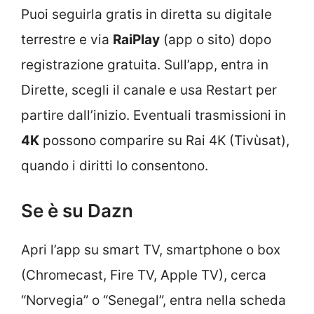
Puoi seguirla gratis in diretta su digitale
terrestre e via
RaiPlay
(app o sito) dopo
registrazione gratuita. Sull’app, entra in
Dirette, scegli il canale e usa Restart per
partire dall’inizio. Eventuali trasmissioni in
4K
possono comparire su Rai 4K (Tivùsat),
quando i diritti lo consentono.
Se è su Dazn
Apri l’app su smart TV, smartphone o box
(Chromecast, Fire TV, Apple TV), cerca
“Norvegia” o “Senegal”, entra nella scheda