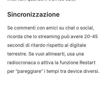
Sincronizzazione
Se commenti con amici su chat o social,
ricorda che lo streaming può avere 20-45
secondi di ritardo rispetto al digitale
terrestre. Se vuoi allinearti, usa una
radiocronaca o attiva la funzione Restart
per “pareggiare” i tempi tra device diversi.