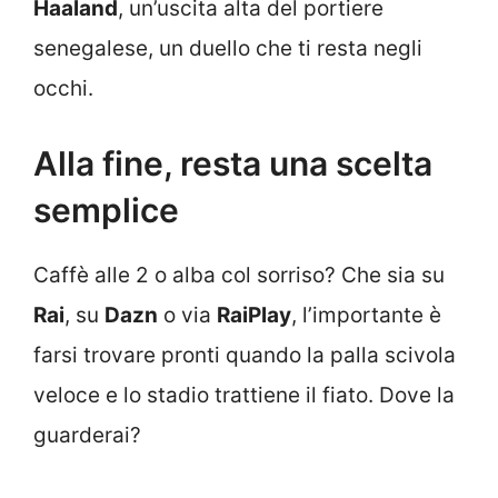
Haaland
, un’uscita alta del portiere
senegalese, un duello che ti resta negli
occhi.
Alla fine, resta una scelta
semplice
Caffè alle 2 o alba col sorriso? Che sia su
Rai
, su
Dazn
o via
RaiPlay
, l’importante è
farsi trovare pronti quando la palla scivola
veloce e lo stadio trattiene il fiato. Dove la
guarderai?