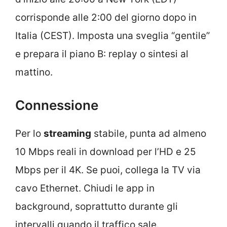
corrisponde alle 2:00 del giorno dopo in
Italia (CEST). Imposta una sveglia “gentile”
e prepara il piano B: replay o sintesi al
mattino.
Connessione
Per lo
streaming
stabile, punta ad almeno
10 Mbps reali in download per l’HD e 25
Mbps per il 4K. Se puoi, collega la TV via
cavo Ethernet. Chiudi le app in
background, soprattutto durante gli
intervalli quando il traffico sale.