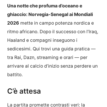
Una notte che profuma d’oceano e
ghiaccio: Norvegia-Senegal ai Mondiali
2026
mette in campo potenza nordica e
ritmo africano. Dopo il successo con l’Iraq,
Haaland e compagni inseguono i
sedicesimi. Qui trovi una guida pratica —
tra Rai, Dazn, streaming e orari — per
arrivare al calcio d’inizio senza perdere un
battito.
C’è attesa
La partita promette contrasti veri: la