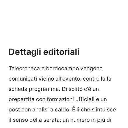
Dettagli editoriali
Telecronaca e bordocampo vengono
comunicati vicino all’evento: controlla la
scheda programma. Di solito c’è un
prepartita con formazioni ufficiali e un
post con analisi a caldo. È lì che s’intuisce
il senso della serata: un numero in più di