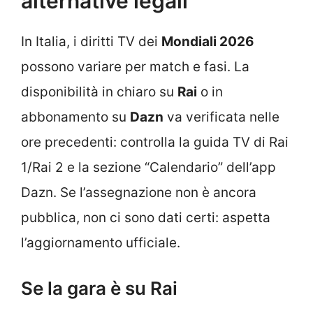
alternative legali
In Italia, i diritti TV dei
Mondiali 2026
possono variare per match e fasi. La
disponibilità in chiaro su
Rai
o in
abbonamento su
Dazn
va verificata nelle
ore precedenti: controlla la guida TV di Rai
1/Rai 2 e la sezione “Calendario” dell’app
Dazn. Se l’assegnazione non è ancora
pubblica, non ci sono dati certi: aspetta
l’aggiornamento ufficiale.
Se la gara è su Rai