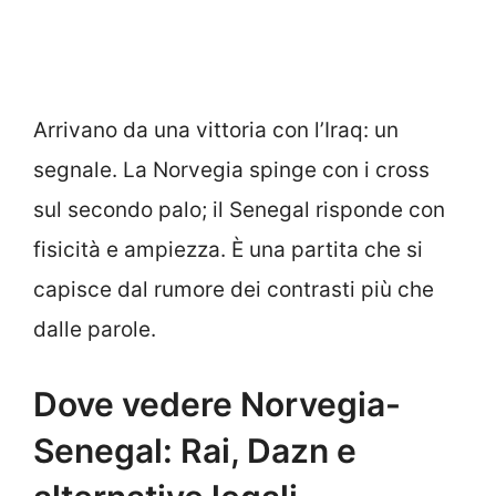
Arrivano da una vittoria con l’Iraq: un
segnale. La Norvegia spinge con i cross
sul secondo palo; il Senegal risponde con
fisicità e ampiezza. È una partita che si
capisce dal rumore dei contrasti più che
dalle parole.
Dove vedere Norvegia-
Senegal: Rai, Dazn e