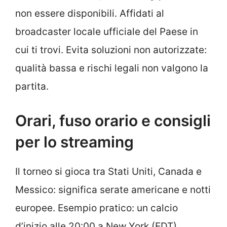
non essere disponibili. Affidati al
broadcaster locale ufficiale del Paese in
cui ti trovi. Evita soluzioni non autorizzate:
qualità bassa e rischi legali non valgono la
partita.
Orari, fuso orario e consigli
per lo streaming
Il torneo si gioca tra Stati Uniti, Canada e
Messico: significa serate americane e notti
europee. Esempio pratico: un calcio
d’inizio alle 20:00 a New York (EDT)