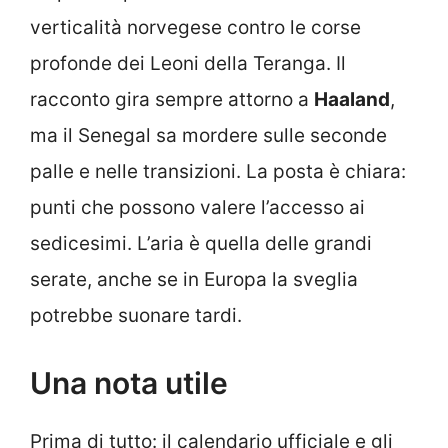
verticalità norvegese contro le corse
profonde dei Leoni della Teranga. Il
racconto gira sempre attorno a
Haaland
,
ma il Senegal sa mordere sulle seconde
palle e nelle transizioni. La posta è chiara:
punti che possono valere l’accesso ai
sedicesimi. L’aria è quella delle grandi
serate, anche se in Europa la sveglia
potrebbe suonare tardi.
Una nota utile
Prima di tutto: il calendario ufficiale e gli