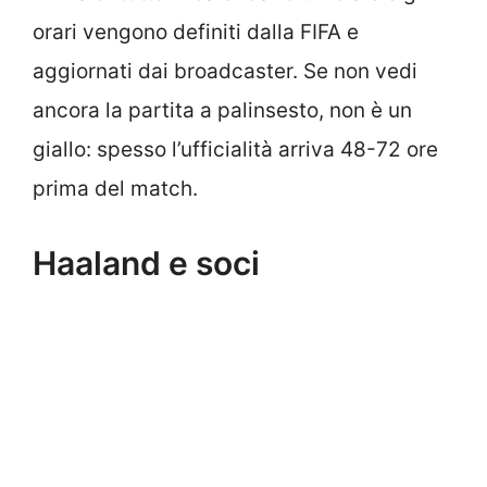
orari vengono definiti dalla FIFA e
aggiornati dai broadcaster. Se non vedi
ancora la partita a palinsesto, non è un
giallo: spesso l’ufficialità arriva 48-72 ore
prima del match.
Haaland e soci