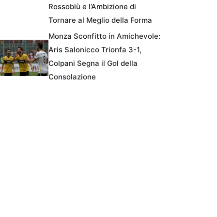
Rossoblù e l’Ambizione di
Tornare al Meglio della Forma
Monza Sconfitto in Amichevole:
Aris Salonicco Trionfa 3-1,
Colpani Segna il Gol della
Consolazione