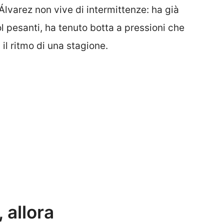
Álvarez non vive di intermittenze: ha già
ol pesanti, ha tenuto botta a pressioni che
 il ritmo di una stagione.
 allora