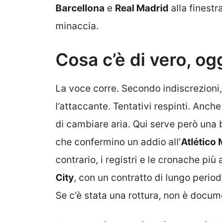
Barcellona
e
Real Madrid
alla finestr
minaccia.
Cosa c’è di vero, og
La voce corre. Secondo indiscrezioni, 
l’attaccante. Tentativi respinti. Anch
di cambiare aria. Qui serve però una 
che confermino un addio all’
Atlético
contrario, i registri e le cronache più
City
, con un contratto di lungo period
Se c’è stata una rottura, non è docum