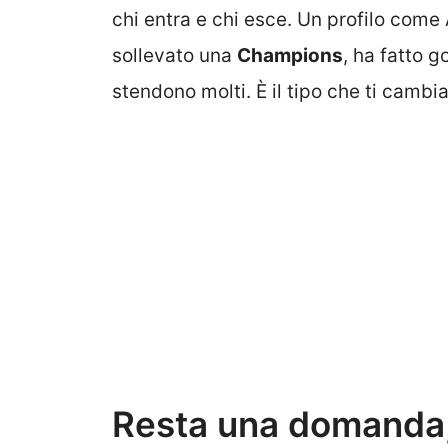
chi entra e chi esce. Un profilo come 
sollevato una
Champions
, ha fatto g
stendono molti. È il tipo che ti cambia
Resta una domanda,