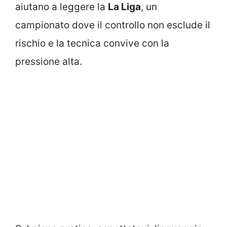
aiutano a leggere la
La Liga
, un
campionato dove il controllo non esclude il
rischio e la tecnica convive con la
pressione alta.