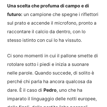
Una scelta che profuma di campo e di
futuro:
un campione che spegne i riflettori
sul prato e accende il microfono, pronto a
raccontare il calcio da dentro, con lo
stesso istinto con cui lo ha vissuto.
Ci sono momenti in cui il pallone smette di
rotolare sotto i piedi e inizia a suonare
nelle parole. Quando succede, di solito è
perché chi parla ha ancora qualcosa da
dare. È il caso di
Pedro
, uno che ha
imparato il linguaggio delle notti europee,