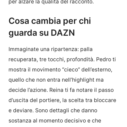
per alzare la qualità del racconto.
Cosa cambia per chi
guarda su DAZN
Immaginate una ripartenza: palla
recuperata, tre tocchi, profondità. Pedro ti
mostra il movimento “cieco” dell’esterno,
quello che non entra nell’highlight ma
decide l’azione. Reina ti fa notare il passo
d’uscita del portiere, la scelta tra bloccare
e deviare. Sono dettagli che danno
sostanza al momento decisivo e che