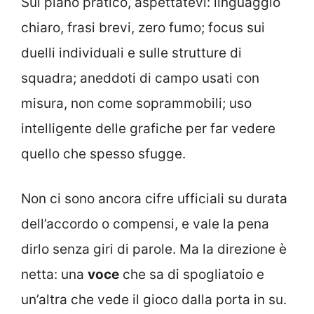
Sul piano pratico, aspettatevi: linguaggio
chiaro, frasi brevi, zero fumo; focus sui
duelli individuali e sulle strutture di
squadra; aneddoti di campo usati con
misura, non come soprammobili; uso
intelligente delle grafiche per far vedere
quello che spesso sfugge.
Non ci sono ancora cifre ufficiali su durata
dell’accordo o compensi, e vale la pena
dirlo senza giri di parole. Ma la direzione è
netta: una
voce
che sa di spogliatoio e
un’altra che vede il gioco dalla porta in su.