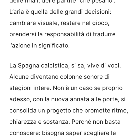
delle finali, delle partite “che pesano”.
L’aria è quella delle grandi decisioni:
cambiare visuale, restare nel gioco,
prendersi la responsabilità di tradurre
l’azione in significato.
La Spagna calcistica, si sa, vive di voci.
Alcune diventano colonne sonore di
stagioni intere. Non è un caso se proprio
adesso, con la nuova annata alle porte, si
consolida un progetto che promette ritmo,
chiarezza e sostanza. Perché non basta
conoscere: bisogna saper scegliere le