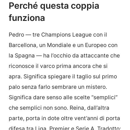
Perché questa coppia
funziona
Pedro — tre Champions League con il
Barcellona, un Mondiale e un Europeo con
la Spagna — ha l’occhio da attaccante che
riconosce il varco prima ancora che si
apra. Significa spiegare il taglio sul primo
palo senza farlo sembrare un mistero.
Significa dare senso alle scelte “semplici”
che semplici non sono. Reina, dall’altra
parte, porta in dote oltre vent’anni di porta
difesa tra Liga, Premier e Serie A. Tradotto: