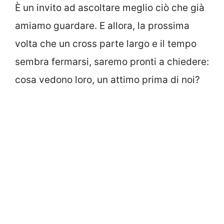
È un invito ad ascoltare meglio ciò che già
amiamo guardare. E allora, la prossima
volta che un cross parte largo e il tempo
sembra fermarsi, saremo pronti a chiedere:
cosa vedono loro, un attimo prima di noi?