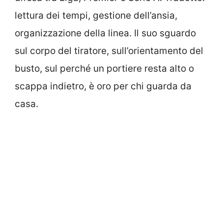
lettura dei tempi, gestione dell’ansia,
organizzazione della linea. Il suo sguardo
sul corpo del tiratore, sull’orientamento del
busto, sul perché un portiere resta alto o
scappa indietro, è oro per chi guarda da
casa.