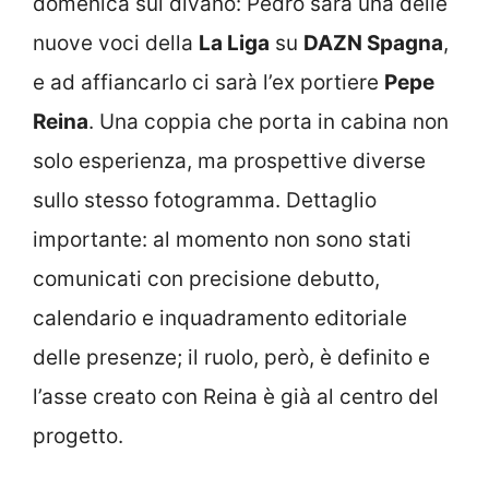
domenica sul divano: Pedro sarà una delle
nuove voci della
La Liga
su
DAZN Spagna
,
e ad affiancarlo ci sarà l’ex portiere
Pepe
Reina
. Una coppia che porta in cabina non
solo esperienza, ma prospettive diverse
sullo stesso fotogramma. Dettaglio
importante: al momento non sono stati
comunicati con precisione debutto,
calendario e inquadramento editoriale
delle presenze; il ruolo, però, è definito e
l’asse creato con Reina è già al centro del
progetto.