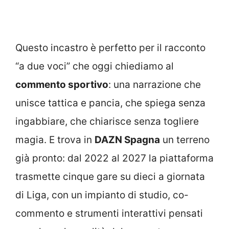
Questo incastro è perfetto per il racconto
“a due voci” che oggi chiediamo al
commento sportivo
: una narrazione che
unisce tattica e pancia, che spiega senza
ingabbiare, che chiarisce senza togliere
magia. E trova in
DAZN Spagna
un terreno
già pronto: dal 2022 al 2027 la piattaforma
trasmette cinque gare su dieci a giornata
di Liga, con un impianto di studio, co-
commento e strumenti interattivi pensati