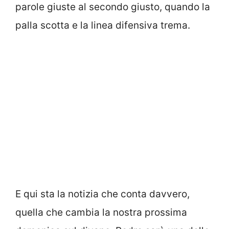
parole giuste al secondo giusto, quando la
palla scotta e la linea difensiva trema.
E qui sta la notizia che conta davvero,
quella che cambia la nostra prossima