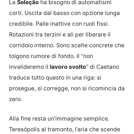
La
Seleção
ha bisogno di automatismi
corti. Uscita dal basso con opzione lunga
credibile. Palle inattive con ruoli fissi.
Rotazioni tra terzini e ali per liberare il
corridoio interno. Sono scelte concrete che
tolgono rumore di fondo. Il “non
invalideremo il
lavoro svolto
” di Caetano
traduce tutto questo in una riga: si
prosegue, si corregge, non si ricomincia da
zero.
Alla fine resta un’immagine semplice.
Teresópolis al tramonto, l’aria che scende