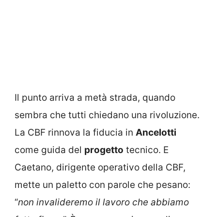
Il punto arriva a metà strada, quando
sembra che tutti chiedano una rivoluzione.
La CBF rinnova la fiducia in
Ancelotti
come guida del
progetto
tecnico. E
Caetano, dirigente operativo della CBF,
mette un paletto con parole che pesano:
“
non invalideremo il lavoro che abbiamo