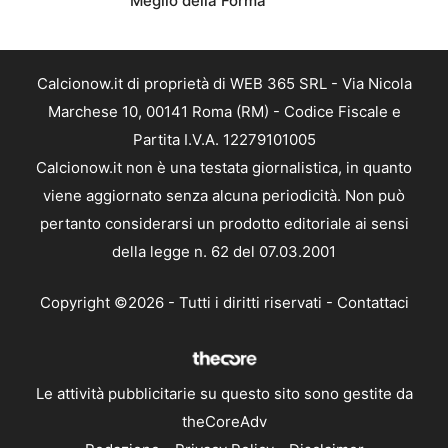
Meglio della Forma
Calcionow.it di proprietà di WEB 365 SRL - Via Nicola
Marchese 10, 00141 Roma (RM) - Codice Fiscale e
Partita I.V.A. 12279101005
Calcionow.it non è una testata giornalistica, in quanto
viene aggiornato senza alcuna periodicità. Non può
pertanto considerarsi un prodotto editoriale ai sensi
della legge n. 62 del 07.03.2001
Copyright ©2026 - Tutti i diritti riservati -
Contattaci
Le attività pubblicitarie su questo sito sono gestite da
theCoreAdv