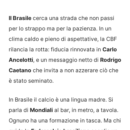
Il Brasile
cerca una strada che non passi
per lo strappo ma per la pazienza. In un
clima caldo e pieno di aspettative, la CBF
rilancia la rotta: fiducia rinnovata in
Carlo
Ancelotti
, e un messaggio netto di
Rodrigo
Caetano
che invita a non azzerare ciò che
è stato seminato.
In Brasile il calcio è una lingua madre. Si
parla di
Mondiali
al bar, in metro, a tavola.
Ognuno ha una formazione in tasca. Ma chi