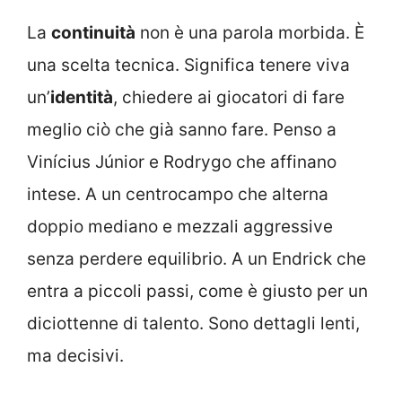
La
continuità
non è una parola morbida. È
una scelta tecnica. Significa tenere viva
un’
identità
, chiedere ai giocatori di fare
meglio ciò che già sanno fare. Penso a
Vinícius Júnior e Rodrygo che affinano
intese. A un centrocampo che alterna
doppio mediano e mezzali aggressive
senza perdere equilibrio. A un Endrick che
entra a piccoli passi, come è giusto per un
diciottenne di talento. Sono dettagli lenti,
ma decisivi.