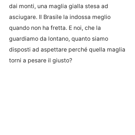
dai monti, una maglia gialla stesa ad
asciugare. Il Brasile la indossa meglio
quando non ha fretta. E noi, che la
guardiamo da lontano, quanto siamo
disposti ad aspettare perché quella maglia
torni a pesare il giusto?