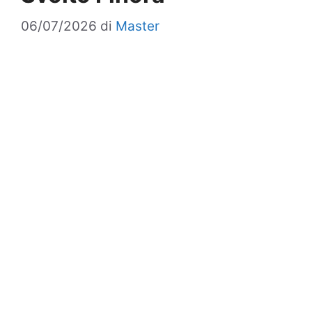
06/07/2026
di
Master