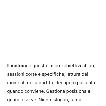
Il
metodo
è questo: micro-obiettivi chiari,
sessioni corte e specifiche, lettura dei
momenti della partita. Recupero palla alto
quando conviene. Gestione posizionale
quando serve. Niente slogan, tanta