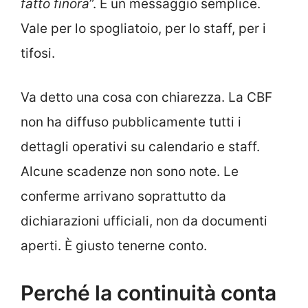
fatto finora
”. È un messaggio semplice.
Vale per lo spogliatoio, per lo staff, per i
tifosi.
Va detto una cosa con chiarezza. La CBF
non ha diffuso pubblicamente tutti i
dettagli operativi su calendario e staff.
Alcune scadenze non sono note. Le
conferme arrivano soprattutto da
dichiarazioni ufficiali, non da documenti
aperti. È giusto tenerne conto.
Perché la continuità conta