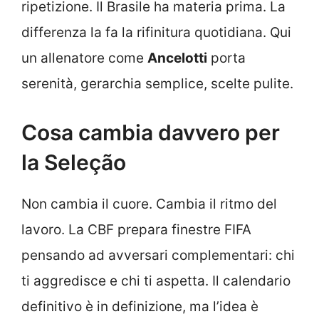
ripetizione. Il Brasile ha materia prima. La
differenza la fa la rifinitura quotidiana. Qui
un allenatore come
Ancelotti
porta
serenità, gerarchia semplice, scelte pulite.
Cosa cambia davvero per
la Seleção
Non cambia il cuore. Cambia il ritmo del
lavoro. La CBF prepara finestre FIFA
pensando ad avversari complementari: chi
ti aggredisce e chi ti aspetta. Il calendario
definitivo è in definizione, ma l’idea è