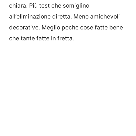
chiara. Più test che somiglino
all’eliminazione diretta. Meno amichevoli
decorative. Meglio poche cose fatte bene
che tante fatte in fretta.