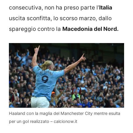
consecutiva, non ha preso parte l’
Italia
uscita sconfitta, lo scorso marzo, dallo
spareggio contro la
Macedonia del Nord.
Haaland con la maglia del Manchester City mentre esulta
per un gol realizzato – calcionow.it