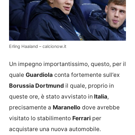
Erling Haaland – calcionow.it
Un impegno importantissimo, questo, per il
quale
Guardiola
conta fortemente sull’ex
Borussia Dortmund
il quale, proprio in
queste ore, è stato avvistato in
Italia
,
precisamente a
Maranello
dove avrebbe
visitato lo stabilimento
Ferrari
per
acquistare una nuova automobile.