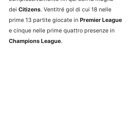
dei
Citizens
. Ventitré gol di cui 18 nelle
prime 13 partite giocate in
Premier League
e cinque nelle prime quattro presenze in
Champions League
.