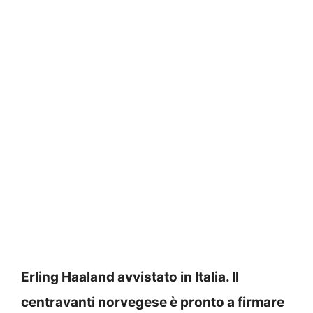
Erling Haaland avvistato in Italia. Il
centravanti norvegese è pronto a firmare