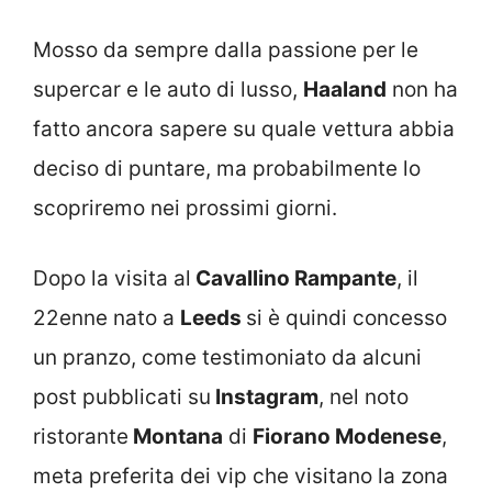
Mosso da sempre dalla passione per le
supercar e le auto di lusso,
Haaland
non ha
fatto ancora sapere su quale vettura abbia
deciso di puntare, ma probabilmente lo
scopriremo nei prossimi giorni.
Dopo la visita al
Cavallino Rampante
, il
22enne nato a
Leeds
si è quindi concesso
un pranzo, come testimoniato da alcuni
post pubblicati su
Instagram
, nel noto
ristorante
Montana
di
Fiorano Modenese
,
meta preferita dei vip che visitano la zona