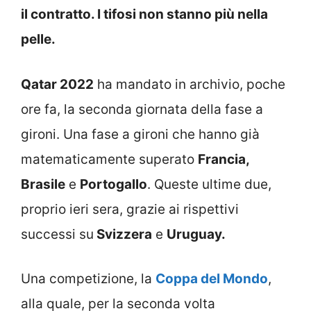
il contratto. I tifosi non stanno più nella
pelle.
Qatar 2022
ha mandato in archivio, poche
ore fa, la seconda giornata della fase a
gironi. Una fase a gironi che hanno già
matematicamente superato
Francia,
Brasile
e
Portogallo
. Queste ultime due,
proprio ieri sera, grazie ai rispettivi
successi su
Svizzera
e
Uruguay.
Una competizione, la
Coppa del Mondo
,
alla quale, per la seconda volta