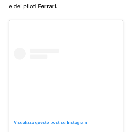
e dei piloti
Ferrari.
Visualizza questo post su Instagram