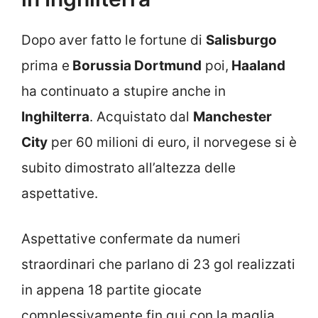
Dopo aver fatto le fortune di
Salisburgo
prima e
Borussia Dortmund
poi,
Haaland
ha continuato a stupire anche in
Inghilterra
. Acquistato dal
Manchester
City
per 60 milioni di euro, il norvegese si è
subito dimostrato all’altezza delle
aspettative.
Aspettative confermate da numeri
straordinari che parlano di 23 gol realizzati
in appena 18 partite giocate
complessivamente fin qui con la maglia