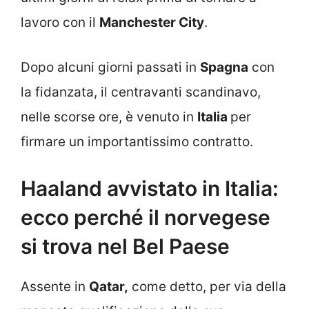
lavoro con il
Manchester City
.
Dopo alcuni giorni passati in
Spagna
con
la fidanzata, il centravanti scandinavo,
nelle scorse ore, è venuto in
Italia
per
firmare un importantissimo contratto.
Haaland avvistato in Italia:
ecco perché il norvegese
si trova nel Bel Paese
Assente in
Qatar,
come detto, per via della