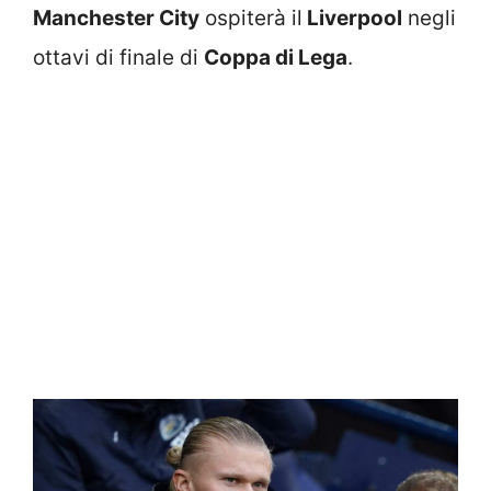
Manchester City
ospiterà il
Liverpool
negli
ottavi di finale di
Coppa di Lega
.