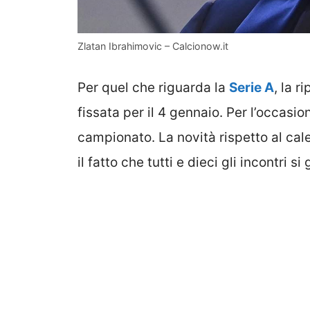
Zlatan Ibrahimovic – Calcionow.it
Per quel che riguarda la
Serie A
, la r
fissata per il 4 gennaio. Per l’occasi
campionato. La novità rispetto al cale
il fatto che tutti e dieci gli incontri 