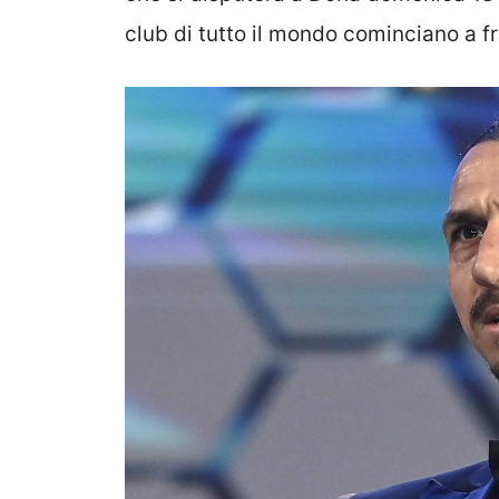
club di tutto il mondo cominciano a fr