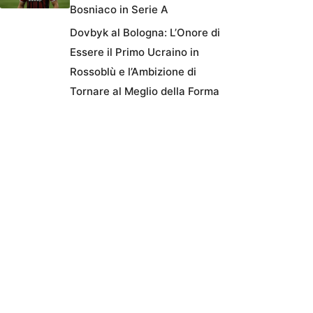
Bosniaco in Serie A
Dovbyk al Bologna: L’Onore di
Essere il Primo Ucraino in
Rossoblù e l’Ambizione di
Tornare al Meglio della Forma