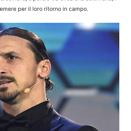
emere per il loro ritorno in campo.