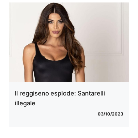
Il reggiseno esplode: Santarelli
illegale
03/10/2023