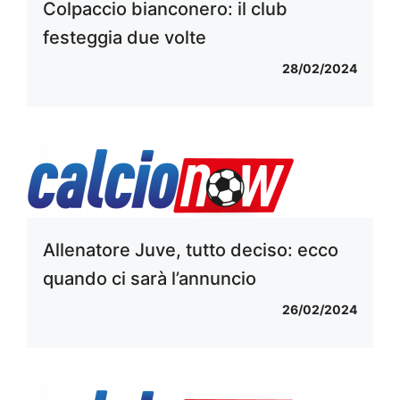
Colpaccio bianconero: il club
festeggia due volte
28/02/2024
Allenatore Juve, tutto deciso: ecco
quando ci sarà l’annuncio
26/02/2024