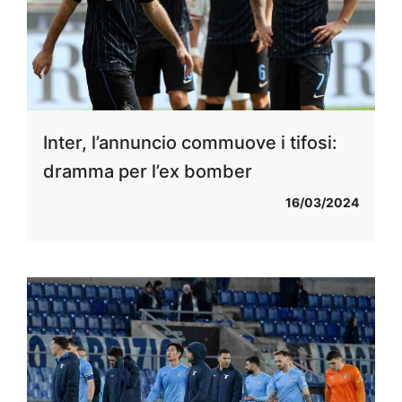
Inter, l’annuncio commuove i tifosi:
dramma per l’ex bomber
16/03/2024