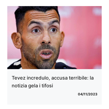
Tevez incredulo, accusa terribile: la
notizia gela i tifosi
04/11/2023