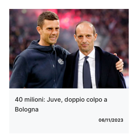
40 milioni: Juve, doppio colpo a
Bologna
06/11/2023