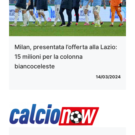
Milan, presentata l’offerta alla Lazio:
15 milioni per la colonna
biancoceleste
14/03/2024