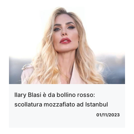
Ilary Blasi è da bollino rosso:
scollatura mozzafiato ad Istanbul
01/11/2023