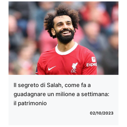
Il segreto di Salah, come fa a
guadagnare un milione a settimana:
il patrimonio
02/10/2023