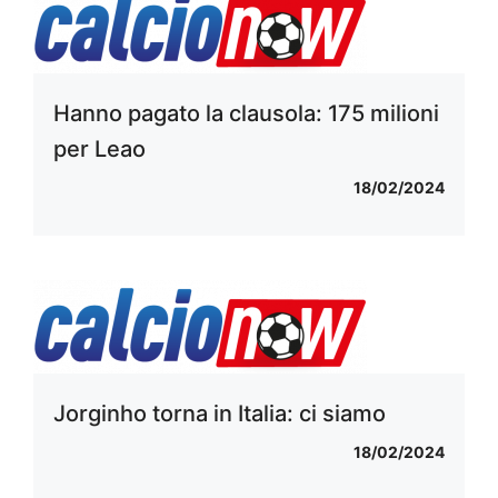
Hanno pagato la clausola: 175 milioni
per Leao
18/02/2024
Jorginho torna in Italia: ci siamo
18/02/2024