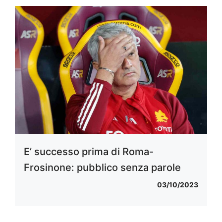
E’ successo prima di Roma-
Frosinone: pubblico senza parole
03/10/2023