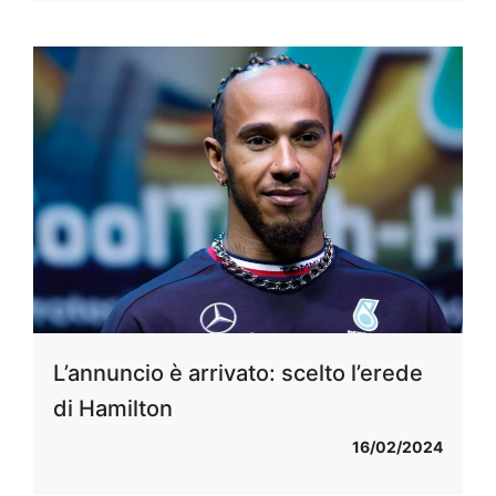
L’annuncio è arrivato: scelto l’erede
di Hamilton
16/02/2024