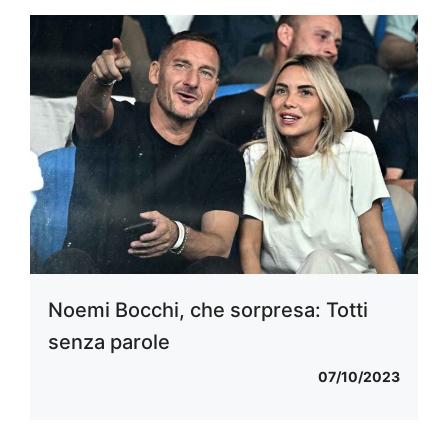
Noemi Bocchi, che sorpresa: Totti
senza parole
07/10/2023