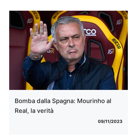
Bomba dalla Spagna: Mourinho al
Real, la verità
09/11/2023