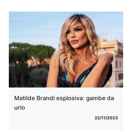
Matilde Brandi esplosiva: gambe da
urlo
22/11/2023