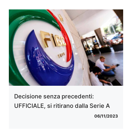
Decisione senza precedenti:
UFFICIALE, si ritirano dalla Serie A
06/11/2023