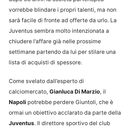
vorrebbe blindare i propri talenti, ma non
sarà facile di fronte ad offerte da urlo. La
Juventus sembra molto intenzionata a
chiudere l’affare già nelle prossime
settimane partendo da lui per stilare una
lista di acquisti di spessore.
Come svelato dall’esperto di
calciomercato,
Gianluca Di Marzio
, il
Napoli
potrebbe perdere Giuntoli, che è
ormai un obiettivo acclarato da parte della
Juventus
. Il direttore sportivo del club