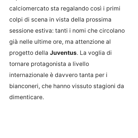
calciomercato sta regalando così i primi
colpi di scena in vista della prossima
sessione estiva: tanti i nomi che circolano
già nelle ultime ore, ma attenzione al
progetto della
Juventus
. La voglia di
tornare protagonista a livello
internazionale è davvero tanta per i
bianconeri, che hanno vissuto stagioni da
dimenticare.