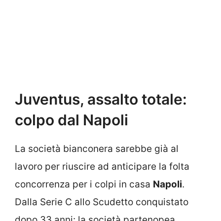
Juventus, assalto totale:
colpo dal Napoli
La società bianconera sarebbe già al
lavoro per riuscire ad anticipare la folta
concorrenza per i colpi in casa
Napoli
.
Dalla Serie C allo Scudetto conquistato
dopo 33 anni: la società partenopea