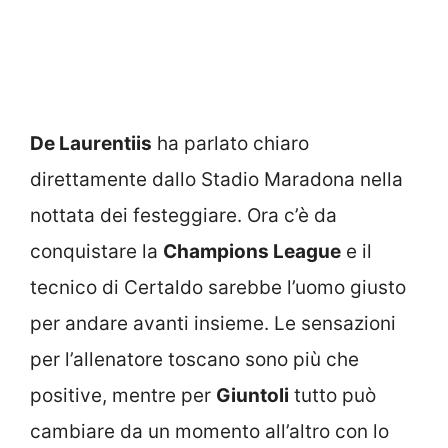
De Laurentiis
ha parlato chiaro
direttamente dallo Stadio Maradona nella
nottata dei festeggiare. Ora c’è da
conquistare la
Champions League
e il
tecnico di Certaldo sarebbe l’uomo giusto
per andare avanti insieme. Le sensazioni
per l’allenatore toscano sono più che
positive, mentre per
Giuntoli
tutto può
cambiare da un momento all’altro con lo