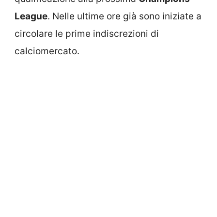
League
. Nelle ultime ore già sono iniziate a
circolare le prime indiscrezioni di
calciomercato.