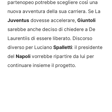
partenopeo potrebbe scegliere così una
nuova avventura della sua carriera. Se La
Juventus
dovesse accelerare,
Giuntoli
sarebbe anche deciso di chiedere a De
Laurentiis di essere liberato. Discorso
diverso per Luciano
Spalletti
: il presidente
del
Napoli
vorrebbe ripartire da lui per
continuare insieme il progetto.