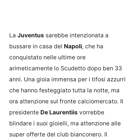
La
Juventus
sarebbe intenzionata a
bussare in casa del
Napoli
, che ha
conquistato nelle ultime ore
arimeticamente lo Scudetto dopo ben 33
anni. Una gioia immensa per i tifosi azzurri
che hanno festeggiato tutta la notte, ma
ora attenzione sul fronte calciomercato. Il
presidente
De Laurentiis
vorrebbe
blindare i suoi gioielli, ma attenzione alle
super offerte del club bianconero. Il