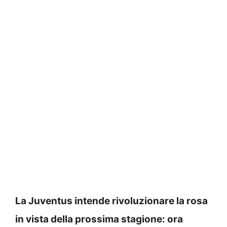
La Juventus intende rivoluzionare la rosa
in vista della prossima stagione: ora