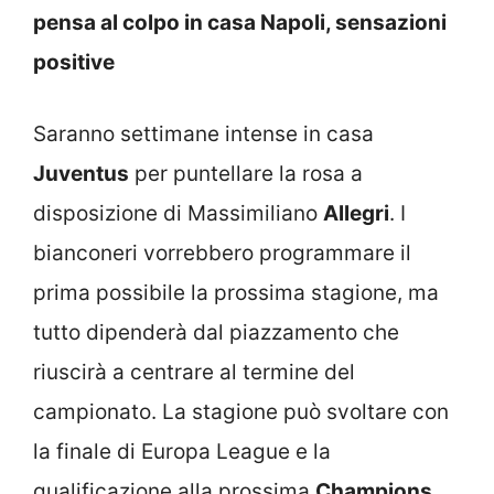
pensa al colpo in casa Napoli, sensazioni
positive
Saranno settimane intense in casa
Juventus
per puntellare la rosa a
disposizione di Massimiliano
Allegri
. I
bianconeri vorrebbero programmare il
prima possibile la prossima stagione, ma
tutto dipenderà dal piazzamento che
riuscirà a centrare al termine del
campionato. La stagione può svoltare con
la finale di Europa League e la
qualificazione alla prossima
Champions