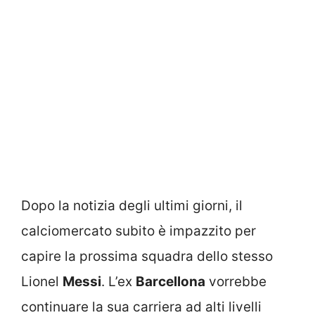
Dopo la notizia degli ultimi giorni, il
calciomercato subito è impazzito per
capire la prossima squadra dello stesso
Lionel
Messi
. L’ex
Barcellona
vorrebbe
continuare la sua carriera ad alti livelli