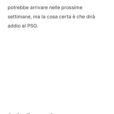
potrebbe arrivare nelle prossime
settimane, ma la cosa certa è che dirà
addio al PSG.