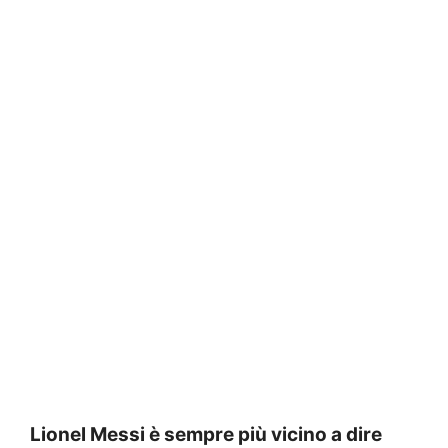
Lionel Messi è sempre più vicino a dire