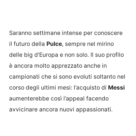
Saranno settimane intense per conoscere
il futuro della
Pulce
, sempre nel mirino
delle big d’Europa e non solo. Il suo profilo
è ancora molto apprezzato anche in
campionati che si sono evoluti soltanto nel
corso degli ultimi mesi: l’acquisto di
Messi
aumenterebbe così l’appeal facendo
avvicinare ancora nuovi appassionati.