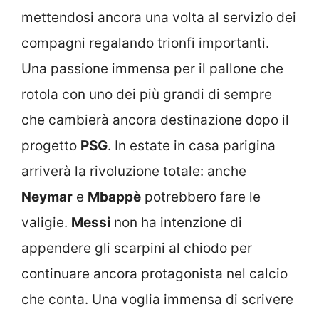
mettendosi ancora una volta al servizio dei
compagni regalando trionfi importanti.
Una passione immensa per il pallone che
rotola con uno dei più grandi di sempre
che cambierà ancora destinazione dopo il
progetto
PSG
. In estate in casa parigina
arriverà la rivoluzione totale: anche
Neymar
e
Mbappè
potrebbero fare le
valigie.
Messi
non ha intenzione di
appendere gli scarpini al chiodo per
continuare ancora protagonista nel calcio
che conta. Una voglia immensa di scrivere