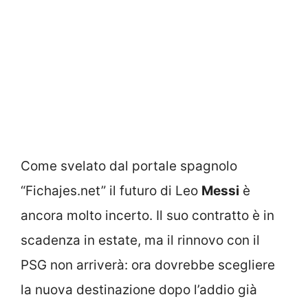
Come svelato dal portale spagnolo
“Fichajes.net” il futuro di Leo
Messi
è
ancora molto incerto. Il suo contratto è in
scadenza in estate, ma il rinnovo con il
PSG non arriverà: ora dovrebbe scegliere
la nuova destinazione dopo l’addio già