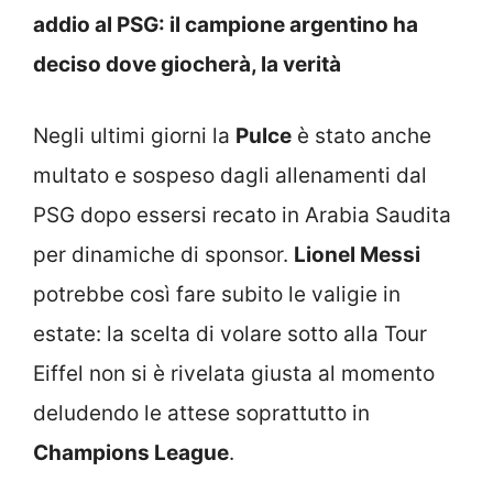
addio al PSG: il campione argentino ha
deciso dove giocherà, la verità
Negli ultimi giorni la
Pulce
è stato anche
multato e sospeso dagli allenamenti dal
PSG dopo essersi recato in Arabia Saudita
per dinamiche di sponsor.
Lionel Messi
potrebbe così fare subito le valigie in
estate: la scelta di volare sotto alla Tour
Eiffel non si è rivelata giusta al momento
deludendo le attese soprattutto in
Champions League
.