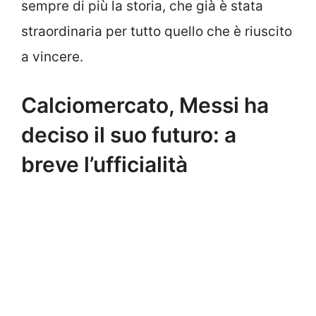
sempre di più la storia, che già è stata
straordinaria per tutto quello che è riuscito
a vincere.
Calciomercato, Messi ha
deciso il suo futuro: a
breve l’ufficialità