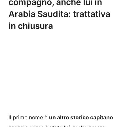
compagno, anche lui in
Arabia Saudita: trattativa
in chiusura
Il primo nome è
un altro storico capitano