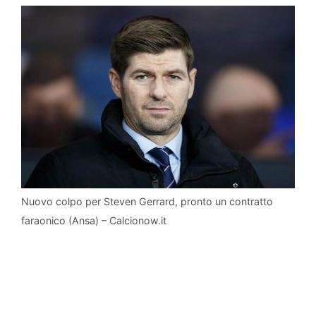
Nuovo colpo per Steven Gerrard, pronto un contratto
faraonico (Ansa) – Calcionow.it