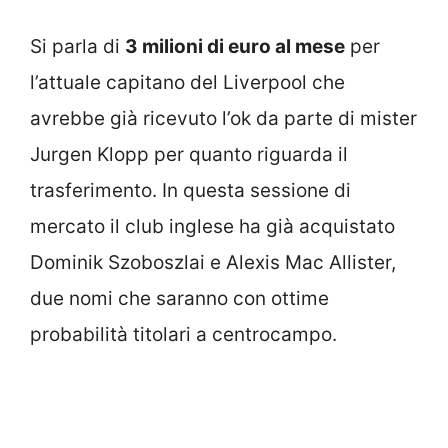
Si parla di
3 milioni di euro al mese
per
l’attuale capitano del Liverpool che
avrebbe già ricevuto l’ok da parte di mister
Jurgen Klopp per quanto riguarda il
trasferimento. In questa sessione di
mercato il club inglese ha già acquistato
Dominik Szoboszlai e Alexis Mac Allister,
due nomi che saranno con ottime
probabilità titolari a centrocampo.