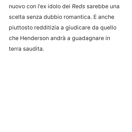
nuovo con l’ex idolo dei
Reds
sarebbe una
scelta senza dubbio romantica. E anche
piuttosto redditizia a giudicare da quello
che Henderson andrà a guadagnare in
terra saudita.