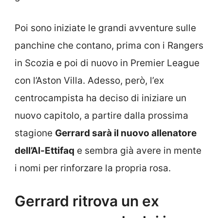
Poi sono iniziate le grandi avventure sulle
panchine che contano, prima con i Rangers
in Scozia e poi di nuovo in Premier League
con l’Aston Villa. Adesso, però, l’ex
centrocampista ha deciso di iniziare un
nuovo capitolo, a partire dalla prossima
stagione
Gerrard sarà il nuovo allenatore
dell’Al-Ettifaq
e sembra già avere in mente
i nomi per rinforzare la propria rosa.
Gerrard ritrova un ex