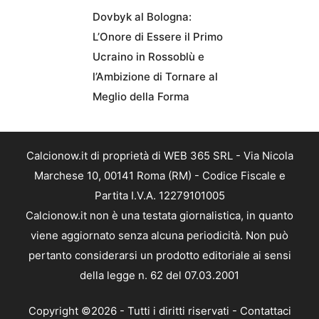
Dovbyk al Bologna:
L’Onore di Essere il Primo
Ucraino in Rossoblù e
l’Ambizione di Tornare al
Meglio della Forma
Calcionow.it di proprietà di WEB 365 SRL - Via Nicola
Marchese 10, 00141 Roma (RM) - Codice Fiscale e
Partita I.V.A. 12279101005
Calcionow.it non è una testata giornalistica, in quanto
viene aggiornato senza alcuna periodicità. Non può
pertanto considerarsi un prodotto editoriale ai sensi
della legge n. 62 del 07.03.2001
Copyright ©2026 - Tutti i diritti riservati -
Contattaci