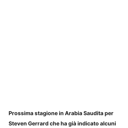
Prossima stagione in Arabia Saudita per
Steven Gerrard che ha già indicato alcuni