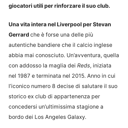
giocatori utili per rinforzare il suo club.
Una vita intera nel Liverpool per Stevan
Gerrard
che è forse una delle più
autentiche bandiere che il calcio inglese
abbia mai conosciuto. Un’avventura, quella
con addosso la maglia dei
Reds
, iniziata
nel 1987 e terminata nel 2015. Anno in cui
l’iconico numero 8 decise di salutare il suo
storico ex club di appartenenza per
concedersi un’ultimissima stagione a
bordo dei Los Angeles Galaxy.