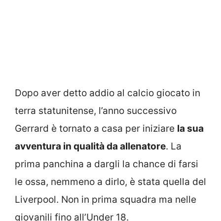
Dopo aver detto addio al calcio giocato in
terra statunitense, l’anno successivo
Gerrard è tornato a casa per iniziare
la sua
avventura in qualità da allenatore
. La
prima panchina a dargli la chance di farsi
le ossa, nemmeno a dirlo, è stata quella del
Liverpool. Non in prima squadra ma nelle
giovanili fino all’Under 18.