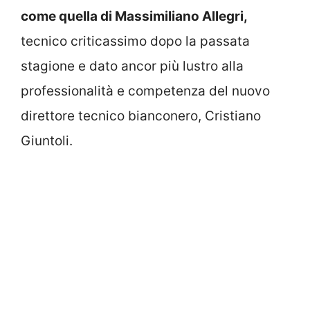
come quella di Massimiliano Allegri,
tecnico criticassimo dopo la passata
stagione e dato ancor più lustro alla
professionalità e competenza del nuovo
direttore tecnico bianconero, Cristiano
Giuntoli.