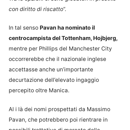
con diritto di riscatto
“.
In tal senso
Pavan ha nominato il
centrocampista del Tottenham, Hojbjerg,
mentre per Phillips del Manchester City
occorrerebbe che il nazionale inglese
accettasse anche un’importante
decurtazione dell’elevato ingaggio
percepito oltre Manica.
Al i là dei nomi prospettati da Massimo
Pavan, che potrebbero poi rientrare in