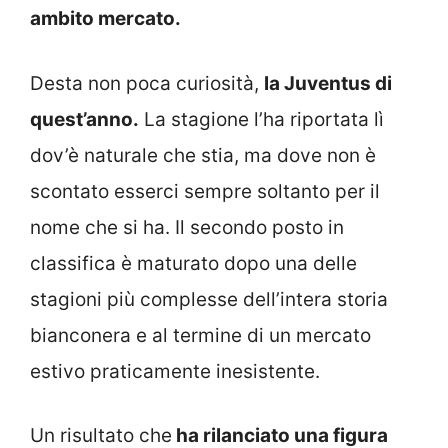
ambito mercato.
Desta non poca curiosità,
la Juventus di
quest’anno.
La stagione l’ha riportata lì
dov’è naturale che stia, ma dove non è
scontato esserci sempre soltanto per il
nome che si ha. Il secondo posto in
classifica è maturato dopo una delle
stagioni più complesse dell’intera storia
bianconera e al termine di un mercato
estivo praticamente inesistente.
Un risultato che
ha rilanciato una figura