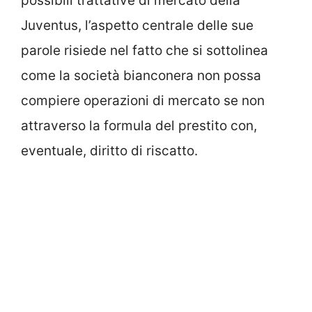
possibili trattative di mercato della
Juventus, l’aspetto centrale delle sue
parole risiede nel fatto che si sottolinea
come la società bianconera non possa
compiere operazioni di mercato se non
attraverso la formula del prestito con,
eventuale, diritto di riscatto.