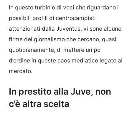
In questo turbinio di voci che riguardano i
possibili profili di centrocampisti
attenzionati dalla Juventus, vi sono alcune
firme del giornalismo che cercano, quasi
quotidianamente, di mettere un po’
d’ordine in queste caos mediatico legato al
mercato.
In prestito alla Juve, non
c’è altra scelta