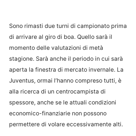
Sono rimasti due turni di campionato prima
di arrivare al giro di boa. Quello sarà il
momento delle valutazioni di metà
stagione. Sarà anche il periodo in cui sarà
aperta la finestra di mercato invernale. La
Juventus, ormai l’hanno compreso tutti, è
alla ricerca di un centrocampista di
spessore, anche se le attuali condizioni
economico-finanziarie non possono
permettere di volare eccessivamente alti.