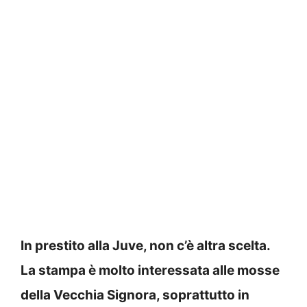
In prestito alla Juve, non c’è altra scelta.
La stampa è molto interessata alle mosse
della Vecchia Signora, soprattutto in