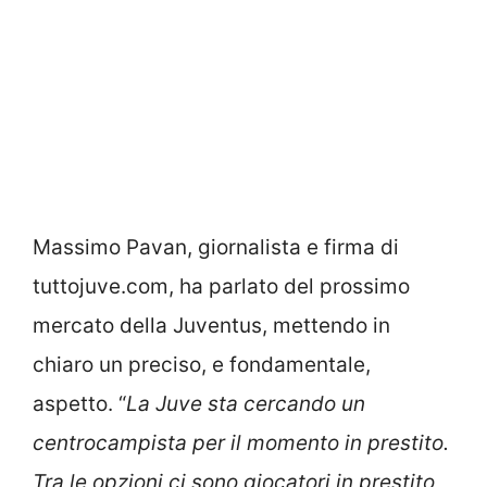
Massimo Pavan, giornalista e firma di
tuttojuve.com, ha parlato del prossimo
mercato della Juventus, mettendo in
chiaro un preciso, e fondamentale,
aspetto. “
La Juve sta cercando un
centrocampista per il momento in prestito.
Tra le opzioni ci sono giocatori in prestito