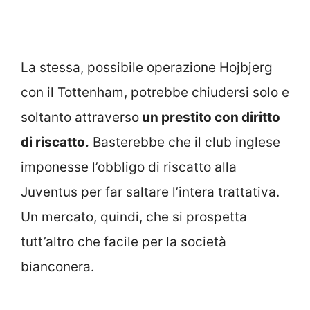
La stessa, possibile operazione Hojbjerg
con il Tottenham, potrebbe chiudersi solo e
soltanto attraverso
un prestito con diritto
di riscatto.
Basterebbe che il club inglese
imponesse l’obbligo di riscatto alla
Juventus per far saltare l’intera trattativa.
Un mercato, quindi, che si prospetta
tutt’altro che facile per la società
bianconera.