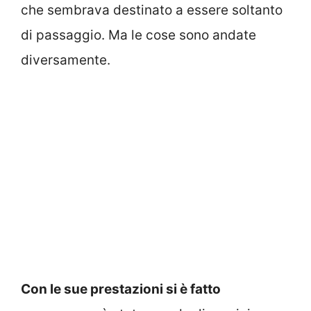
che sembrava destinato a essere soltanto
di passaggio. Ma le cose sono andate
diversamente.
Con le sue prestazioni si è fatto