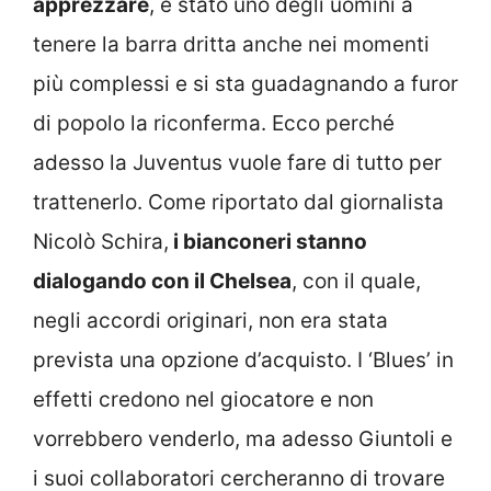
apprezzare
, è stato uno degli uomini a
tenere la barra dritta anche nei momenti
più complessi e si sta guadagnando a furor
di popolo la riconferma. Ecco perché
adesso la Juventus vuole fare di tutto per
trattenerlo. Come riportato dal giornalista
Nicolò Schira,
i bianconeri stanno
dialogando con il Chelsea
, con il quale,
negli accordi originari, non era stata
prevista una opzione d’acquisto. I ‘Blues’ in
effetti credono nel giocatore e non
vorrebbero venderlo, ma adesso Giuntoli e
i suoi collaboratori cercheranno di trovare