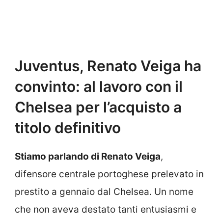
Juventus, Renato Veiga ha
convinto: al lavoro con il
Chelsea per l’acquisto a
titolo definitivo
Stiamo parlando di Renato Veiga
,
difensore centrale portoghese prelevato in
prestito a gennaio dal Chelsea. Un nome
che non aveva destato tanti entusiasmi e