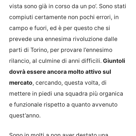
vista sono già in corso da un po’. Sono stati
compiuti certamente non pochi errori, in
campo e fuori, ed è per questo che si
prevede una ennesima rivoluzione dalle
parti di Torino, per provare l’ennesimo
rilancio, al culmine di anni difficili.
Giuntoli
dovrà essere ancora molto attivo sul
mercato
, cercando, questa volta, di
mettere in piedi una squadra più organica
e funzionale rispetto a quanto avvenuto
quest’anno.
Sono in molti a non aver destato una