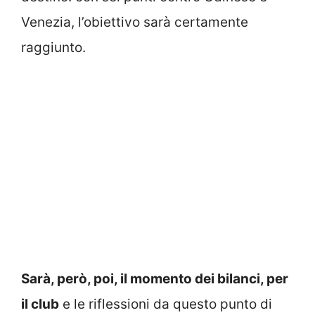
Venezia, l’obiettivo sarà certamente
raggiunto.
Sarà, però, poi, il momento dei bilanci, per
il club
e le riflessioni da questo punto di