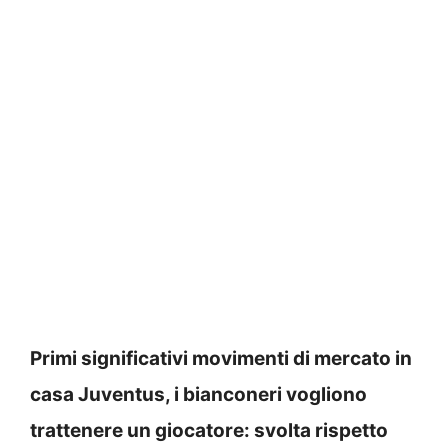
Primi significativi movimenti di mercato in
casa Juventus, i bianconeri vogliono
trattenere un giocatore: svolta rispetto