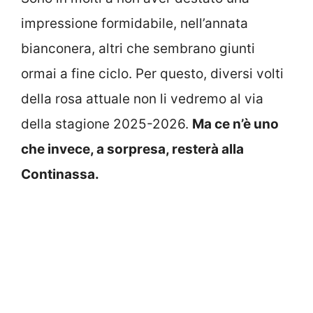
impressione formidabile, nell’annata
bianconera, altri che sembrano giunti
ormai a fine ciclo. Per questo, diversi volti
della rosa attuale non li vedremo al via
della stagione 2025-2026.
Ma ce n’è uno
che invece, a sorpresa, resterà alla
Continassa.