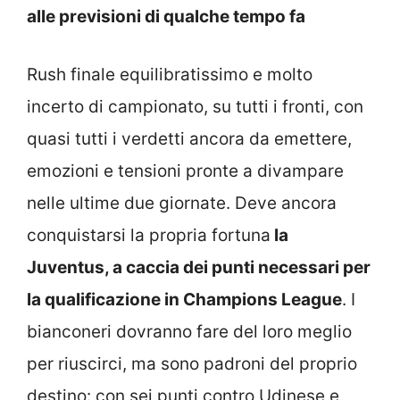
alle previsioni di qualche tempo fa
Rush finale equilibratissimo e molto
incerto di campionato, su tutti i fronti, con
quasi tutti i verdetti ancora da emettere,
emozioni e tensioni pronte a divampare
nelle ultime due giornate. Deve ancora
conquistarsi la propria fortuna
la
Juventus, a caccia dei punti necessari per
la qualificazione in Champions League
. I
bianconeri dovranno fare del loro meglio
per riuscirci, ma sono padroni del proprio
destino: con sei punti contro Udinese e