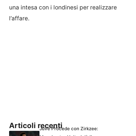
una intesa con i londinesi per realizzare
l’affare.
Articoli recenti
Juve Procede con Zirkzee: