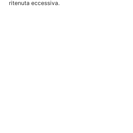
ritenuta eccessiva.