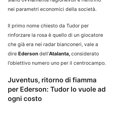
nei parametri economici della società.
Il primo nome chiesto da Tudor per
rinforzare la rosa è quello di un giocatore
che già era nei radar bianconeri, vale a
dire
Ederson
dell’
Atalanta,
considerato
l’obiettivo numero uno per il centrocampo.
Juventus, ritorno di fiamma
per Ederson: Tudor lo vuole ad
ogni costo