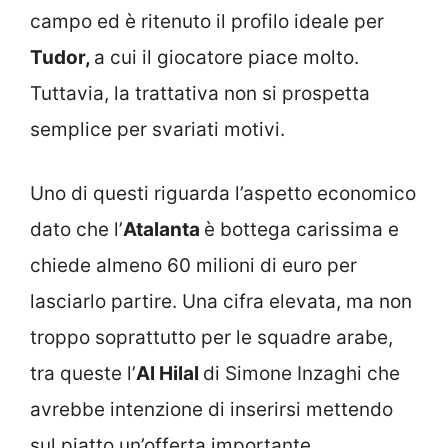
campo ed è ritenuto il profilo ideale per
Tudor,
a cui il giocatore piace molto.
Tuttavia, la trattativa non si prospetta
semplice per svariati motivi.
Uno di questi riguarda l’aspetto economico
dato che l’
Atalanta
è bottega carissima e
chiede almeno 60 milioni di euro per
lasciarlo partire. Una cifra elevata, ma non
troppo soprattutto per le squadre arabe,
tra queste l’
Al Hilal
di Simone Inzaghi che
avrebbe intenzione di inserirsi mettendo
sul piatto un’offerta importante.