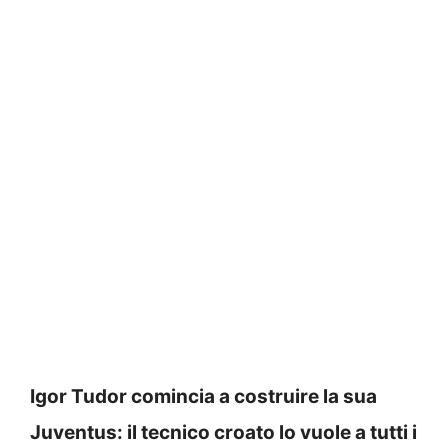
Igor Tudor comincia a costruire la sua
Juventus: il tecnico croato lo vuole a tutti i