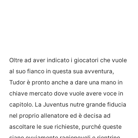
Oltre ad aver indicato i giocatori che vuole
al suo fianco in questa sua avventura,
Tudor è pronto anche a dare una mano in
chiave mercato dove vuole avere voce in
capitolo. La Juventus nutre grande fiducia
nel proprio allenatore ed è decisa ad
ascoltare le sue richieste, purché queste
siano ovviamente ragionevoli e rientrino