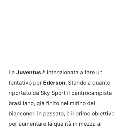
La
Juventus
è intenzionata a fare un
tentativo per
Ederson.
Stando a quanto
riportato da Sky Sport
il centrocampista
brasiliano, già finito nel mirino dei
bianconeri in passato, è il primo obiettivo
per aumentare la qualità in mezza al