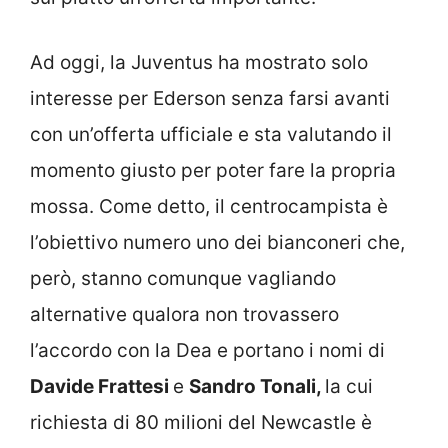
Ad oggi, la Juventus ha mostrato solo
interesse per Ederson senza farsi avanti
con un’offerta ufficiale e sta valutando il
momento giusto per poter fare la propria
mossa. Come detto, il centrocampista è
l’obiettivo numero uno dei bianconeri che,
però, stanno comunque vagliando
alternative qualora non trovassero
l’accordo con la Dea e portano i nomi di
Davide Frattesi
e
Sandro Tonali,
la cui
richiesta di 80 milioni del Newcastle è