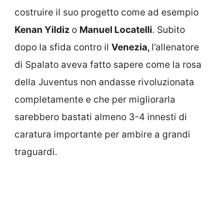
costruire il suo progetto come ad esempio
Kenan Yildiz
o
Manuel Locatelli
. Subito
dopo la sfida contro il
Venezia,
l’allenatore
di Spalato aveva fatto sapere come la rosa
della Juventus non andasse rivoluzionata
completamente e che per migliorarla
sarebbero bastati almeno 3-4 innesti di
caratura importante per ambire a grandi
traguardi.