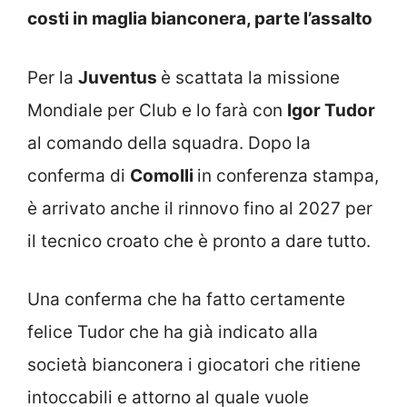
costi in maglia bianconera, parte l’assalto
Per la
Juventus
è scattata la missione
Mondiale per Club e lo farà con
Igor Tudor
al comando della squadra. Dopo la
conferma di
Comolli
in conferenza stampa,
è arrivato anche il rinnovo fino al 2027 per
il tecnico croato che è pronto a dare tutto.
Una conferma che ha fatto certamente
felice Tudor che ha già indicato alla
società bianconera i giocatori che ritiene
intoccabili e attorno al quale vuole