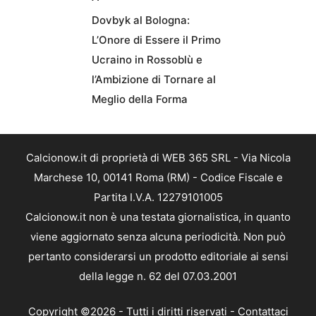
Dovbyk al Bologna:
L’Onore di Essere il Primo
Ucraino in Rossoblù e
l’Ambizione di Tornare al
Meglio della Forma
Calcionow.it di proprietà di WEB 365 SRL - Via Nicola
Marchese 10, 00141 Roma (RM) - Codice Fiscale e
Partita I.V.A. 12279101005
Calcionow.it non è una testata giornalistica, in quanto
viene aggiornato senza alcuna periodicità. Non può
pertanto considerarsi un prodotto editoriale ai sensi
della legge n. 62 del 07.03.2001
Copyright ©2026 - Tutti i diritti riservati -
Contattaci