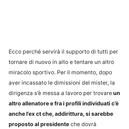
Ecco perché servirà il supporto di tutti per
tornare di nuovo in alto e tentare un altro
miracolo sportivo. Per il momento, dopo
aver incassato le dimissioni del mister, la
dirigenza s’è messa a lavoro per trovare
un
altro allenatore e fra i profili individuati c’è
anche l’ex ct che, addirittura, si sarebbe
proposto al presidente
che dovrà