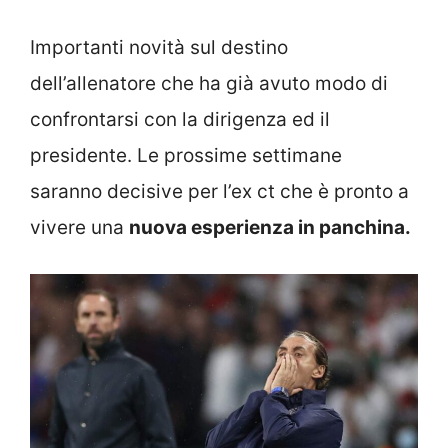
Importanti novità sul destino
dell’allenatore che ha già avuto modo di
confrontarsi con la dirigenza ed il
presidente. Le prossime settimane
saranno decisive per l’ex ct che è pronto a
vivere una
nuova esperienza in panchina.