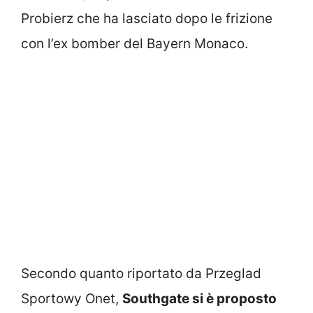
Probierz che ha lasciato dopo le frizione
con l’ex bomber del Bayern Monaco.
Secondo quanto riportato da Przeglad
Sportowy Onet,
Southgate si è proposto