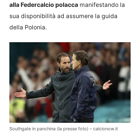
alla Federcalcio polacca
manifestando la
sua disponibilità ad assumere la guida
della Polonia.
Southgate in panchina (la presse foto) – calcionow.it