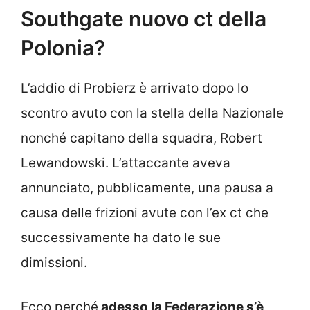
Southgate nuovo ct della
Polonia?
L’addio di Probierz è arrivato dopo lo
scontro avuto con la stella della Nazionale
nonché capitano della squadra, Robert
Lewandowski. L’attaccante aveva
annunciato, pubblicamente, una pausa a
causa delle frizioni avute con l’ex ct che
successivamente ha dato le sue
dimissioni.
Ecco perché
adesso la Federazione s’è