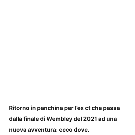
Ritorno in panchina per l’ex ct che passa
dalla finale di Wembley del 2021 ad una
nuova avventura: ecco dove.