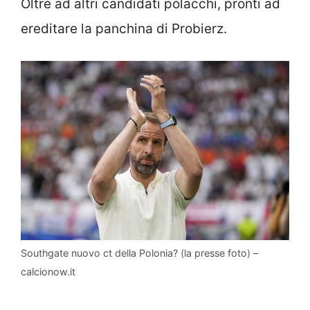
Oltre ad altri candidati polacchi, pronti ad
ereditare la panchina di Probierz.
Southgate nuovo ct della Polonia? (la presse foto) –
calcionow.it