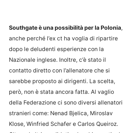
Southgate è una possibilità per la Polonia
,
anche perché l’ex ct ha voglia di ripartire
dopo le deludenti esperienze con la
Nazionale inglese. Inoltre, c’è stato il
contatto diretto con l’allenatore che si
sarebbe proposto ai dirigenti. La scelta,
però, non è stata ancora fatta. Al vaglio
della Federazione ci sono diversi allenatori
stranieri come: Nenad Bjelica, Miroslav
Klose, Winfried Schafer e Carlos Queiroz.