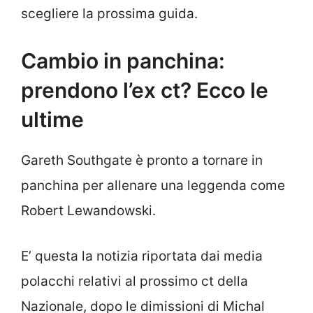
scegliere la prossima guida.
Cambio in panchina:
prendono l’ex ct? Ecco le
ultime
Gareth Southgate è pronto a tornare in
panchina per allenare una leggenda come
Robert Lewandowski.
E’ questa la notizia riportata dai media
polacchi relativi al prossimo ct della
Nazionale, dopo le dimissioni di Michal