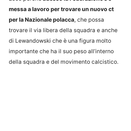
messa a lavoro per trovare un nuovo ct
per la Nazionale polacca
, che possa
trovare il via libera della squadra e anche
di Lewandowski che è una figura molto
importante che ha il suo peso all’interno
della squadra e del movimento calcistico.