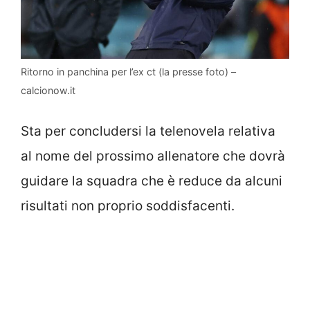
Ritorno in panchina per l’ex ct (la presse foto) –
calcionow.it
Sta per concludersi la telenovela relativa
al nome del prossimo allenatore che dovrà
guidare la squadra che è reduce da alcuni
risultati non proprio soddisfacenti.