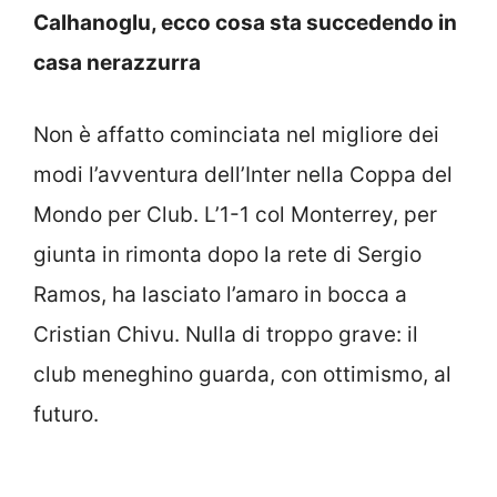
Calhanoglu, ecco cosa sta succedendo in
casa nerazzurra
Non è affatto cominciata nel migliore dei
modi l’avventura dell’Inter nella Coppa del
Mondo per Club. L’1-1 col Monterrey, per
giunta in rimonta dopo la rete di Sergio
Ramos, ha lasciato l’amaro in bocca a
Cristian Chivu. Nulla di troppo grave: il
club meneghino guarda, con ottimismo, al
futuro.