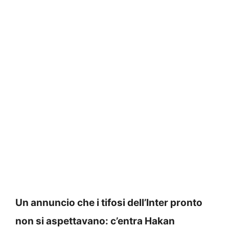
Un annuncio che i tifosi dell’Inter pronto
non si aspettavano: c’entra Hakan