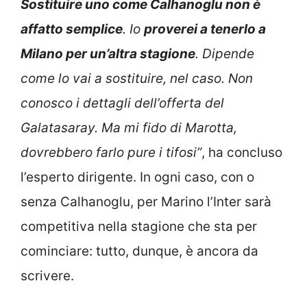
Sostituire uno come Calhanoglu non è
affatto semplice
. Io
proverei a tenerlo a
Milano per un’altra stagione
. Dipende
come lo vai a sostituire, nel caso. Non
conosco i dettagli dell’offerta del
Galatasaray. Ma mi fido di Marotta,
dovrebbero farlo pure i tifosi”
, ha concluso
l’esperto dirigente. In ogni caso, con o
senza Calhanoglu, per Marino l’Inter sarà
competitiva nella stagione che sta per
cominciare: tutto, dunque, è ancora da
scrivere.