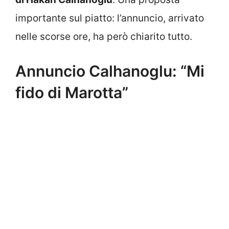
importante sul piatto: l’annuncio, arrivato
nelle scorse ore, ha però chiarito tutto.
Annuncio Calhanoglu: “Mi
fido di Marotta”