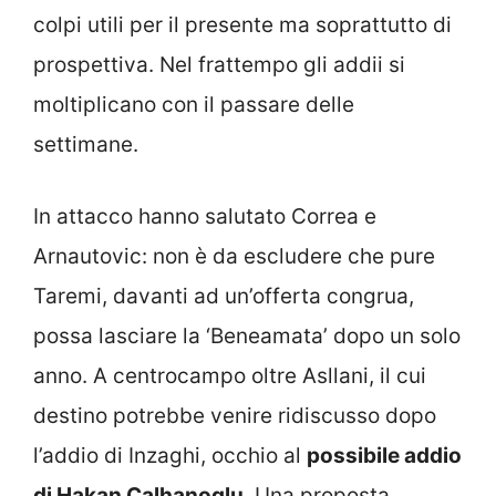
colpi utili per il presente ma soprattutto di
prospettiva. Nel frattempo gli addii si
moltiplicano con il passare delle
settimane.
In attacco hanno salutato Correa e
Arnautovic: non è da escludere che pure
Taremi, davanti ad un’offerta congrua,
possa lasciare la ‘Beneamata’ dopo un solo
anno. A centrocampo oltre Asllani, il cui
destino potrebbe venire ridiscusso dopo
l’addio di Inzaghi, occhio al
possibile addio
di Hakan Calhanoglu
. Una proposta