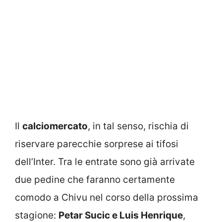
Il
calciomercato
, in tal senso, rischia di
riservare parecchie sorprese ai tifosi
dell’Inter. Tra le entrate sono già arrivate
due pedine che faranno certamente
comodo a Chivu nel corso della prossima
stagione:
Petar Sucic e Luis Henrique
,