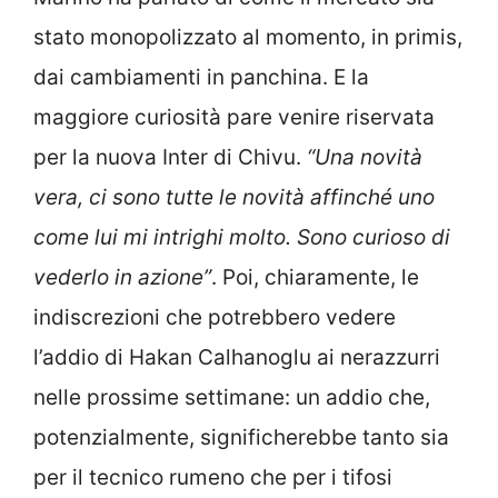
stato monopolizzato al momento, in primis,
dai cambiamenti in panchina. E la
maggiore curiosità pare venire riservata
per la nuova Inter di Chivu.
“Una novità
vera, ci sono tutte le novità affinché uno
come lui mi intrighi molto. Sono curioso di
vederlo in azione”
. Poi, chiaramente, le
indiscrezioni che potrebbero vedere
l’addio di Hakan Calhanoglu ai nerazzurri
nelle prossime settimane: un addio che,
potenzialmente, significherebbe tanto sia
per il tecnico rumeno che per i tifosi