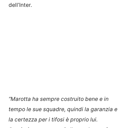
dell’Inter.
“Marotta ha sempre costruito bene e in
tempo le sue squadre, quindi la garanzia e
la certezza per i tifosi è proprio lui.