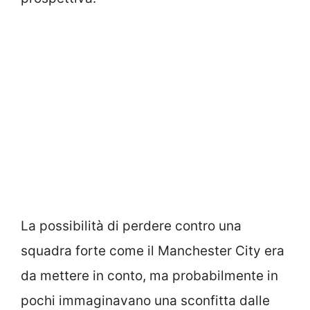
La possibilità di perdere contro una
squadra forte come il Manchester City era
da mettere in conto, ma probabilmente in
pochi immaginavano una sconfitta dalle