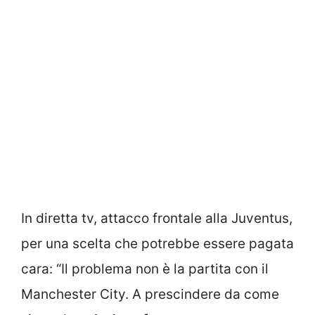
In diretta tv, attacco frontale alla Juventus,
per una scelta che potrebbe essere pagata
cara: “Il problema non è la partita con il
Manchester City. A prescindere da come