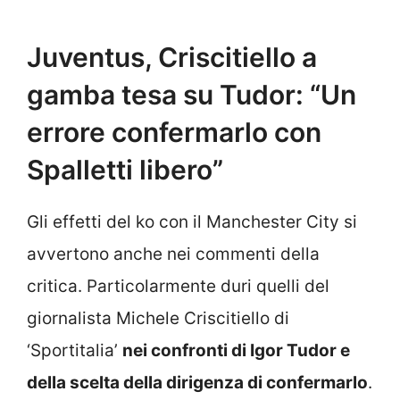
Juventus, Criscitiello a
gamba tesa su Tudor: “Un
errore confermarlo con
Spalletti libero”
Gli effetti del ko con il Manchester City si
avvertono anche nei commenti della
critica. Particolarmente duri quelli del
giornalista Michele Criscitiello di
‘Sportitalia’
nei confronti di Igor Tudor e
della scelta della dirigenza di confermarlo
.