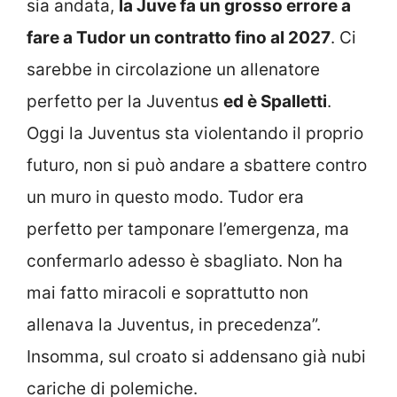
sia andata,
la Juve fa un grosso errore a
fare a Tudor un contratto fino al 2027
. Ci
sarebbe in circolazione un allenatore
perfetto per la Juventus
ed è Spalletti
.
Oggi la Juventus sta violentando il proprio
futuro, non si può andare a sbattere contro
un muro in questo modo. Tudor era
perfetto per tamponare l’emergenza, ma
confermarlo adesso è sbagliato. Non ha
mai fatto miracoli e soprattutto non
allenava la Juventus, in precedenza”.
Insomma, sul croato si addensano già nubi
cariche di polemiche.