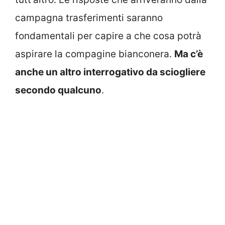
campagna trasferimenti saranno
fondamentali per capire a che cosa potrà
aspirare la compagine bianconera.
Ma c’è
anche un altro interrogativo da sciogliere
secondo qualcuno
.