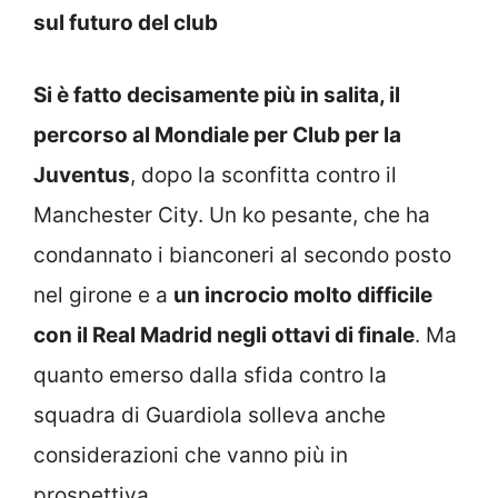
sul futuro del club
Si è fatto decisamente più in salita, il
percorso al Mondiale per Club per la
Juventus
, dopo la sconfitta contro il
Manchester City. Un ko pesante, che ha
condannato i bianconeri al secondo posto
nel girone e a
un incrocio molto difficile
con il Real Madrid negli ottavi di finale
. Ma
quanto emerso dalla sfida contro la
squadra di Guardiola solleva anche
considerazioni che vanno più in
prospettiva.