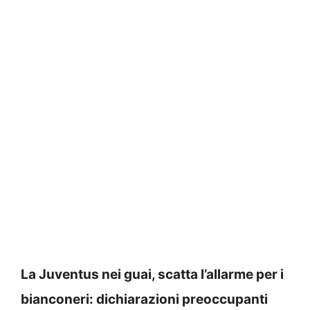
La Juventus nei guai, scatta l’allarme per i
bianconeri: dichiarazioni preoccupanti