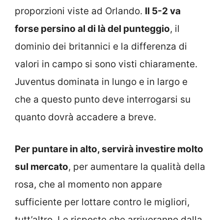
proporzioni viste ad Orlando.
Il 5-2 va
forse persino al di là del punteggio
, il
dominio dei britannici e la differenza di
valori in campo si sono visti chiaramente.
Juventus dominata in lungo e in largo e
che a questo punto deve interrogarsi su
quanto dovrà accadere a breve.
Per puntare in alto, servirà investire molto
sul mercato
, per aumentare la qualità della
rosa, che al momento non appare
sufficiente per lottare contro le migliori,
tutt’altro. Le risposte che arriveranno dalla