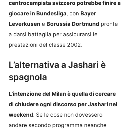
centrocampista svizzero potrebbe finire a
giocare in Bundesliga
, con
Bayer
Leverkusen
e
Borussia Dortmund
pronte
a darsi battaglia per assicurarsi le
prestazioni del classe 2002.
L’alternativa a Jashari è
spagnola
L’intenzione del Milan è quella di cercare
di chiudere ogni discorso per Jashari nel
weekend
. Se le cose non dovessero
andare secondo programma neanche