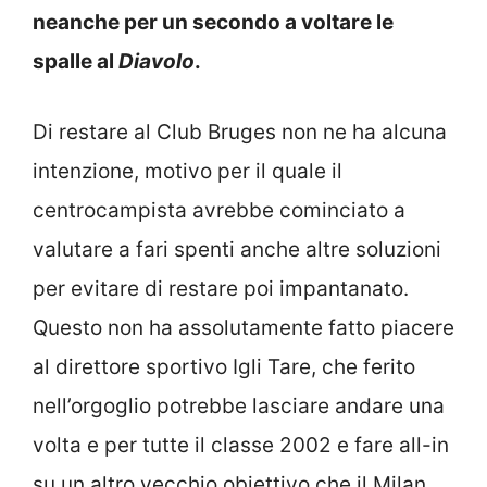
neanche per un secondo a voltare le
spalle al
Diavolo
.
Di restare al Club Bruges non ne ha alcuna
intenzione, motivo per il quale il
centrocampista avrebbe cominciato a
valutare a fari spenti anche altre soluzioni
per evitare di restare poi impantanato.
Questo non ha assolutamente fatto piacere
al direttore sportivo Igli Tare, che ferito
nell’orgoglio potrebbe lasciare andare una
volta e per tutte il classe 2002 e fare all-in
su un altro vecchio obiettivo che il Milan