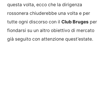
questa volta, ecco che la dirigenza
rossonera chiuderebbe una volta e per
tutte ogni discorso con il
Club Bruges
per
fiondarsi su un altro obiettivo di mercato
già seguito con attenzione quest’estate.