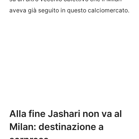
aveva già seguito in questo calciomercato.
Alla fine Jashari non va al
Milan: destinazione a