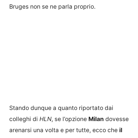
Bruges non se ne parla proprio.
Stando dunque a quanto riportato dai
colleghi di
HLN
, se l’opzione
Milan
dovesse
arenarsi una volta e per tutte, ecco che
il