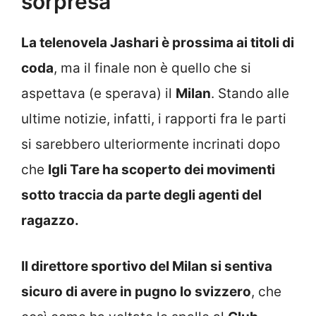
sorpresa
La telenovela Jashari è prossima ai titoli di
coda
, ma il finale non è quello che si
aspettava (e sperava) il
Milan
. Stando alle
ultime notizie, infatti, i rapporti fra le parti
si sarebbero ulteriormente incrinati dopo
che
Igli Tare ha scoperto dei movimenti
sotto traccia da parte degli agenti del
ragazzo.
Il direttore sportivo del Milan si sentiva
sicuro di avere in pugno lo svizzero
, che