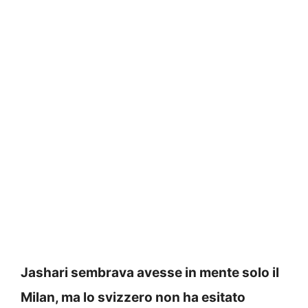
Jashari sembrava avesse in mente solo il
Milan, ma lo svizzero non ha esitato