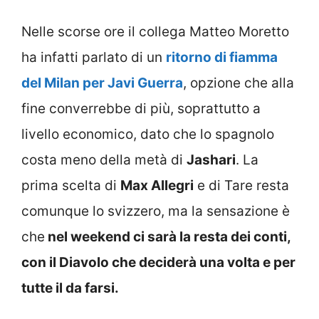
Nelle scorse ore il collega Matteo Moretto
ha infatti parlato di un
ritorno di fiamma
del Milan per Javi Guerra
, opzione che alla
fine converrebbe di più, soprattutto a
livello economico, dato che lo spagnolo
costa meno della metà di
Jashari
. La
prima scelta di
Max Allegri
e di Tare resta
comunque lo svizzero, ma la sensazione è
che
nel weekend ci sarà la resta dei conti,
con il Diavolo che deciderà una volta e per
tutte il da farsi.