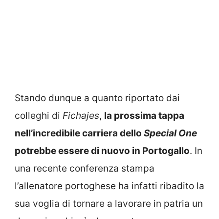
Stando dunque a quanto riportato dai
colleghi di
Fichajes
,
la prossima tappa
nell’incredibile carriera dello
Special One
potrebbe essere di nuovo in Portogallo
. In
una recente conferenza stampa
l’allenatore portoghese ha infatti ribadito la
sua voglia di tornare a lavorare in patria un