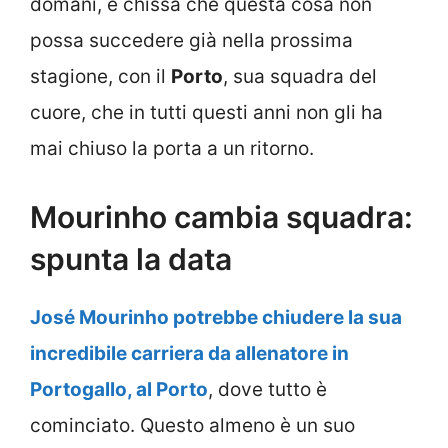
domani, e chissà che questa cosa non
possa succedere già nella prossima
stagione, con il
Porto
, sua squadra del
cuore, che in tutti questi anni non gli ha
mai chiuso la porta a un ritorno.
Mourinho cambia squadra:
spunta la data
José Mourinho potrebbe chiudere la sua
incredibile carriera da allenatore in
Portogallo, al Porto
, dove tutto è
cominciato. Questo almeno è un suo