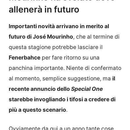
allenerà in futuro
Importanti novità arrivano in merito al
futuro di José Mourinho
, che al termine di
questa stagione potrebbe lasciare il
Fenerbahce
per fare ritorno su una
panchina importante. Niente di confermato
al momento, semplice suggestione, ma
il
recente annuncio dello
Special One
starebbe invogliando i tifosi a credere di
più a questo scenario
.
Ovviamente da qui a un anno tante cose