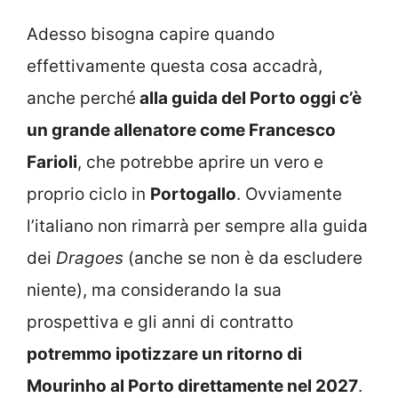
Adesso bisogna capire quando
effettivamente questa cosa accadrà,
anche perché
alla guida del Porto oggi c’è
un grande allenatore come Francesco
Farioli
, che potrebbe aprire un vero e
proprio ciclo in
Portogallo
. Ovviamente
l’italiano non rimarrà per sempre alla guida
dei
Dragoes
(anche se non è da escludere
niente), ma considerando la sua
prospettiva e gli anni di contratto
potremmo ipotizzare un ritorno di
Mourinho al Porto direttamente nel 2027
.