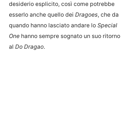
desiderio esplicito, così come potrebbe
esserlo anche quello dei
Dragoes
, che da
quando hanno lasciato andare lo
Special
One
hanno sempre sognato un suo ritorno
al
Do Dragao
.