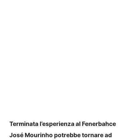
Terminata l’esperienza al Fenerbahce
José Mourinho potrebbe tornare ad