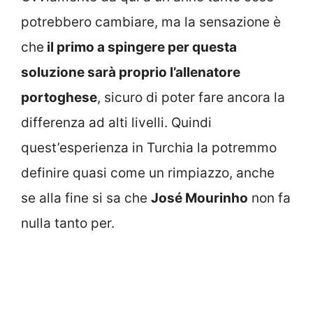
potrebbero cambiare, ma la sensazione è
che
il primo a spingere per questa
soluzione sarà proprio l’allenatore
portoghese
, sicuro di poter fare ancora la
differenza ad alti livelli. Quindi
quest’esperienza in Turchia la potremmo
definire quasi come un rimpiazzo, anche
se alla fine si sa che
José Mourinho
non fa
nulla tanto per.