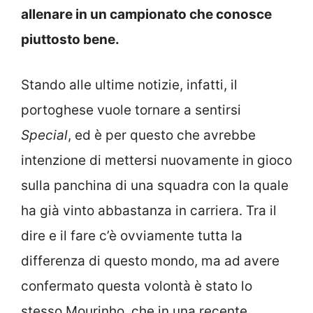
allenare in un campionato che conosce
piuttosto bene.
Stando alle ultime notizie, infatti, il
portoghese vuole tornare a sentirsi
Special
, ed è per questo che avrebbe
intenzione di mettersi nuovamente in gioco
sulla panchina di una squadra con la quale
ha già vinto abbastanza in carriera. Tra il
dire e il fare c’è ovviamente tutta la
differenza di questo mondo, ma ad avere
confermato questa volontà è stato lo
stesso Mourinho, che in una recente