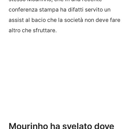
conferenza stampa ha difatti servito un
assist al bacio che la società non deve fare
altro che sfruttare.
Mourinho ha svelato dove