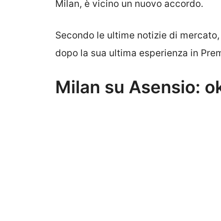
Milan, è vicino un nuovo accordo.
Secondo le ultime notizie di mercato,
dopo la sua ultima esperienza in Prem
Milan su Asensio: ok