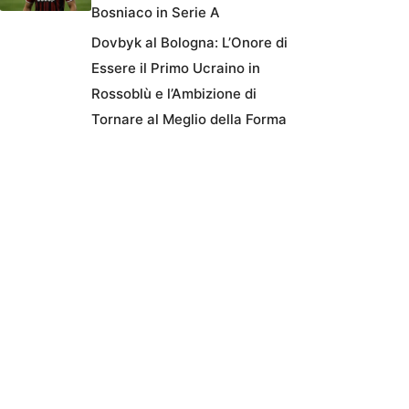
Bosniaco in Serie A
Dovbyk al Bologna: L’Onore di
Essere il Primo Ucraino in
Rossoblù e l’Ambizione di
Tornare al Meglio della Forma