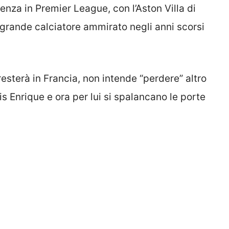
ienza in Premier League, con l’Aston Villa di
 grande calciatore ammirato negli anni scorsi
esterà in Francia, non intende “perdere” altro
s Enrique e ora per lui si spalancano le porte