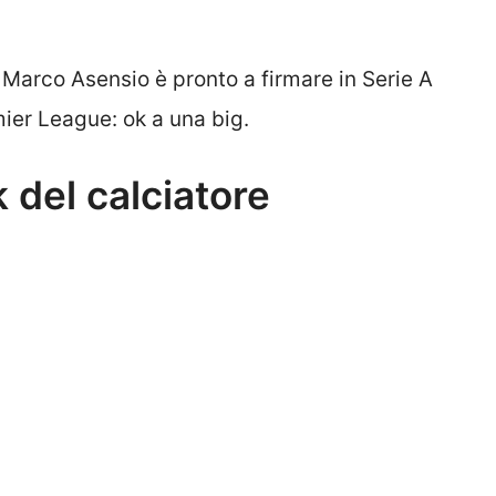
 Marco Asensio è pronto a firmare in Serie A
ier League: ok a una big.
 del calciatore