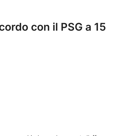
cordo con il PSG a 15