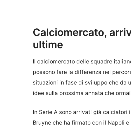
Calciomercato, arriv
ultime
Il calciomercato delle squadre italia
possono fare la differenza nel percor
situazioni in fase di sviluppo che da
idee sulla prossima annata che ormai 
In Serie A sono arrivati già calciator
Bruyne che ha firmato con il Napoli 