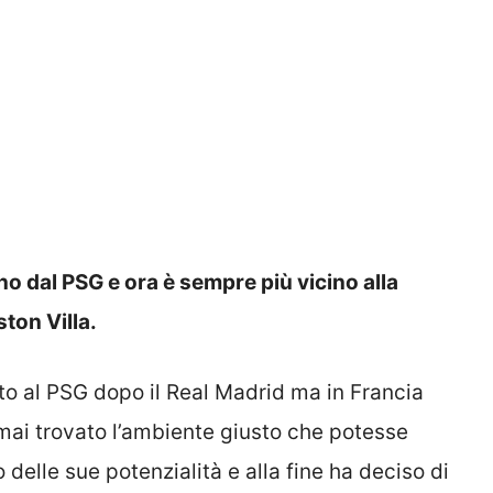
no dal PSG e ora è sempre più vicino alla
ton Villa.
rito al PSG dopo il Real Madrid ma in Francia
 mai trovato l’ambiente giusto che potesse
delle sue potenzialità e alla fine ha deciso di