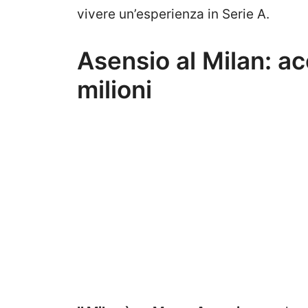
vivere un’esperienza in Serie A.
Asensio al Milan: ac
milioni