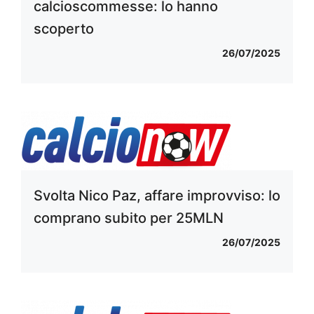
calcioscommesse: lo hanno
scoperto
26/07/2025
Svolta Nico Paz, affare improvviso: lo
comprano subito per 25MLN
26/07/2025