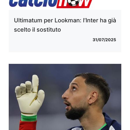
Ultimatum per Lookman: l’Inter ha già
scelto il sostituto
31/07/2025