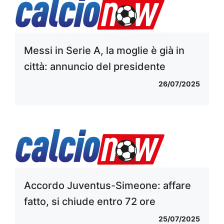
Messi in Serie A, la moglie è già in
città: annuncio del presidente
26/07/2025
Accordo Juventus-Simeone: affare
fatto, si chiude entro 72 ore
25/07/2025