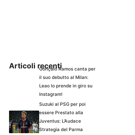
Articoli recenti
Gonçalo Ramos canta per
il suo debutto al Milan:
Leao lo prende in giro su
Instagram!
Suzuki al PSG per poi
essere Prestato alla
Juventus: L’Audace
Strategia del Parma