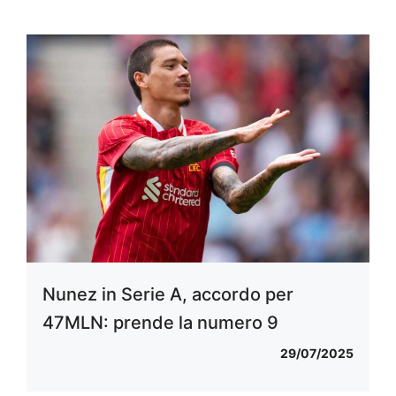
Nunez in Serie A, accordo per
47MLN: prende la numero 9
29/07/2025