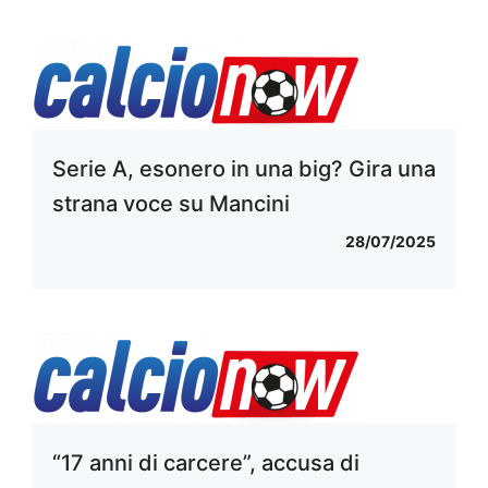
Serie A, esonero in una big? Gira una
strana voce su Mancini
28/07/2025
“17 anni di carcere”, accusa di