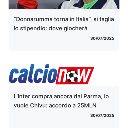
“Donnarumma torna in Italia”, si taglia
lo stipendio: dove giocherà
30/07/2025
L’Inter compra ancora dal Parma, lo
vuole Chivu: accordo a 25MLN
30/07/2025