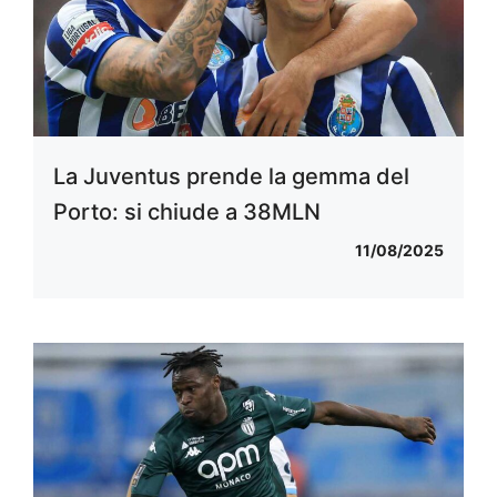
La Juventus prende la gemma del
Porto: si chiude a 38MLN
11/08/2025