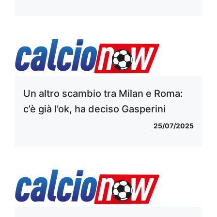
Un altro scambio tra Milan e Roma:
c’è già l’ok, ha deciso Gasperini
25/07/2025