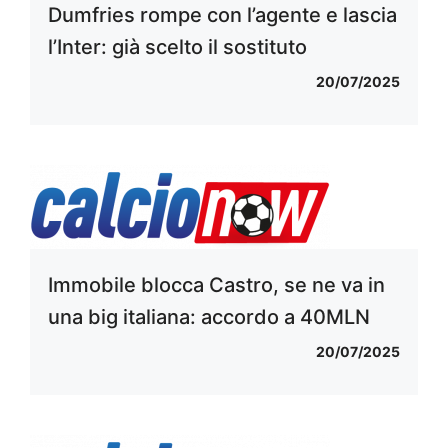
Dumfries rompe con l’agente e lascia
l’Inter: già scelto il sostituto
20/07/2025
Immobile blocca Castro, se ne va in
una big italiana: accordo a 40MLN
20/07/2025