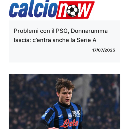
Problemi con il PSG, Donnarumma
lascia: c’entra anche la Serie A
17/07/2025