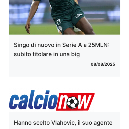
Singo di nuovo in Serie A a 25MLN:
subito titolare in una big
08/08/2025
Hanno scelto Vlahovic, il suo agente