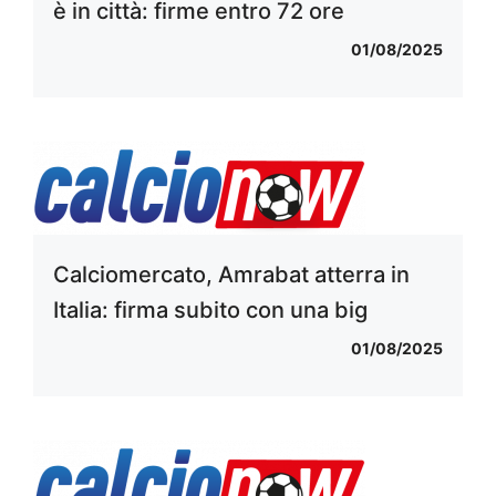
è in città: firme entro 72 ore
01/08/2025
Calciomercato, Amrabat atterra in
Italia: firma subito con una big
01/08/2025