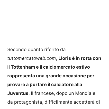
Secondo quanto riferito da
tuttomercatoweb.com
,
Lloris è in rotta con
il Tottenham e il calciomercato estivo
rappresenta una grande occasione per
provare a portare il calciatore alla
Juventus
. Il francese, dopo un Mondiale
da protagonista, difficilmente accetterà di