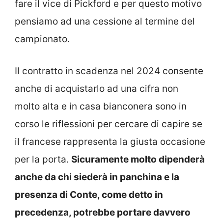
fare il vice di Pickford e per questo motivo
pensiamo ad una cessione al termine del
campionato.
Il contratto in scadenza nel 2024 consente
anche di acquistarlo ad una cifra non
molto alta e in casa bianconera sono in
corso le riflessioni per cercare di capire se
il francese rappresenta la giusta occasione
per la porta.
Sicuramente molto dipenderà
anche da chi siederà in panchina e la
presenza di Conte, come detto in
precedenza, potrebbe portare davvero