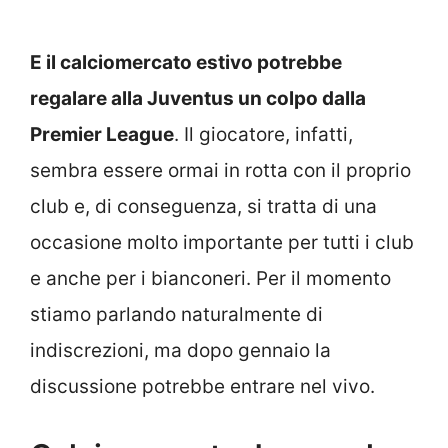
E il calciomercato estivo potrebbe
regalare alla Juventus un colpo dalla
Premier League
. Il giocatore, infatti,
sembra essere ormai in rotta con il proprio
club e, di conseguenza, si tratta di una
occasione molto importante per tutti i club
e anche per i bianconeri. Per il momento
stiamo parlando naturalmente di
indiscrezioni, ma dopo gennaio la
discussione potrebbe entrare nel vivo.