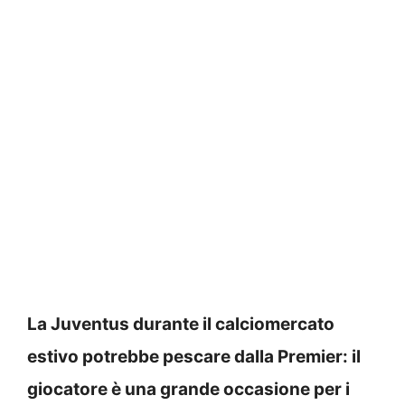
La Juventus durante il calciomercato
estivo potrebbe pescare dalla Premier: il
giocatore è una grande occasione per i