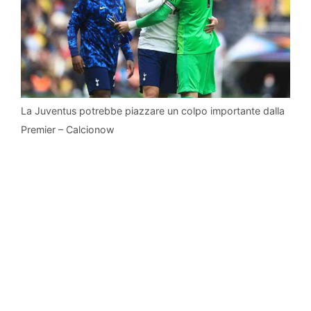
La Juventus potrebbe piazzare un colpo importante dalla
Premier – Calcionow