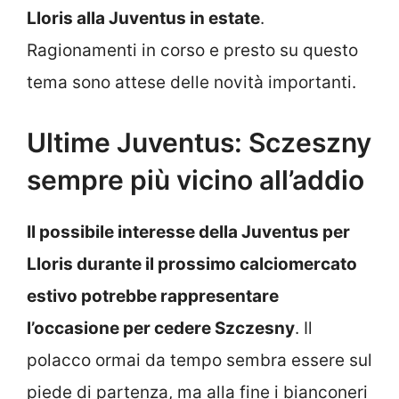
Lloris alla Juventus in estate
.
Ragionamenti in corso e presto su questo
tema sono attese delle novità importanti.
Ultime Juventus: Sczeszny
sempre più vicino all’addio
Il possibile interesse della Juventus per
Lloris durante il prossimo calciomercato
estivo potrebbe rappresentare
l’occasione per cedere Szczesny
. Il
polacco ormai da tempo sembra essere sul
piede di partenza, ma alla fine i bianconeri