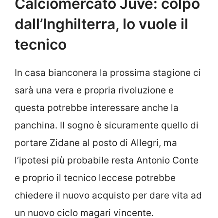
Calciomercato Juve: colpo
dall’Inghilterra, lo vuole il
tecnico
In casa bianconera la prossima stagione ci
sarà una vera e propria rivoluzione e
questa potrebbe interessare anche la
panchina. Il sogno è sicuramente quello di
portare Zidane al posto di Allegri, ma
l’ipotesi più probabile resta Antonio Conte
e proprio il tecnico leccese potrebbe
chiedere il nuovo acquisto per dare vita ad
un nuovo ciclo magari vincente.