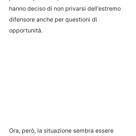
hanno deciso di non privarsi dell’estremo
difensore anche per questioni di
opportunità.
Ora, però, la situazione sembra essere