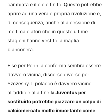
cambiata e il ciclo finito. Questo potrebbe
aprire ad una vera e propria rivoluzione e,
di conseguenza, anche alla cessione di
molti calciatori che in queste ultime
stagioni hanno vestito la maglia
bianconera.
E se per Perin la conferma sembra essere
davvero vicina, discorso diverso per
Szczesny. Il polacco è davvero vicino
all’addio e alla fine
la Juventus per
sostituirlo potrebbe piazzare un colpo di
calciomercato molto importante come