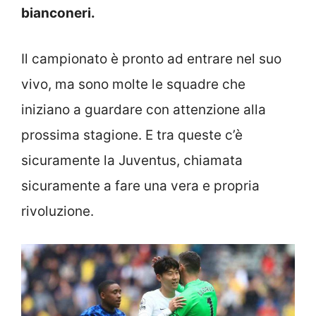
bianconeri.
Il campionato è pronto ad entrare nel suo
vivo, ma sono molte le squadre che
iniziano a guardare con attenzione alla
prossima stagione. E tra queste c’è
sicuramente la Juventus, chiamata
sicuramente a fare una vera e propria
rivoluzione.