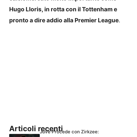
Hugo Lloris, in rotta con il Tottenham e
pronto a dire addio alla Premier League
.
Articoli recenti
Juve Procede con Zirkzee: