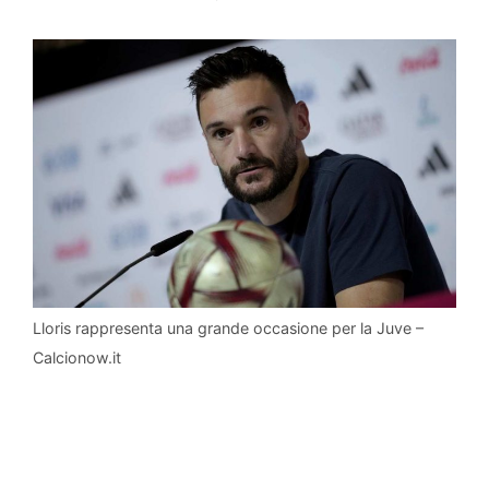
Lloris rappresenta una grande occasione per la Juve –
Calcionow.it