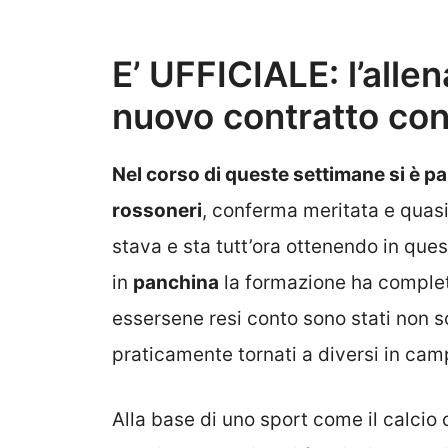
E’ UFFICIALE: l’allen
nuovo contratto con
Nel corso di queste settimane si è par
rossoneri
, conferma meritata e quasi 
stava e sta tutt’ora ottenendo in ques
in
panchina
la formazione ha complet
essersene resi conto sono stati non sol
praticamente tornati a diversi in cam
Alla base di uno sport come il calcio 