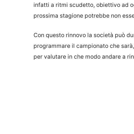
infatti a ritmi scudetto, obiettivo ad
prossima stagione potrebbe non esse
Con questo rinnovo la società può dunq
programmare il campionato che sarà, 
per valutare in che modo andare a rin