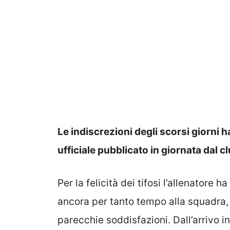
Le indiscrezioni degli scorsi giorni
ufficiale pubblicato in giornata dal cl
Per la felicità dei tifosi l’allenatore 
ancora per tanto tempo alla squadra, a
parecchie soddisfazioni. Dall’arrivo 