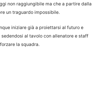
 oggi non raggiungibile ma che a partire dalla
re un traguardo impossibile.
ue iniziare già a proiettarsi al futuro e
sedendosi al tavolo con allenatore e staff
forzare la squadra.