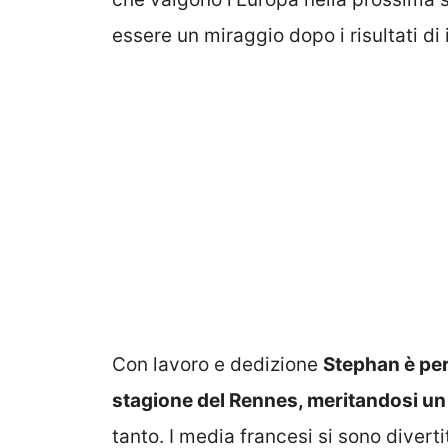
essere un miraggio dopo i risultati di
Con lavoro e dedizione
Stephan è per
stagione del Rennes, meritandosi un
tanto. I media francesi si sono divert