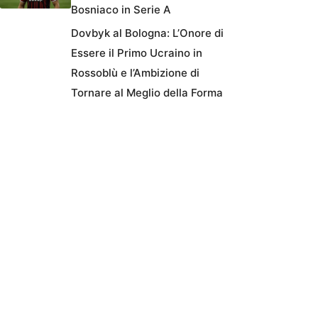
Bosniaco in Serie A
Dovbyk al Bologna: L’Onore di
Essere il Primo Ucraino in
Rossoblù e l’Ambizione di
Tornare al Meglio della Forma