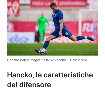
Hancko con la maglia della Slovacchia – Callcionow
Hancko, le caratteristiche
del difensore