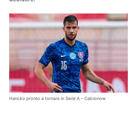
Hancko pronto a tornare in Serie A – Calcionow