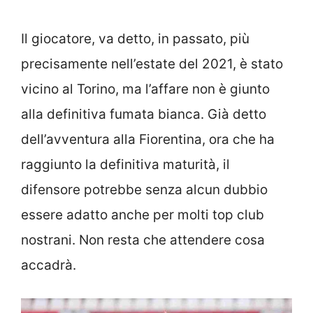
Il giocatore, va detto, in passato, più
precisamente nell’estate del 2021, è stato
vicino al Torino, ma l’affare non è giunto
alla definitiva fumata bianca. Già detto
dell’avventura alla Fiorentina, ora che ha
raggiunto la definitiva maturità, il
difensore potrebbe senza alcun dubbio
essere adatto anche per molti top club
nostrani. Non resta che attendere cosa
accadrà.