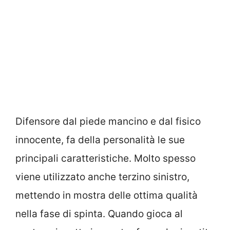
Difensore dal piede mancino e dal fisico
innocente, fa della personalità le sue
principali caratteristiche. Molto spesso
viene utilizzato anche terzino sinistro,
mettendo in mostra delle ottima qualità
nella fase di spinta. Quando gioca al