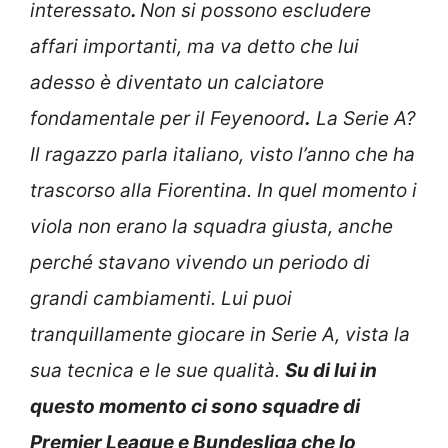
interessato
.
Non si possono escludere
affari importanti, ma va detto che lui
adesso è diventato un calciatore
fondamentale per il Feyenoord
.
La Serie A?
Il ragazzo parla italiano, visto l’anno che ha
trascorso alla Fiorentina. In quel momento i
viola non erano la squadra giusta, anche
perché stavano vivendo un periodo di
grandi cambiamenti. Lui puoi
tranquillamente giocare in Serie A, vista la
sua tecnica e le sue qualità.
Su di lui in
questo momento ci sono squadre di
Premier League e Bundesliga che lo