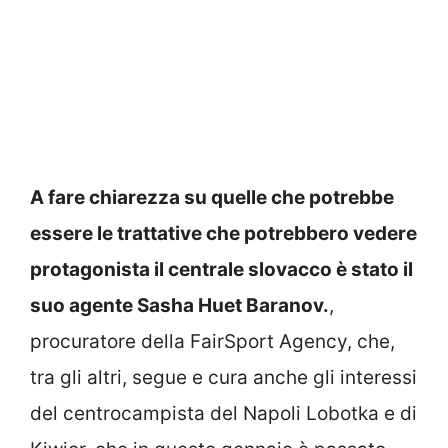
A fare chiarezza su quelle che potrebbe
essere le trattative che potrebbero vedere
protagonista il centrale slovacco è stato il
suo agente Sasha Huet Baranov.
,
procuratore della FairSport Agency, che,
tra gli altri, segue e cura anche gli interessi
del centrocampista del Napoli Lobotka e di