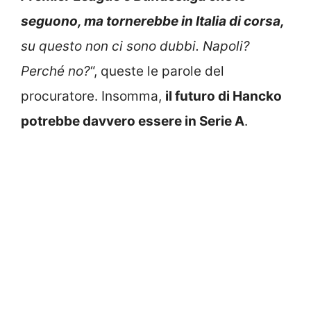
seguono, ma tornerebbe in Italia di corsa,
su questo non ci sono dubbi. Napoli?
Perché no?
“, queste le parole del
procuratore. Insomma,
il futuro di Hancko
potrebbe davvero essere in Serie A
.