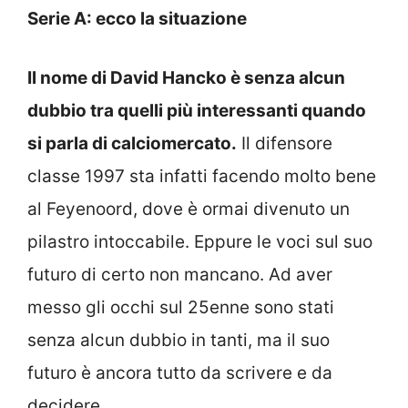
Serie A: ecco la situazione
Il nome di David Hancko è senza alcun
dubbio tra quelli più interessanti quando
si parla di calciomercato.
Il difensore
classe 1997 sta infatti facendo molto bene
al Feyenoord, dove è ormai divenuto un
pilastro intoccabile. Eppure le voci sul suo
futuro di certo non mancano. Ad aver
messo gli occhi sul 25enne sono stati
senza alcun dubbio in tanti, ma il suo
futuro è ancora tutto da scrivere e da
decidere.