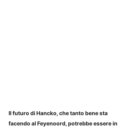
Il futuro di Hancko, che tanto bene sta
facendo al Feyenoord, potrebbe essere in