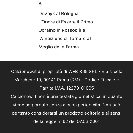
A
Dovbyk al Bologna:
L’Onore di Essere il Primo
Ucraino in Rossoblù e
l’Ambizione di Tornare al
Meglio della Forma
Calcionow.it di proprietà di WEB 365 SRL - Via Nicola
Marchese 10, 00141 Roma (RM) - Codice Fiscale e
Partita I.V.A. 12279101005
Calcionow.it non è una testata giornalistica, in quanto
viene aggiornato senza alcuna periodicità. Non può
pertanto considerarsi un prodotto editoriale ai sensi
della legge n. 62 del 07.03.2001