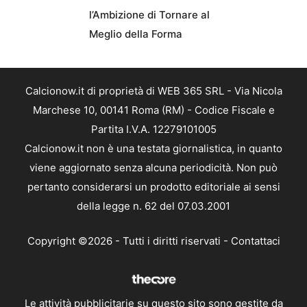
l’Ambizione di Tornare al
Meglio della Forma
Calcionow.it di proprietà di WEB 365 SRL - Via Nicola
Marchese 10, 00141 Roma (RM) - Codice Fiscale e
Partita I.V.A. 12279101005
Calcionow.it non è una testata giornalistica, in quanto
viene aggiornato senza alcuna periodicità. Non può
pertanto considerarsi un prodotto editoriale ai sensi
della legge n. 62 del 07.03.2001
Copyright ©2026 - Tutti i diritti riservati -
Contattaci
Le attività pubblicitarie su questo sito sono gestite da