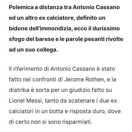
Polemica a distanza tra Antonio Cassano
ed un altro ex calciatore, definito un
bidone dell’immondizia, ecco il durissimo
sfogo del barese e le parole pesanti rivolte
ad un suo collega.
Il riferimento di Antonio Cassano è stato
fatto nei confronti di Jerome Rothen, e la
diatriba è sorta per un giudizio fatto su
Lionel Messi, tanto da scatenare i due ex
calciatori in un botta e risposta duro, dove
di certo non si sono risparmiati.