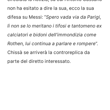
non ha esitato a dire la sua, ecco la sua
difesa su Messi: “
Spero vada via da Parigi,
lì non se lo meritano i tifosi e tantomeno ex
calciatori e bidoni dell’immondizia come
Rothen, lui continua a parlare e rompere
“.
Chissà se arriverà la controreplica da
parte del diretto interessato.