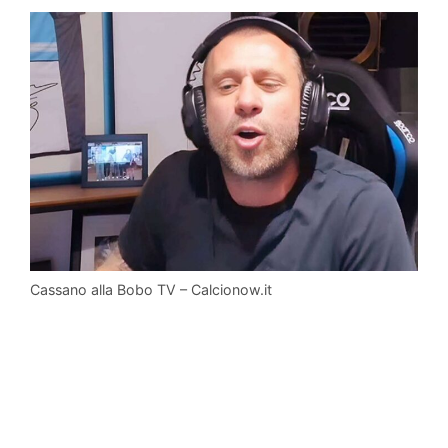
Cassano alla Bobo TV – Calcionow.it