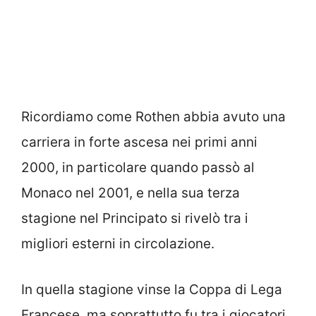
Ricordiamo come Rothen abbia avuto una
carriera in forte ascesa nei primi anni
2000, in particolare quando passò al
Monaco nel 2001, e nella sua terza
stagione nel Principato si rivelò tra i
migliori esterni in circolazione.
In quella stagione vinse la Coppa di Lega
Francese, ma soprattutto fu tra i giocatori