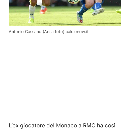
Antonio Cassano (Ansa foto) calcionow.it
L’ex giocatore del Monaco a RMC ha così