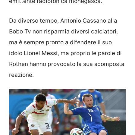
emittente radiofonica monegasca.
Da diverso tempo, Antonio Cassano alla
Bobo Tv non risparmia diversi calciatori,
ma è sempre pronto a difendere il suo
idolo Lionel Messi, ma proprio le parole di
Rothen hanno provocato la sua scomposta
reazione.