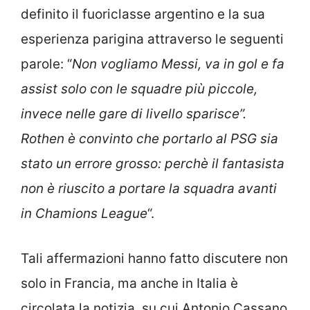
definito il fuoriclasse argentino e la sua
esperienza parigina attraverso le seguenti
parole: “
Non vogliamo Messi, va in gol e fa
assist solo con le squadre più piccole,
invece nelle gare di livello sparisce”.
Rothen è convinto che portarlo al PSG sia
stato un errore grosso: perchè il fantasista
non è riuscito a portare la squadra avanti
in Chamions League
“.
Tali affermazioni hanno fatto discutere non
solo in Francia, ma anche in Italia è
circolata la notizia, su cui Antonio Cassano