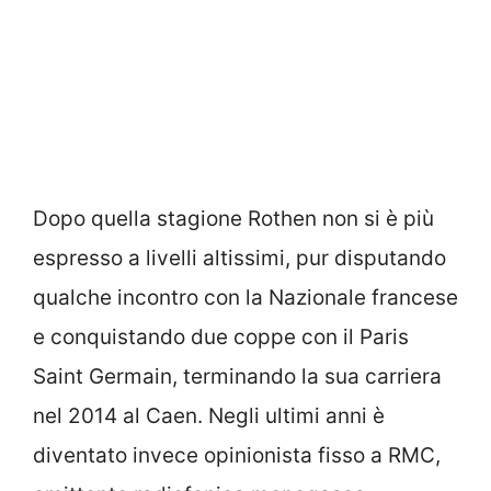
Dopo quella stagione Rothen non si è più
espresso a livelli altissimi, pur disputando
qualche incontro con la Nazionale francese
e conquistando due coppe con il Paris
Saint Germain, terminando la sua carriera
nel 2014 al Caen. Negli ultimi anni è
diventato invece opinionista fisso a RMC,