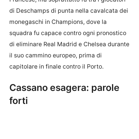
di Deschamps di punta nella cavalcata dei
monegaschi in Champions, dove la
squadra fu capace contro ogni pronostico
di eliminare Real Madrid e Chelsea durante
il suo cammino europeo, prima di
capitolare in finale contro il Porto.
Cassano esagera: parole
forti