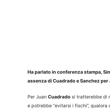
Ha parlato in conferenza stampa, Si
assenza di Cuadrado e Sanchez per 
Per Juan
Cuadrado
si tratterebbe di 
e potrebbe “evitarsi i fischi”, qualor