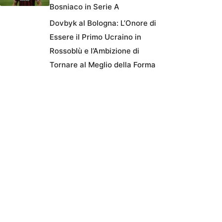
Bosniaco in Serie A
Dovbyk al Bologna: L’Onore di
Essere il Primo Ucraino in
Rossoblù e l’Ambizione di
Tornare al Meglio della Forma