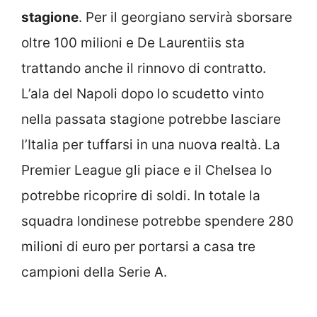
stagione
. Per il georgiano servirà sborsare
oltre 100 milioni e De Laurentiis sta
trattando anche il rinnovo di contratto.
L’ala del Napoli dopo lo scudetto vinto
nella passata stagione potrebbe lasciare
l’Italia per tuffarsi in una nuova realtà. La
Premier League gli piace e il Chelsea lo
potrebbe ricoprire di soldi. In totale la
squadra londinese potrebbe spendere 280
milioni di euro per portarsi a casa tre
campioni della Serie A.