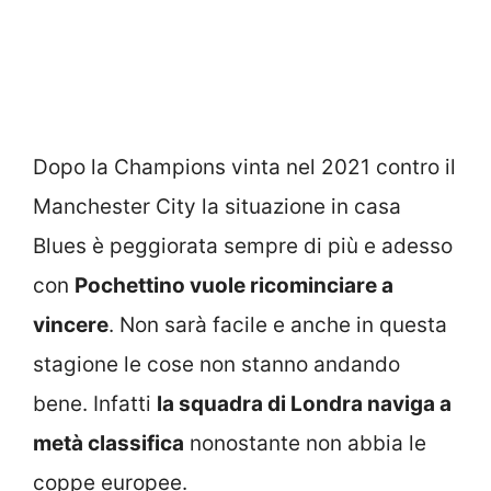
Dopo la Champions vinta nel 2021 contro il
Manchester City la situazione in casa
Blues è peggiorata sempre di più e adesso
con
Pochettino vuole ricominciare a
vincere
. Non sarà facile e anche in questa
stagione le cose non stanno andando
bene. Infatti
la squadra di Londra naviga a
metà classifica
nonostante non abbia le
coppe europee.