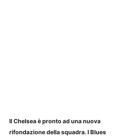
Il Chelsea è pronto ad una nuova
rifondazione della squadra. I Blues