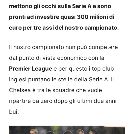
mettono gli occhi sulla Serie A e sono
pronti ad investire quasi 300 milioni di
euro per tre assi del nostro campionato.
Il nostro campionato non può competere
dal punto di vista economico con la
Premier League
e per questo i top club
inglesi puntano le stelle della Serie A. Il
Chelsea è tra le squadre che vuole
ripartire da zero dopo gli ultimi due anni
bui.