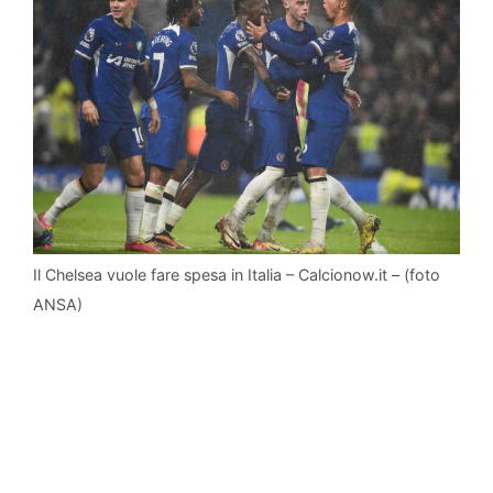
Il Chelsea vuole fare spesa in Italia – Calcionow.it – (foto
ANSA)