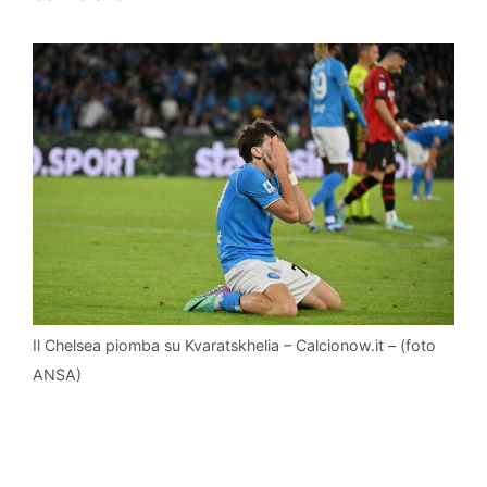
Il Chelsea piomba su Kvaratskhelia – Calcionow.it – (foto
ANSA)