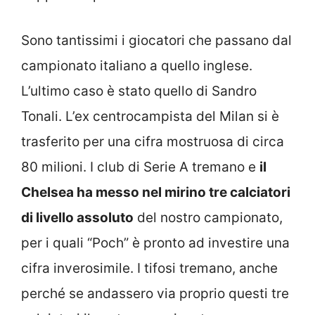
Sono tantissimi i giocatori che passano dal
campionato italiano a quello inglese.
L’ultimo caso è stato quello di Sandro
Tonali. L’ex centrocampista del Milan si è
trasferito per una cifra mostruosa di circa
80 milioni. I club di Serie A tremano e
il
Chelsea ha messo nel mirino tre calciatori
di livello assoluto
del nostro campionato,
per i quali “Poch” è pronto ad investire una
cifra inverosimile. I tifosi tremano, anche
perché se andassero via proprio questi tre