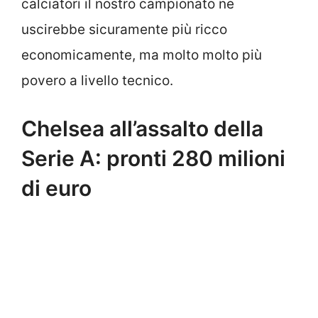
calciatori il nostro campionato ne
uscirebbe sicuramente più ricco
economicamente, ma molto molto più
povero a livello tecnico.
Chelsea all’assalto della
Serie A: pronti 280 milioni
di euro