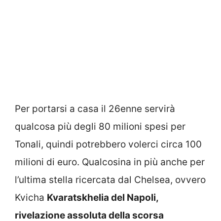
Per portarsi a casa il 26enne servirà
qualcosa più degli 80 milioni spesi per
Tonali, quindi potrebbero volerci circa 100
milioni di euro. Qualcosina in più anche per
l’ultima stella ricercata dal Chelsea, ovvero
Kvicha
Kvaratskhelia del Napoli,
rivelazione assoluta della scorsa