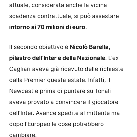
attuale, considerata anche la vicina
scadenza contrattuale, si può assestare
intorno ai 70 milioni di euro
.
Il secondo obiettivo è
Nicolò Barella,
pilastro dell’Inter e della Nazionale
. L’ex
Cagliari aveva già ricevuto delle richieste
dalla Premier questa estate. Infatti, il
Newcastle prima di puntare su Tonali
aveva provato a convincere il giocatore
dell’Inter. Avance spedite al mittente ma
dopo l’Europeo le cose potrebbero
cambiare.