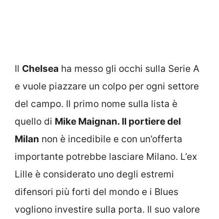
Il
Chelsea
ha messo gli occhi sulla Serie A
e vuole piazzare un colpo per ogni settore
del campo. Il primo nome sulla lista è
quello di
Mike Maignan. Il portiere del
Milan
non è incedibile e con un’offerta
importante potrebbe lasciare Milano. L’ex
Lille è considerato uno degli estremi
difensori più forti del mondo e i Blues
vogliono investire sulla porta. Il suo valore