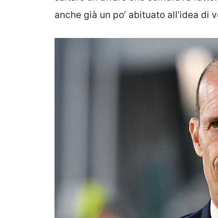
anche già un po’ abituato all’idea di 