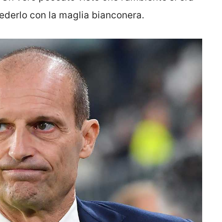
vederlo con la maglia bianconera.