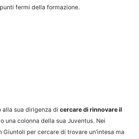
punti fermi della formazione.
 alla sua dirigenza di
cercare di rinnovare il
o una colonna della sua Juventus. Nei
n Giuntoli per cercare di trovare un’intesa ma