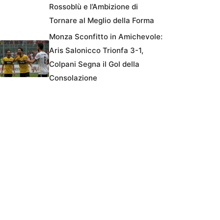
Rossoblù e l’Ambizione di
Tornare al Meglio della Forma
Monza Sconfitto in Amichevole:
Aris Salonicco Trionfa 3-1,
Colpani Segna il Gol della
Consolazione