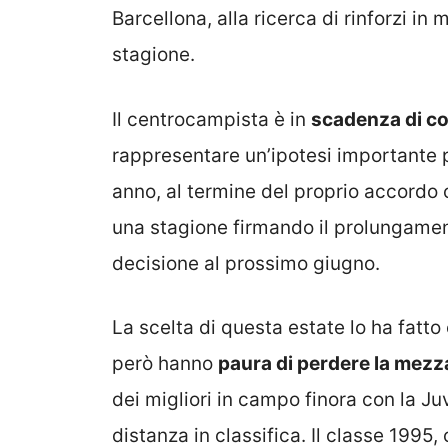
Barcellona, alla ricerca di rinforzi i
stagione.
Il centrocampista è in
scadenza di co
rappresentare un’ipotesi importante 
anno, al termine del proprio accordo 
una stagione firmando il prolungamen
decisione al prossimo giugno.
La scelta di questa estate lo ha fatto 
però hanno
paura di perdere la mezz
dei migliori in campo finora con la Ju
distanza in classifica. Il classe 199