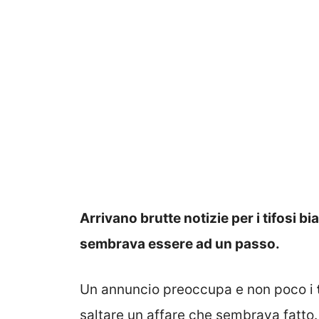
Arrivano brutte notizie per i tifosi 
sembrava essere ad un passo.
Un annuncio preoccupa e non poco i
saltare un affare che sembrava fatto.