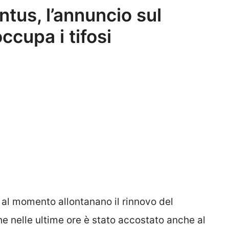
tus, l’annuncio sul
ccupa i tifosi
 al momento allontanano il rinnovo del
he nelle ultime ore è stato accostato anche al