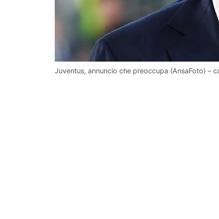
Juventus, annuncio che preoccupa (AnsaFoto) – ca