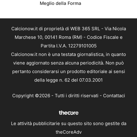
Meglio della Forma
Calcionow.it di proprietà di WEB 365 SRL - Via Nicola
Marchese 10, 00141 Roma (RM) - Codice Fiscale e
Partita I.V.A. 12279101005
Calcionow.it non è una testata giornalistica, in quanto
viene aggiornato senza alcuna periodicità. Non può
pertanto considerarsi un prodotto editoriale ai sensi
della legge n. 62 del 07.03.2001
Copyright ©2026 - Tutti i diritti riservati -
Contattaci
Le attività pubblicitarie su questo sito sono gestite da
theCoreAdv