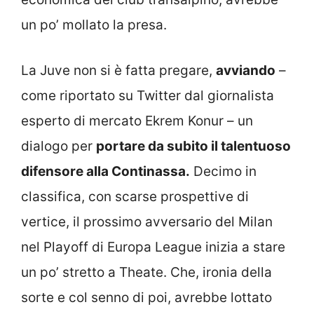
un po’ mollato la presa.
La Juve non si è fatta pregare,
avviando
–
come riportato su Twitter dal giornalista
esperto di mercato Ekrem Konur – un
dialogo per
portare da subito il talentuoso
difensore alla Continassa.
Decimo in
classifica, con scarse prospettive di
vertice, il prossimo avversario del Milan
nel Playoff di Europa League inizia a stare
un po’ stretto a Theate. Che, ironia della
sorte e col senno di poi, avrebbe lottato