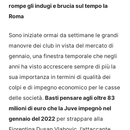
rompe gli indugi e brucia sul tempo la
Roma
Sono iniziate ormai da settimane le grandi
manovre dei club in vista del mercato di
gennaio, una finestra temporale che negli
anni ha visto accrescere sempre di più la
sua importanza in termini di qualità dei
colpi e di impegno economico per le casse
delle società.
Basti pensare agli oltre 83
milioni di euro che la Juve impegnò nel
gennaio del 2022
per strappare alla
Fiorentina Dusan Vlahovic, l’attaccante