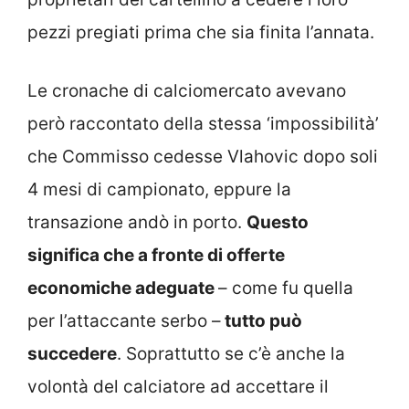
pezzi pregiati prima che sia finita l’annata.
Le cronache di calciomercato avevano
però raccontato della stessa ‘impossibilità’
che Commisso cedesse Vlahovic dopo soli
4 mesi di campionato, eppure la
transazione andò in porto.
Questo
significa che a fronte di offerte
economiche adeguate
– come fu quella
per l’attaccante serbo –
tutto può
succedere
. Soprattutto se c’è anche la
volontà del calciatore ad accettare il