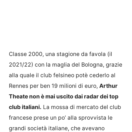
Classe 2000, una stagione da favola (il
2021/22) con la maglia del Bologna, grazie
alla quale il club felsineo potè cederlo al
Rennes per ben 19 milioni di euro,
Arthur
Theate non è mai uscito dai radar dei top
club italiani.
La mossa di mercato del club
francese prese un po’ alla sprovvista le
grandi società italiane, che avevano