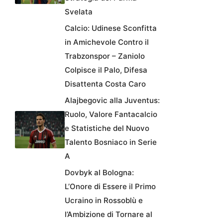
Svelata
Calcio: Udinese Sconfitta
in Amichevole Contro il
Trabzonspor – Zaniolo
Colpisce il Palo, Difesa
Disattenta Costa Caro
Alajbegovic alla Juventus:
Ruolo, Valore Fantacalcio
e Statistiche del Nuovo
Talento Bosniaco in Serie
A
Dovbyk al Bologna:
L’Onore di Essere il Primo
Ucraino in Rossoblù e
l’Ambizione di Tornare al