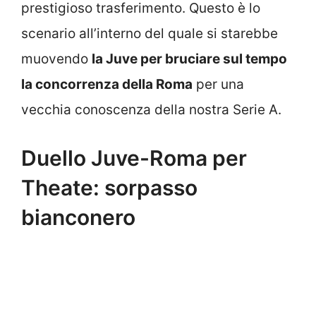
prestigioso trasferimento. Questo è lo
scenario all’interno del quale si starebbe
muovendo
la Juve per bruciare sul tempo
la concorrenza della Roma
per una
vecchia conoscenza della nostra Serie A.
Duello Juve-Roma per
Theate: sorpasso
bianconero