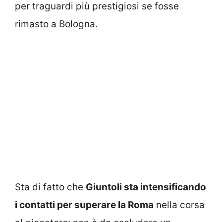
per traguardi più prestigiosi se fosse
rimasto a Bologna.
Sta di fatto che
Giuntoli sta intensificando
i contatti per superare la Roma
nella corsa