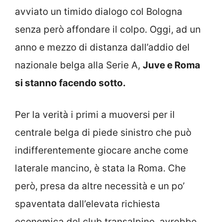
avviato un timido dialogo col Bologna
senza però affondare il colpo. Oggi, ad un
anno e mezzo di distanza dall’addio del
nazionale belga alla Serie A,
Juve e Roma
si stanno facendo sotto.
Per la verità i primi a muoversi per il
centrale belga di piede sinistro che può
indifferentemente giocare anche come
laterale mancino, è stata la Roma. Che
però, presa da altre necessità e un po’
spaventata dall’elevata richiesta
economica del club transalpino, avrebbe