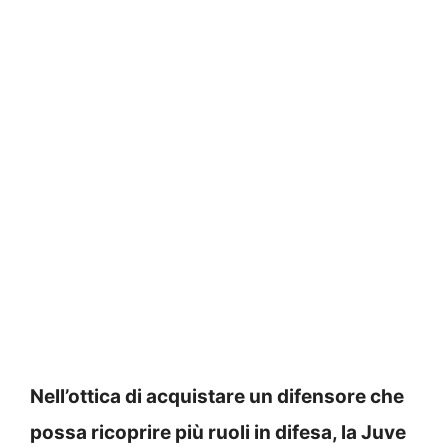
Nell’ottica di acquistare un difensore che
possa ricoprire più ruoli in difesa, la Juve