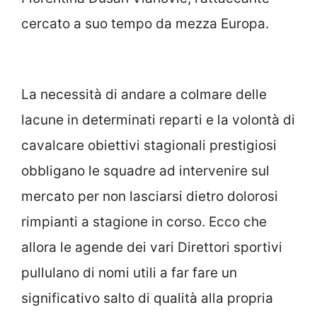
cercato a suo tempo da mezza Europa.
La necessità di andare a colmare delle
lacune in determinati reparti e la volontà di
cavalcare obiettivi stagionali prestigiosi
obbligano le squadre ad intervenire sul
mercato per non lasciarsi dietro dolorosi
rimpianti a stagione in corso. Ecco che
allora le agende dei vari Direttori sportivi
pullulano di nomi utili a far fare un
significativo salto di qualità alla propria