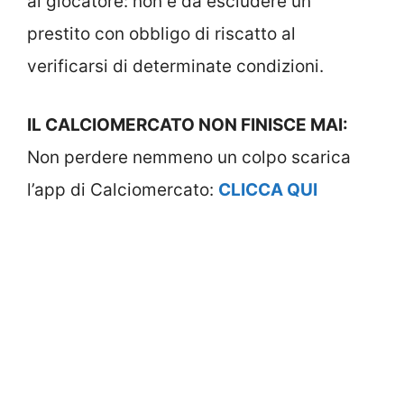
al giocatore: non è da escludere un
prestito con obbligo di riscatto al
verificarsi di determinate condizioni.
IL CALCIOMERCATO NON FINISCE MAI:
Non perdere nemmeno un colpo scarica
l’app di Calciomercato:
CLICCA QUI