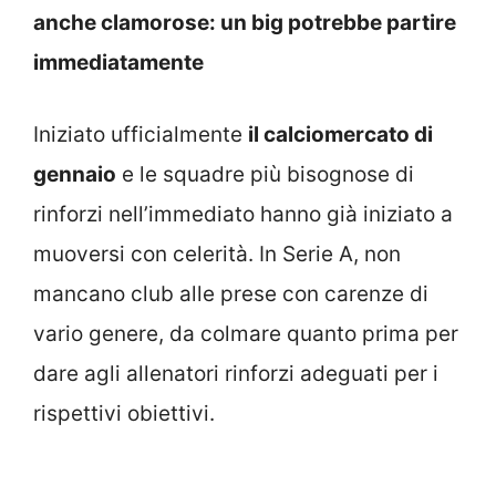
anche clamorose: un big potrebbe partire
immediatamente
Iniziato ufficialmente
il calciomercato di
gennaio
e le squadre più bisognose di
rinforzi nell’immediato hanno già iniziato a
muoversi con celerità. In Serie A, non
mancano club alle prese con carenze di
vario genere, da colmare quanto prima per
dare agli allenatori rinforzi adeguati per i
rispettivi obiettivi.