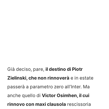
Già deciso, pare,
il destino di Piotr
Zielinski, che non rinnoverà
e in estate
passerà a parametro zero all’Inter. Ma
anche quello di
Victor Osimhen, il cui
rinnovo con maxi clausola
rescissoria