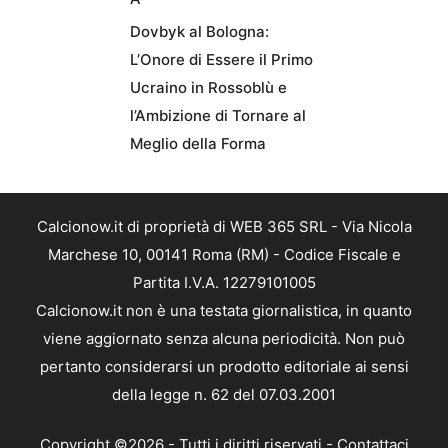
Dovbyk al Bologna:
L’Onore di Essere il Primo
Ucraino in Rossoblù e
l’Ambizione di Tornare al
Meglio della Forma
Calcionow.it di proprietà di WEB 365 SRL - Via Nicola
Marchese 10, 00141 Roma (RM) - Codice Fiscale e
Partita I.V.A. 12279101005
Calcionow.it non è una testata giornalistica, in quanto
viene aggiornato senza alcuna periodicità. Non può
pertanto considerarsi un prodotto editoriale ai sensi
della legge n. 62 del 07.03.2001
Copyright ©2026 - Tutti i diritti riservati -
Contattaci