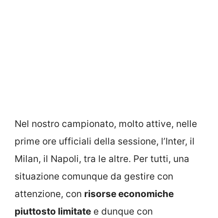
Nel nostro campionato, molto attive, nelle
prime ore ufficiali della sessione, l’Inter, il
Milan, il Napoli, tra le altre. Per tutti, una
situazione comunque da gestire con
attenzione, con
risorse economiche
piuttosto limitate
e dunque con