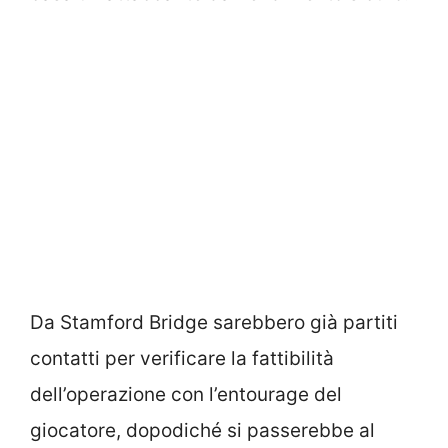
Da Stamford Bridge sarebbero già partiti
contatti per verificare la fattibilità
dell’operazione con l’entourage del
giocatore, dopodiché si passerebbe al