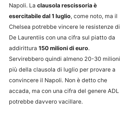
Napoli. La
clausola rescissoria è
esercitabile dal 1 luglio
, come noto, ma il
Chelsea potrebbe vincere le resistenze di
De Laurentiis con una cifra sul piatto da
addirittura
150 milioni di euro
.
Servirebbero quindi almeno 20-30 milioni
più della clausola di luglio per provare a
convincere il Napoli. Non è detto che
accada, ma con una cifra del genere ADL
potrebbe davvero vacillare.