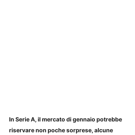
In Serie A, il mercato di gennaio potrebbe
riservare non poche sorprese, alcune