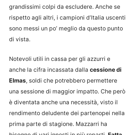
grandissimi colpi da escludere. Anche se
rispetto agli altri, i campioni d’Italia uscenti
sono messi un po’ meglio da questo punto
di vista.
Notevoli utili in cassa per gli azzurri e
anche la cifra incassata dalla
cessione di
Elmas
, soldi che potrebbero permettere
una sessione di maggior impatto. Che però
è diventata anche una necessità, visto il
rendimento deludente dei partenopei nella
prima parte di stagione. Mazzarri ha
bisogno di vari innesti in più reparti.
Fatta