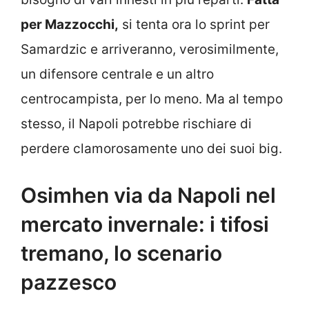
per Mazzocchi,
si tenta ora lo sprint per
Samardzic e arriveranno, verosimilmente,
un difensore centrale e un altro
centrocampista, per lo meno. Ma al tempo
stesso, il Napoli potrebbe rischiare di
perdere clamorosamente uno dei suoi big.
Osimhen via da Napoli nel
mercato invernale: i tifosi
tremano, lo scenario
pazzesco