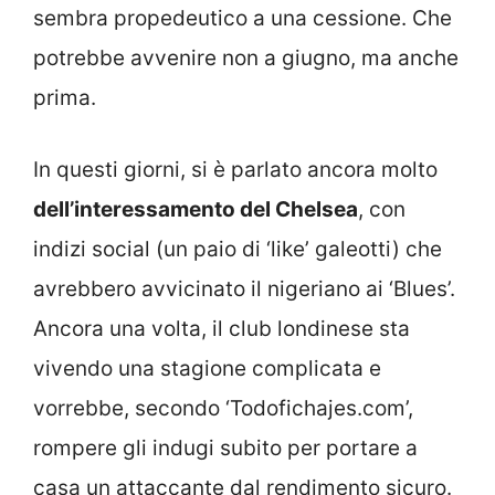
sembra propedeutico a una cessione. Che
potrebbe avvenire non a giugno, ma anche
prima.
In questi giorni, si è parlato ancora molto
dell’interessamento del Chelsea
, con
indizi social (un paio di ‘like’ galeotti) che
avrebbero avvicinato il nigeriano ai ‘Blues’.
Ancora una volta, il club londinese sta
vivendo una stagione complicata e
vorrebbe, secondo ‘Todofichajes.com’,
rompere gli indugi subito per portare a
casa un attaccante dal rendimento sicuro.