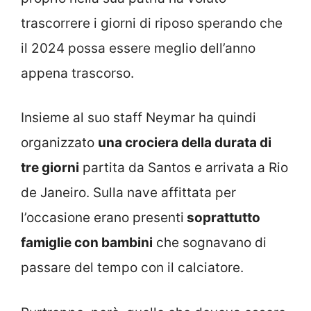
trascorrere i giorni di riposo sperando che
il 2024 possa essere meglio dell’anno
appena trascorso.
Insieme al suo staff Neymar ha quindi
organizzato
una crociera della durata di
tre giorni
partita da Santos e arrivata a Rio
de Janeiro. Sulla nave affittata per
l’occasione erano presenti
soprattutto
famiglie con bambini
che sognavano di
passare del tempo con il calciatore.