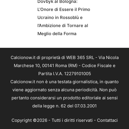
Dovbyk al Bologna:
L’Onore di Essere il Primo
Ucraino in Rossoblù e
l’Ambizione di Tornare al
Meglio della Forma
Calcionow.it di proprietà di WEB 365 SRL - Via Nicola
Marchese 10, 00141 Roma (RM) - Codice Fiscale e
Partita I.V.A. 12279101005
Calcionow.it non è una testata giornalistica, in quanto
viene aggiornato senza alcuna periodicità. Non può
pertanto considerarsi un prodotto editoriale ai sensi
della legge n. 62 del 07.03.2001
Copyright ©2026 - Tutti i diritti riservati -
Contattaci