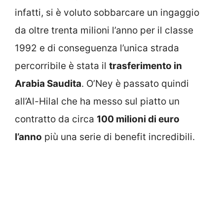
infatti, si è voluto sobbarcare un ingaggio
da oltre trenta milioni l’anno per il classe
1992 e di conseguenza l’unica strada
percorribile è stata il
trasferimento in
Arabia Saudita
. O’Ney è passato quindi
all’Al-Hilal che ha messo sul piatto un
contratto da circa
100 milioni di euro
l’anno
più una serie di benefit incredibili.