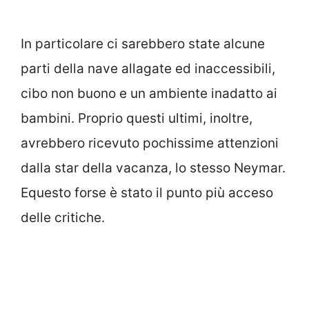
In particolare ci sarebbero state alcune
parti della nave allagate ed inaccessibili,
cibo non buono e un ambiente inadatto ai
bambini. Proprio questi ultimi, inoltre,
avrebbero ricevuto pochissime attenzioni
dalla star della vacanza, lo stesso Neymar.
Equesto forse è stato il punto più acceso
delle critiche.