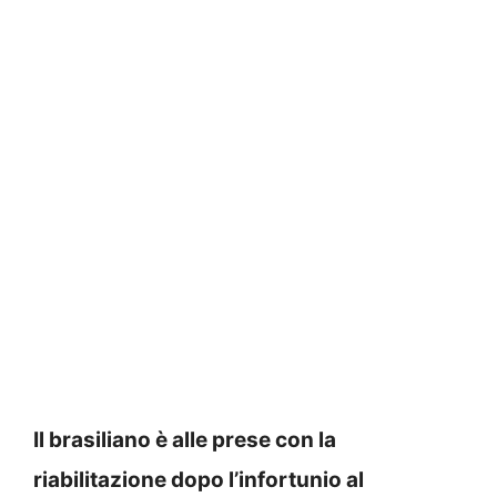
Il brasiliano è alle prese con la
riabilitazione dopo l’infortunio al