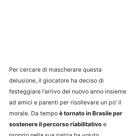
Per cercare di mascherare questa
delusione, il giocatore ha deciso di
festeggiare l’arrivo del nuovo anno insieme
ad amici e parenti per risollevare un po’ il
morale. Da tempo
è tornato in Brasile per
sostenere il percorso riabilitativo
e
proprio nella sua patria ha voluto