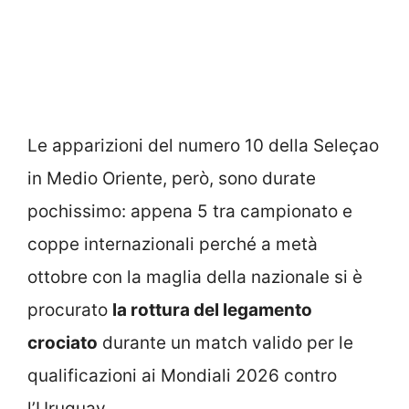
Le apparizioni del numero 10 della Seleçao
in Medio Oriente, però, sono durate
pochissimo: appena 5 tra campionato e
coppe internazionali perché a metà
ottobre con la maglia della nazionale si è
procurato
la rottura del legamento
crociato
durante un match valido per le
qualificazioni ai Mondiali 2026 contro
l’Uruguay.