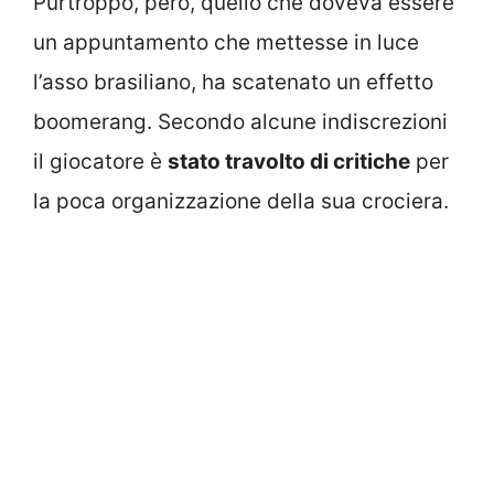
Purtroppo, però, quello che doveva essere
un appuntamento che mettesse in luce
l’asso brasiliano, ha scatenato un effetto
boomerang. Secondo alcune indiscrezioni
il giocatore è
stato travolto di critiche
per
la poca organizzazione della sua crociera.