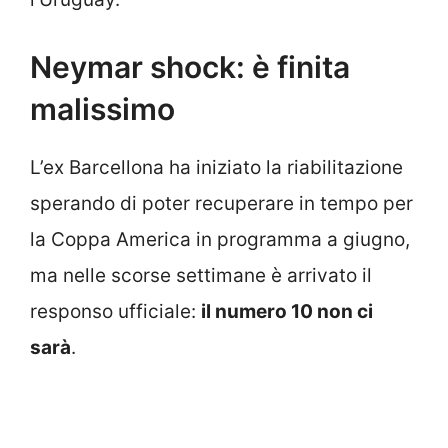
Neymar shock: è finita
malissimo
L’ex Barcellona ha iniziato la riabilitazione
sperando di poter recuperare in tempo per
la Coppa America in programma a giugno,
ma nelle scorse settimane è arrivato il
responso ufficiale:
il numero 10 non ci
sarà
.