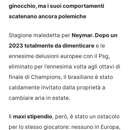
ginocchio, ma i suoi comportamenti
scatenano ancora polemiche
Stagione maledetta per
Neymar. Dopo un
2023 totalmente da dimenticare
e le
ennesime delusioni europee con il Psg,
eliminato per l’ennesima volta agli ottavi di
finale di Champions, il brasiliano è stato
caldamente invitato dalla proprietà a
cambiare aria in estate.
Il
maxi stipendio
, però, è stato un ostacolo
per lo stesso giocatore: nessuno in Europa,