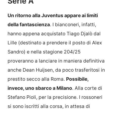
Serie A
Un ritorno alla Juventus appare ai limiti
della fantascienza
. I bianconeri, infatti,
hanno appena acquistato Tiago Djalò dal
Lille (destinato a prendere il posto di Alex
Sandro) e nella stagione 204/25
proveranno a lanciare in maniera definitiva
anche Dean Huijsen, da poco trasferitosi in
prestito secco alla Roma.
Possibile,
invece, uno sbarco a Milano
. Alla corte di
Stefano Pioli, per la precisione. I rossoneri
si sono iscritti alla corsa, in attesa di