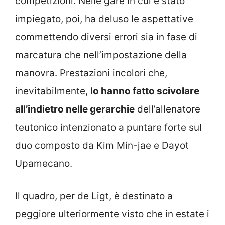
competizioni. Nelle gare in cui è stato
impiegato, poi, ha deluso le aspettative
commettendo diversi errori sia in fase di
marcatura che nell’impostazione della
manovra. Prestazioni incolori che,
inevitabilmente,
lo hanno fatto scivolare
all’indietro nelle gerarchie
dell’allenatore
teutonico intenzionato a puntare forte sul
duo composto da Kim Min-jae e Dayot
Upamecano.
Il quadro, per de Ligt, è destinato a
peggiore ulteriormente visto che in estate i