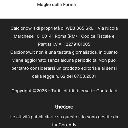
Meglio della Forma
Calcionow.it di proprietà di WEB 365 SRL - Via Nicola
Marchese 10, 00141 Roma (RM) - Codice Fiscale e
Partita I.V.A. 12279101005
Calcionow.it non è una testata giornalistica, in quanto
viene aggiornato senza alcuna periodicità. Non può
pertanto considerarsi un prodotto editoriale ai sensi
della legge n. 62 del 07.03.2001
Copyright ©2026 - Tutti i diritti riservati -
Contattaci
Le attività pubblicitarie su questo sito sono gestite da
theCoreAdv