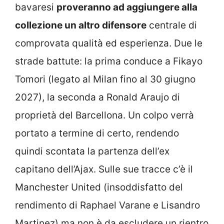
bavaresi
proveranno ad aggiungere alla
collezione un altro difensore
centrale di
comprovata qualità ed esperienza. Due le
strade battute: la prima conduce a Fikayo
Tomori (legato al Milan fino al 30 giugno
2027), la seconda a Ronald Araujo di
proprietà del Barcellona. Un colpo verrà
portato a termine di certo, rendendo
quindi scontata la partenza dell’ex
capitano dell’Ajax. Sulle sue tracce c’è il
Manchester United (insoddisfatto del
rendimento di Raphael Varane e Lisandro
Martinez) ma non è da escludere un rientro