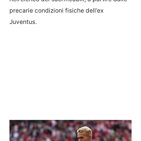
precarie condizioni fisiche dell’ex
Juventus.