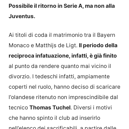
Possibile il ritorno in Serie A, ma non alla
Juventus.
Ai titoli di coda il matrimonio tra il Bayern
Monaco e Matthijs de Ligt.
Il periodo della
reciproca infatuazione, infatti, è già finito
al punto da rendere quanto mai vicino il
divorzio. I tedeschi infatti, ampiamente
coperti nel ruolo, hanno deciso di scaricare
l’olandese ritenuto non imprescindibile dal
tecnico
Thomas Tuchel
. Diversi i motivi
che hanno spinto il club ad inserirlo
nell’elenco dei sacrificabili, a partire dalle