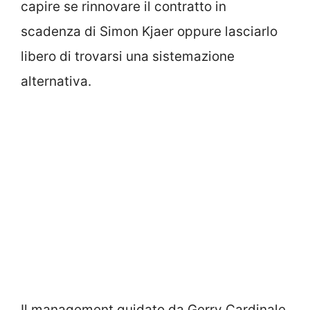
capire se rinnovare il contratto in
scadenza di Simon Kjaer oppure lasciarlo
libero di trovarsi una sistemazione
alternativa.
Il management guidato da Gerry Cardinale,