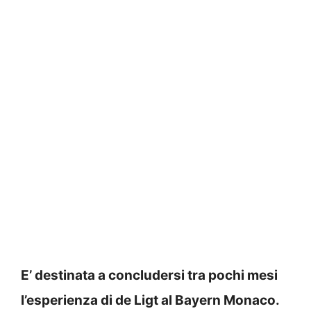
E’ destinata a concludersi tra pochi mesi
l’esperienza di de Ligt al Bayern Monaco.