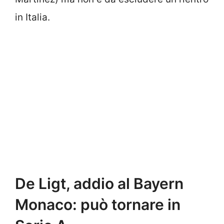
in Italia.
De Ligt, addio al Bayern
Monaco: può tornare in