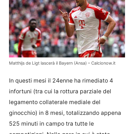
Matthijs de Ligt lascerà il Bayern (Ansa) – Calcionow.it
In questi mesi il 24enne ha rimediato 4
infortuni (tra cui la rottura parziale del
legamento collaterale mediale del
ginocchio) in 8 mesi, totalizzando appena
525 minuti in campo tra tutte le