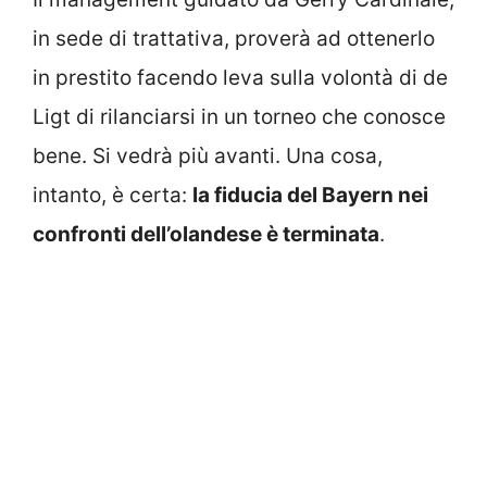
in sede di trattativa, proverà ad ottenerlo
in prestito facendo leva sulla volontà di de
Ligt di rilanciarsi in un torneo che conosce
bene. Si vedrà più avanti. Una cosa,
intanto, è certa:
la fiducia del Bayern nei
confronti dell’olandese è terminata
.