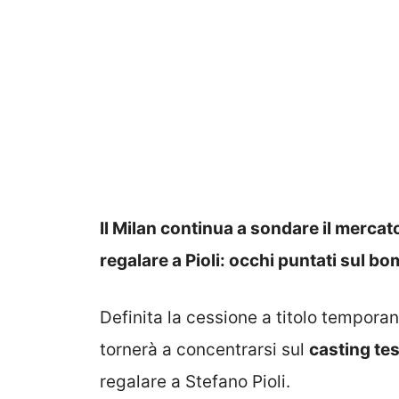
Il Milan continua a sondare il mercat
regalare a Pioli: occhi puntati sul b
Definita la cessione a titolo temporan
tornerà a concentrarsi sul
casting tes
regalare a Stefano Pioli.