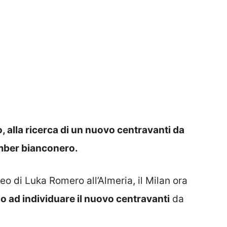
o, alla ricerca di un nuovo centravanti da
omber bianconero.
eo di Luka Romero all’Almeria, il Milan ora
o ad individuare il nuovo centravanti
da