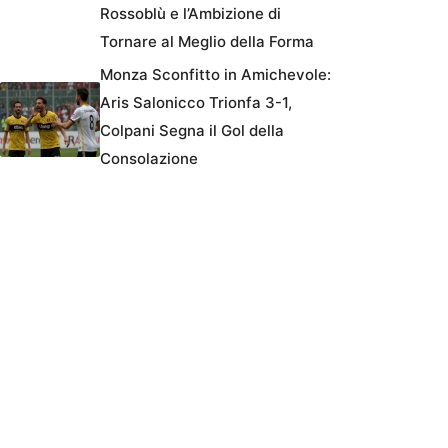
Rossoblù e l’Ambizione di
Tornare al Meglio della Forma
Monza Sconfitto in Amichevole:
Aris Salonicco Trionfa 3-1,
Colpani Segna il Gol della
Consolazione