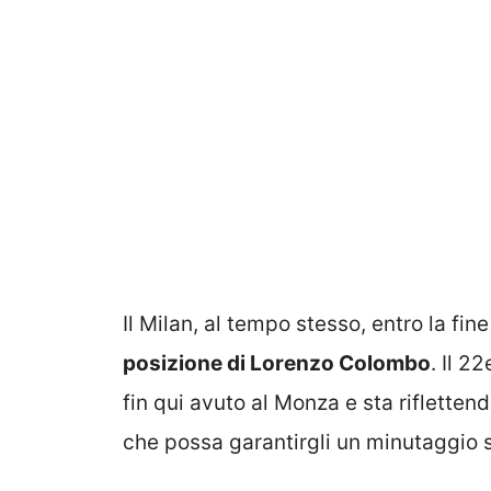
Il Milan, al tempo stesso, entro la fi
posizione di Lorenzo Colombo
. Il 2
fin qui avuto al Monza e sta riflettend
che possa garantirgli un minutaggio 