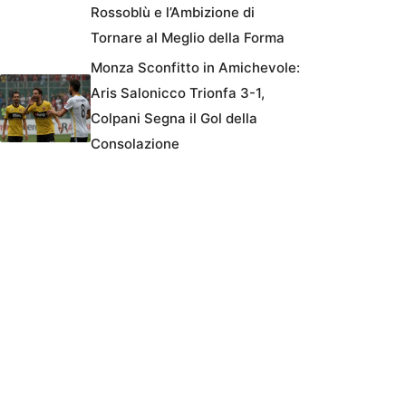
Rossoblù e l’Ambizione di
Tornare al Meglio della Forma
Monza Sconfitto in Amichevole:
Aris Salonicco Trionfa 3-1,
Colpani Segna il Gol della
Consolazione