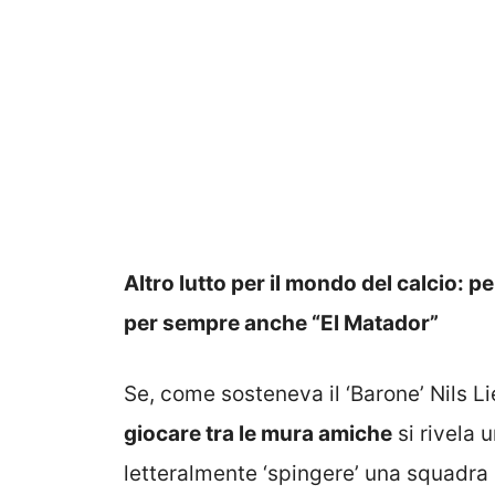
Altro lutto per il mondo del calcio: pe
per sempre anche “El Matador”
Se, come sosteneva il ‘Barone’ Nils Li
giocare tra le mura amiche
si rivela 
letteralmente ‘spingere’ una squadra i