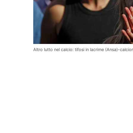
Altro lutto nel calcio: tifosi in lacrime (Ansa)-calcio