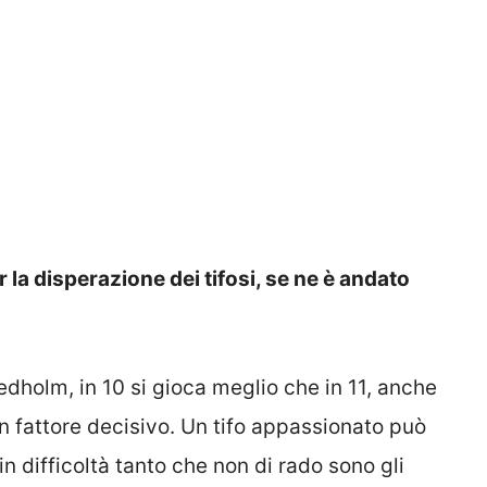
r la disperazione dei tifosi, se ne è andato
edholm, in 10 si gioca meglio che in 11, anche
un fattore decisivo. Un tifo appassionato può
n difficoltà tanto che non di rado sono gli