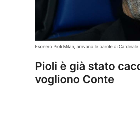
Esonero Pioli Milan, arrivano le parole di Cardinale
Pioli è già stato cac
vogliono Conte