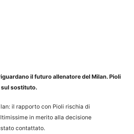
guardano il futuro allenatore del Milan. Pioli
 sul sostituto.
lan: il rapporto con Pioli rischia di
timissime in merito alla decisione
 stato contattato.