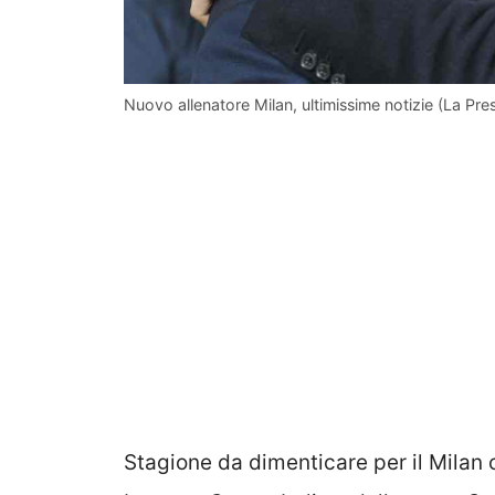
Nuovo allenatore Milan, ultimissime notizie (La Pre
Stagione da dimenticare per il Milan 