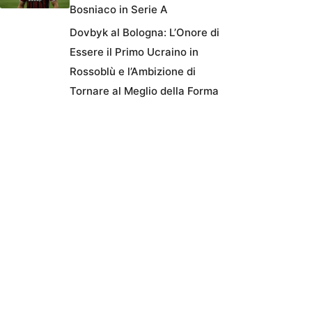
Bosniaco in Serie A
Dovbyk al Bologna: L’Onore di
Essere il Primo Ucraino in
Rossoblù e l’Ambizione di
Tornare al Meglio della Forma