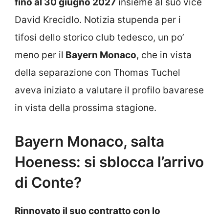
fino al 30 giugno 2027
insieme al suo vice
David Krecidlo. Notizia stupenda per i
tifosi dello storico club tedesco, un po’
meno per il
Bayern Monaco
, che in vista
della separazione con Thomas Tuchel
aveva iniziato a valutare il profilo bavarese
in vista della prossima stagione.
Bayern Monaco, salta
Hoeness: si sblocca l’arrivo
di Conte?
Rinnovato il suo contratto con lo