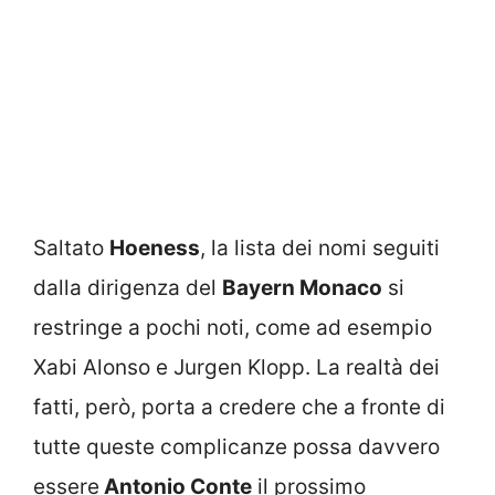
Saltato
Hoeness
, la lista dei nomi seguiti
dalla dirigenza del
Bayern Monaco
si
restringe a pochi noti, come ad esempio
Xabi Alonso e Jurgen Klopp. La realtà dei
fatti, però, porta a credere che a fronte di
tutte queste complicanze possa davvero
essere
Antonio Conte
il prossimo