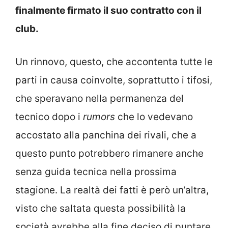
finalmente firmato il suo contratto con il
club.
Un rinnovo, questo, che accontenta tutte le
parti in causa coinvolte, soprattutto i tifosi,
che speravano nella permanenza del
tecnico dopo i
rumors
che lo vedevano
accostato alla panchina dei rivali, che a
questo punto potrebbero rimanere anche
senza guida tecnica nella prossima
stagione. La realtà dei fatti è però un’altra,
visto che saltata questa possibilità la
società avrebbe alla fine deciso di puntare