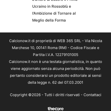
Ucraino in Rossoblù e
l’Ambizione di Tornare al
Meglio della Forma
Calcionow.it di proprietà di WEB 365 SRL - Via Nicola
Marchese 10, 00141 Roma (RM) - Codice Fiscale e
Partita I.V.A. 12279101005
Calcionow.it non è una testata giornalistica, in quanto
viene aggiornato senza alcuna periodicità. Non può
pertanto considerarsi un prodotto editoriale ai sensi
della legge n. 62 del 07.03.2001
Copyright ©2026 - Tutti i diritti riservati -
Contattaci