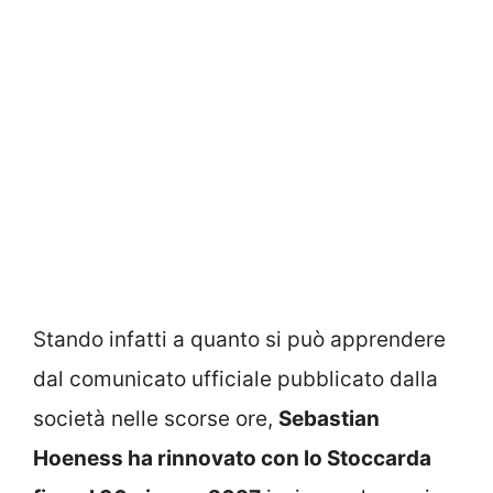
Stando infatti a quanto si può apprendere
dal comunicato ufficiale pubblicato dalla
società nelle scorse ore,
Sebastian
Hoeness ha rinnovato con lo Stoccarda