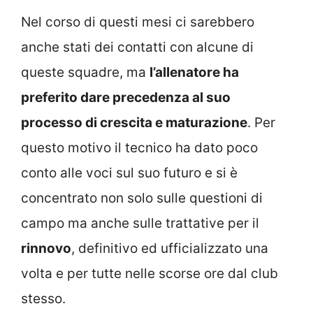
Nel corso di questi mesi ci sarebbero
anche stati dei contatti con alcune di
queste squadre, ma
l’allenatore ha
preferito dare precedenza al suo
processo di crescita e maturazione
. Per
questo motivo il tecnico ha dato poco
conto alle voci sul suo futuro e si è
concentrato non solo sulle questioni di
campo ma anche sulle trattative per il
rinnovo
, definitivo ed ufficializzato una
volta e per tutte nelle scorse ore dal club
stesso.