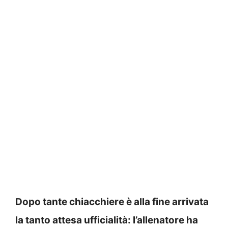
Dopo tante chiacchiere è alla fine arrivata
la tanto attesa ufficialità: l’allenatore ha