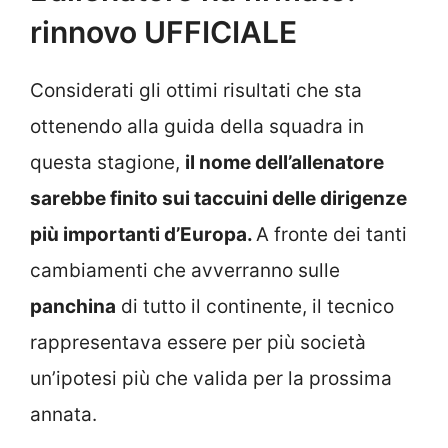
rinnovo UFFICIALE
Considerati gli ottimi risultati che sta
ottenendo alla guida della squadra in
questa stagione,
il nome dell’allenatore
sarebbe finito sui taccuini delle dirigenze
più importanti d’Europa.
A fronte dei tanti
cambiamenti che avverranno sulle
panchina
di tutto il continente, il tecnico
rappresentava essere per più società
un’ipotesi più che valida per la prossima
annata.