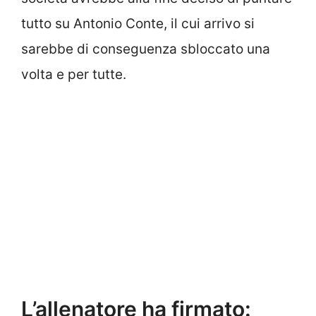
tutto su Antonio Conte, il cui arrivo si
sarebbe di conseguenza sbloccato una
volta e per tutte.
L’allenatore ha firmato: