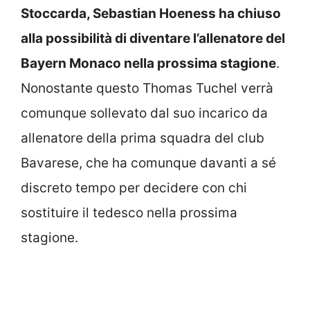
Stoccarda, Sebastian Hoeness ha chiuso
alla possibilità di diventare l’allenatore del
Bayern Monaco nella prossima stagione
.
Nonostante questo Thomas Tuchel verrà
comunque sollevato dal suo incarico da
allenatore della prima squadra del club
Bavarese, che ha comunque davanti a sé
discreto tempo per decidere con chi
sostituire il tedesco nella prossima
stagione.