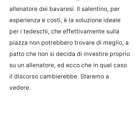
allenatore dei bavaresi. Il salentino, per
esperienza e costi, è la soluzione ideale
per i tedeschi, che effettivamente sulla
piazza non potrebbero trovare di meglio, a
patto che non si decida di investire proprio
su un allenatore, ed ecco che in quel caso
il discorso cambierebbe. Staremo a
vedere.