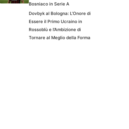
Bosniaco in Serie A
Dovbyk al Bologna: L’Onore di
Essere il Primo Ucraino in
Rossoblù e l’Ambizione di
Tornare al Meglio della Forma