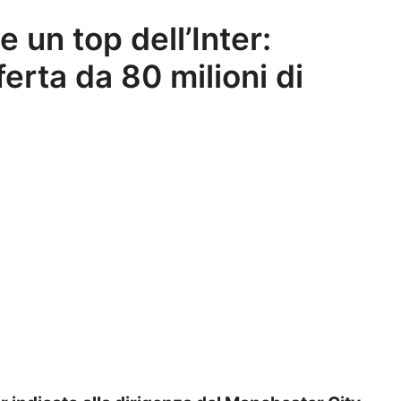
e un top dell’Inter:
erta da 80 milioni di