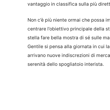
vantaggio in classifica sulla più dirett
Non c’è più niente ormai che possa i
centrare l’obiettivo principale della
stella fare bella mostra di sé sulle 
Gentile si pensa alla giornata in cui l
arrivano nuove indiscrezioni di merc
serenità dello spogliatoio interista.