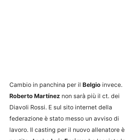
Cambio in panchina per il
Belgio
invece.
Roberto Martínez
non sarà più il ct. dei
Diavoli Rossi. E sul sito internet della
federazione è stato messo un avviso di
lavoro. Il casting per il nuovo allenatore è