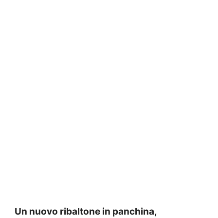
Un nuovo ribaltone in panchina,