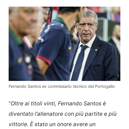
Fernando Santos ex commissario tecnico del Portogallo
“
Oltre ai titoli vinti, Fernando Santos è
diventato l’allenatore con più partite e più
vittorie. È stato un onore avere un