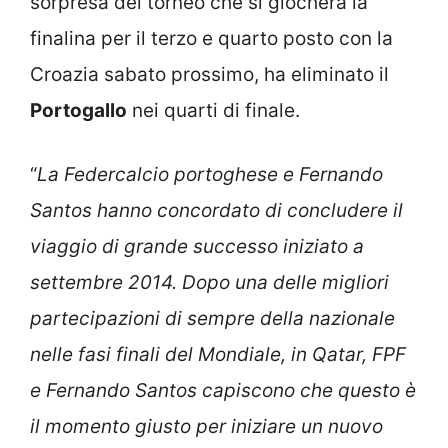
sorpresa del torneo che si giocherà la
finalina per il terzo e quarto posto con la
Croazia sabato prossimo, ha eliminato il
Portogallo
nei quarti di finale.
“
La Federcalcio portoghese e Fernando
Santos hanno concordato di concludere il
viaggio di grande successo iniziato a
settembre 2014. Dopo una delle migliori
partecipazioni di sempre della nazionale
nelle fasi finali del Mondiale, in Qatar, FPF
e Fernando Santos capiscono che questo è
il momento giusto per iniziare un nuovo