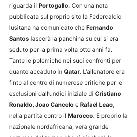
riguarda il
Portogallo.
Con una nota
pubblicata sul proprio sito la Federcalcio
lusitana ha comunicato che
Fernando
Santos
lascerà la panchina su cui si era
seduto per la prima volta otto anni fa.
Tante le polemiche nei suoi confronti per
quanto accaduto in
Qatar
. L’allenatore era
finto al centro di numerose critiche per le
esclusioni dall’undici iniziale di
Cristiano
Ronaldo, Joao Cancelo
e
Rafael
Leao
,
nella partita contro il
Marocco.
E proprio la
nazionale nordafricana, vera grande