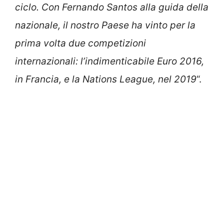
ciclo. Con Fernando Santos alla guida della
nazionale, il nostro Paese ha vinto per la
prima volta due competizioni
internazionali: l’indimenticabile Euro 2016,
in Francia, e la Nations League, nel 2019
“.