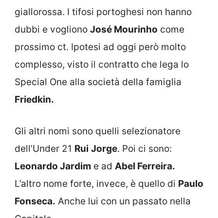
giallorossa. I tifosi portoghesi non hanno
dubbi e vogliono
José Mourinho
come
prossimo ct. Ipotesi ad oggi però molto
complesso, visto il contratto che lega lo
Special One alla società della famiglia
Friedkin.
Gli altri nomi sono quelli selezionatore
dell’Under 21
Rui
Jorge
. Poi ci sono:
Leonardo Jardim
e ad
Abel Ferreira.
L’altro nome forte, invece, è quello di
Paulo
Fonseca.
Anche lui con un passato nella