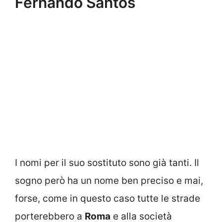
Fernando Santos
I nomi per il suo sostituto sono già tanti. Il
sogno però ha un nome ben preciso e mai,
forse, come in questo caso tutte le strade
porterebbero a
Roma
e alla società