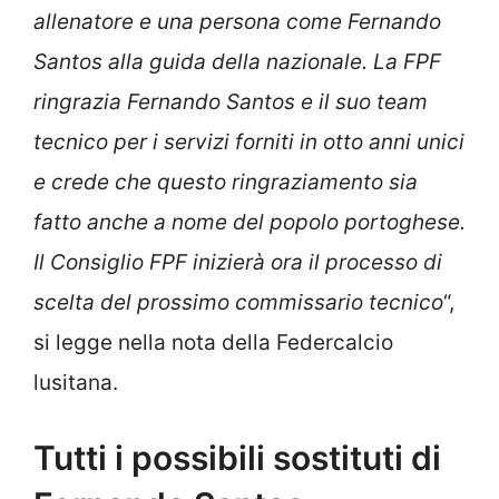
allenatore e una persona come Fernando
Santos alla guida della nazionale. La FPF
ringrazia Fernando Santos e il suo team
tecnico per i servizi forniti in otto anni unici
e crede che questo ringraziamento sia
fatto anche a nome del popolo portoghese.
Il Consiglio FPF inizierà ora il processo di
scelta del prossimo commissario tecnico
“,
si legge nella nota della Federcalcio
lusitana.
Tutti i possibili sostituti di