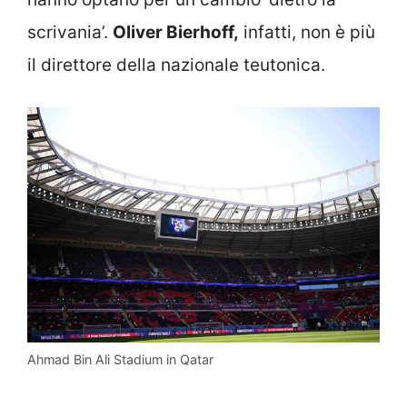
scrivania’.
Oliver Bierhoff,
infatti, non è più
il direttore della nazionale teutonica.
Ahmad Bin Ali Stadium in Qatar