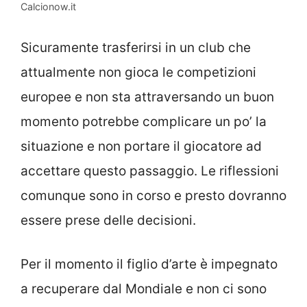
Calcionow.it
Sicuramente trasferirsi in un club che
attualmente non gioca le competizioni
europee e non sta attraversando un buon
momento potrebbe complicare un po’ la
situazione e non portare il giocatore ad
accettare questo passaggio. Le riflessioni
comunque sono in corso e presto dovranno
essere prese delle decisioni.
Per il momento il figlio d’arte è impegnato
a recuperare dal Mondiale e non ci sono