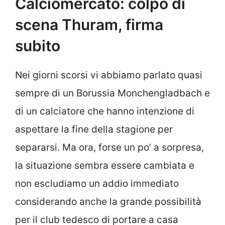
Calciomercato: colpo di
scena Thuram, firma
subito
Nei giorni scorsi vi abbiamo parlato quasi
sempre di un Borussia Monchengladbach e
di un calciatore che hanno intenzione di
aspettare la fine della stagione per
separarsi. Ma ora, forse un po’ a sorpresa,
la situazione sembra essere cambiata e
non escludiamo un addio immediato
considerando anche la grande possibilità
per il club tedesco di portare a casa