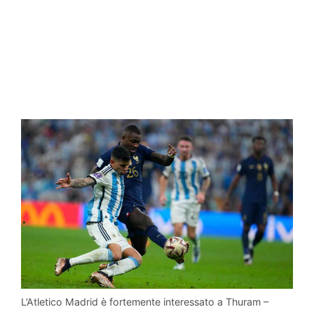
L’Atletico Madrid è fortemente interessato a Thuram –