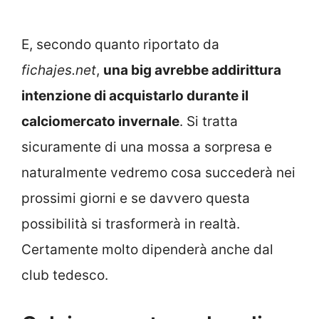
E, secondo quanto riportato da
fichajes.net
,
una big avrebbe addirittura
intenzione di acquistarlo durante il
calciomercato invernale
. Si tratta
sicuramente di una mossa a sorpresa e
naturalmente vedremo cosa succederà nei
prossimi giorni e se davvero questa
possibilità si trasformerà in realtà.
Certamente molto dipenderà anche dal
club tedesco.