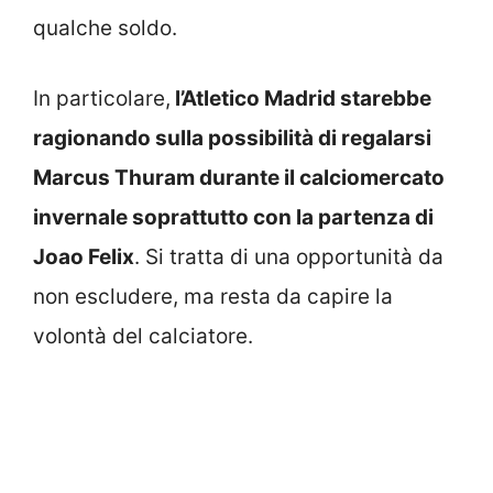
qualche soldo.
In particolare,
l’Atletico Madrid starebbe
ragionando sulla possibilità di regalarsi
Marcus Thuram durante il calciomercato
invernale soprattutto con la partenza di
Joao Felix
. Si tratta di una opportunità da
non escludere, ma resta da capire la
volontà del calciatore.