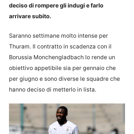
deciso di rompere gli indugi e farlo
arrivare subito.
Saranno settimane molto intense per
Thuram. Il contratto in scadenza con il
Borussia Monchengladbach lo rende un
obiettivo appetibile sia per gennaio che
per giugno e sono diverse le squadre che
hanno deciso di metterlo in lista.