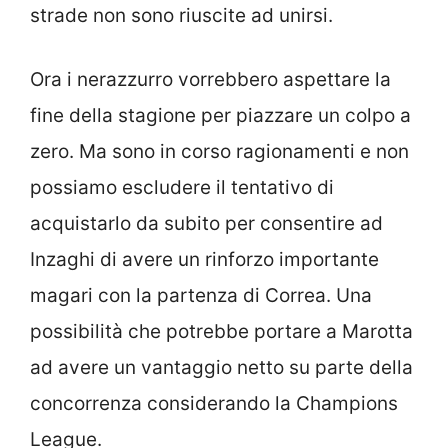
strade non sono riuscite ad unirsi.
Ora i nerazzurro vorrebbero aspettare la
fine della stagione per piazzare un colpo a
zero. Ma sono in corso ragionamenti e non
possiamo escludere il tentativo di
acquistarlo da subito per consentire ad
Inzaghi di avere un rinforzo importante
magari con la partenza di Correa. Una
possibilità che potrebbe portare a Marotta
ad avere un vantaggio netto su parte della
concorrenza considerando la Champions
League.