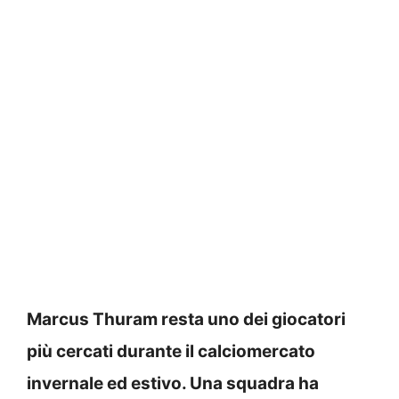
Marcus Thuram resta uno dei giocatori
più cercati durante il calciomercato
invernale ed estivo. Una squadra ha