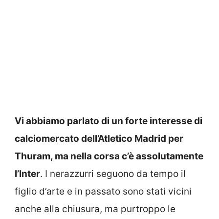
Vi abbiamo parlato di un forte interesse di
calciomercato dell’Atletico Madrid per
Thuram, ma nella corsa c’è assolutamente
l’Inter
. I nerazzurri seguono da tempo il
figlio d’arte e in passato sono stati vicini
anche alla chiusura, ma purtroppo le