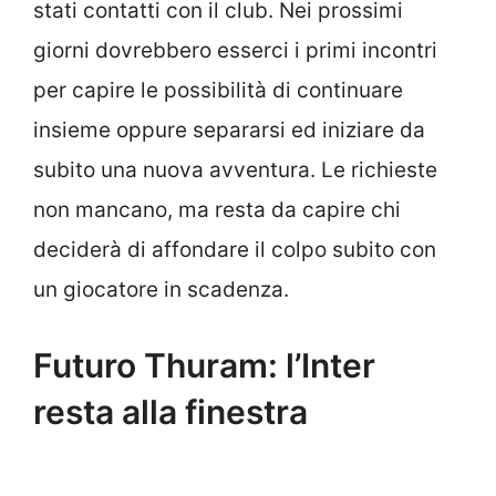
stati contatti con il club. Nei prossimi
giorni dovrebbero esserci i primi incontri
per capire le possibilità di continuare
insieme oppure separarsi ed iniziare da
subito una nuova avventura. Le richieste
non mancano, ma resta da capire chi
deciderà di affondare il colpo subito con
un giocatore in scadenza.
Futuro Thuram: l’Inter
resta alla finestra