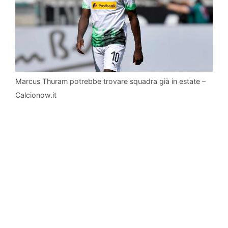
Marcus Thuram potrebbe trovare squadra già in estate –
Calcionow.it