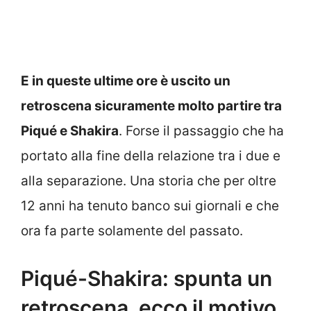
E in queste ultime ore è uscito un
retroscena sicuramente molto partire tra
Piqué e Shakira
. Forse il passaggio che ha
portato alla fine della relazione tra i due e
alla separazione. Una storia che per oltre
12 anni ha tenuto banco sui giornali e che
ora fa parte solamente del passato.
Piqué-Shakira: spunta un
retroscena, ecco il motivo