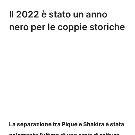
Il 2022 è stato un anno
nero per le coppie storiche
La separazione tra Piqué e Shakira è stata