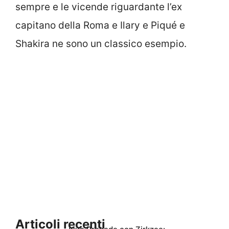
sempre e le vicende riguardante l’ex
capitano della Roma e Ilary e Piqué e
Shakira ne sono un classico esempio.
Articoli recenti