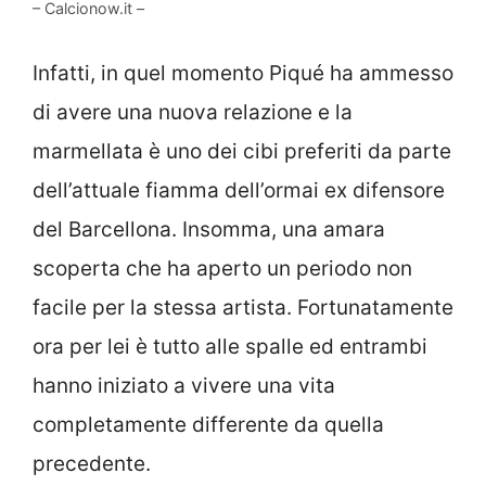
– Calcionow.it –
Infatti, in quel momento Piqué ha ammesso
di avere una nuova relazione e la
marmellata è uno dei cibi preferiti da parte
dell’attuale fiamma dell’ormai ex difensore
del Barcellona. Insomma, una amara
scoperta che ha aperto un periodo non
facile per la stessa artista. Fortunatamente
ora per lei è tutto alle spalle ed entrambi
hanno iniziato a vivere una vita
completamente differente da quella
precedente.