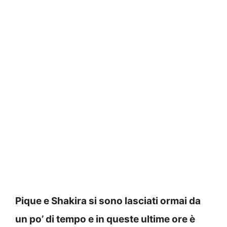
Pique e Shakira si sono lasciati ormai da
un po’ di tempo e in queste ultime ore è