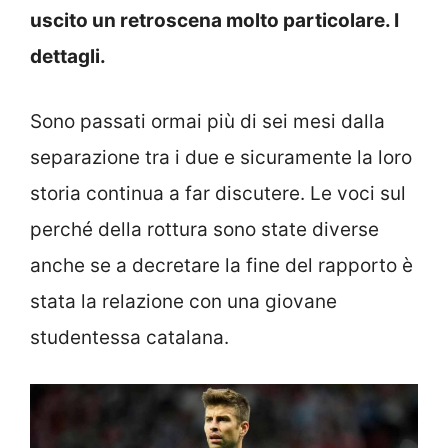
uscito un retroscena molto particolare. I
dettagli.
Sono passati ormai più di sei mesi dalla
separazione tra i due e sicuramente la loro
storia continua a far discutere. Le voci sul
perché della rottura sono state diverse
anche se a decretare la fine del rapporto è
stata la relazione con una giovane
studentessa catalana.