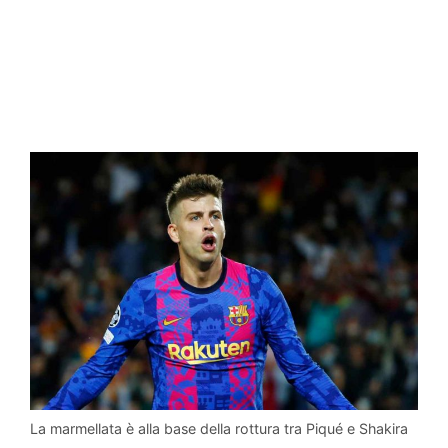
La marmellata è alla base della rottura tra Piqué e Shakira