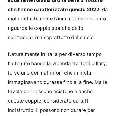
solamente l’ultima di una serie di rotture
che hanno caratterizzato questo 2022
, da
molti definito come l’anno nero per quanto
riguarda le coppie storiche dello
spettacolo, ma soprattutto del calcio.
Naturalmente in Italia per diverso tempo
ha tenuto banco la vicenda tra Totti e Ilary,
forse uno dei matrimoni che in molti
immaginavano durasse fino alla fine. Ma le
favole per nessuno esistono e anche
queste coppie, considerate da tutti
indistruttibili, possono non durare per