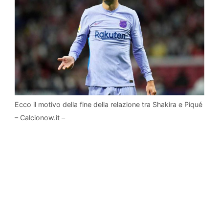
Ecco il motivo della fine della relazione tra Shakira e Piqué
– Calcionow.it –