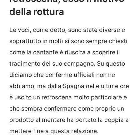
della rottura
Le voci, come detto, sono state diverse e
soprattutto in molti si sono sempre chiesti
come la cantante è riuscita a scoprire il
tradimento del suo compagno. Su questo
diciamo che conferme ufficiali non ne
abbiamo, ma dalla Spagna nelle ultime ore
è uscito un retroscena molto particolare e
che sembra confermare come proprio un
prodotto alimentare ha portato la coppia a
mettere fine a questa relazione.