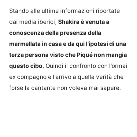
Stando alle ultime informazioni riportate
dai media iberici,
Shakira è venuta a
conoscenza della presenza della
marmellata in casa e da qui l’ipotesi di una
terza persona visto che Piqué non mangia
questo cibo
. Quindi il confronto con l’ormai
ex compagno e l’arrivo a quella verità che
forse la cantante non voleva mai sapere.