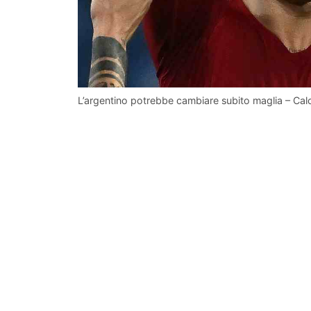
L’argentino potrebbe cambiare subito maglia – Ca