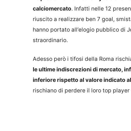
calciomercato
. Infatti nelle 12 prese
riuscito a realizzare ben 7 goal, smis
hanno portato all’elogio pubblico di J
straordinario.
Adesso però i tifosi della Roma rischi
le ultime indiscrezioni di mercato, in
inferiore rispetto al valore indicato
rischiano di perdere il loro top player