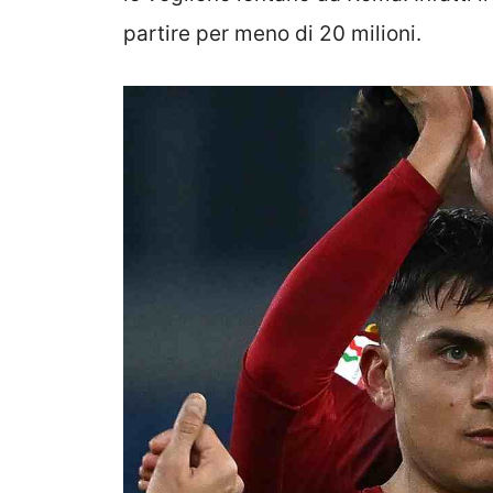
partire per meno di 20 milioni.