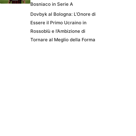
Bosniaco in Serie A
Dovbyk al Bologna: L’Onore di
Essere il Primo Ucraino in
Rossoblù e l’Ambizione di
Tornare al Meglio della Forma