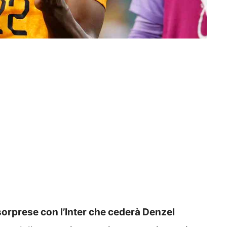
sorprese con l’Inter che cederà Denzel