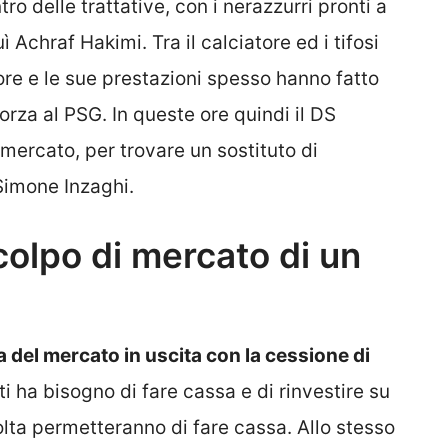
tro delle trattative, con i nerazzurri pronti a
Achraf Hakimi. Tra il calciatore ed i tifosi
re e le sue prestazioni spesso hanno fatto
orza al PSG. In queste ore quindi il DS
mercato, per trovare un sostituto di
Simone Inzaghi.
 colpo di mercato di un
 del mercato in uscita con la cessione di
ti ha bisogno di fare cassa e di rinvestire su
volta permetteranno di fare cassa. Allo stesso