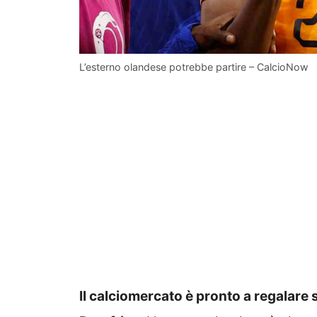
L’esterno olandese potrebbe partire – CalcioNow
Il calciomercato è pronto a regalare 