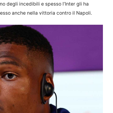
 degli incedibili e spesso l’Inter gli ha
so anche nella vittoria contro il Napoli.