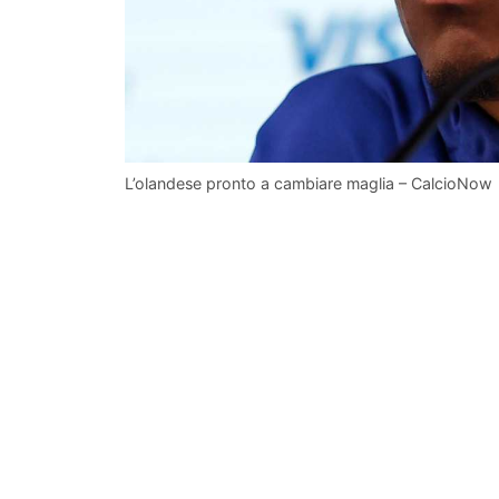
L’olandese pronto a cambiare maglia – CalcioNow