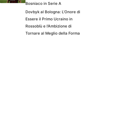
Bosniaco in Serie A
Dovbyk al Bologna: L’Onore di
Essere il Primo Ucraino in
Rossoblù e l’Ambizione di
Tornare al Meglio della Forma