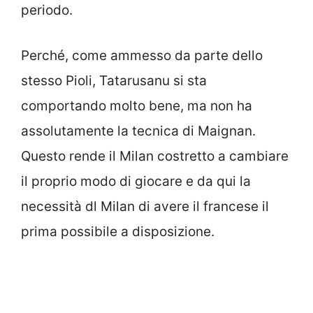
periodo.
Perché, come ammesso da parte dello
stesso Pioli, Tatarusanu si sta
comportando molto bene, ma non ha
assolutamente la tecnica di Maignan.
Questo rende il Milan costretto a cambiare
il proprio modo di giocare e da qui la
necessità dl Milan di avere il francese il
prima possibile a disposizione.