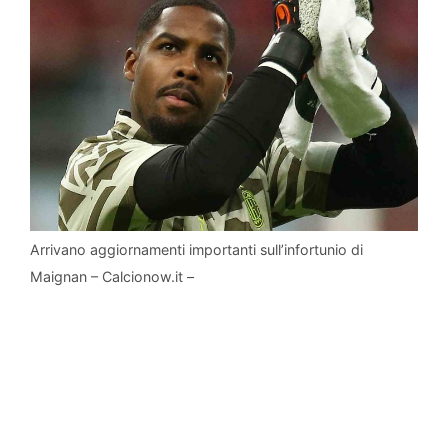
Arrivano aggiornamenti importanti sull’infortunio di
Maignan – Calcionow.it –