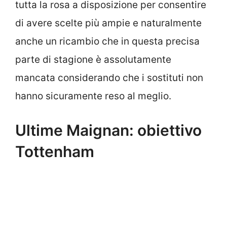
tutta la rosa a disposizione per consentire
di avere scelte più ampie e naturalmente
anche un ricambio che in questa precisa
parte di stagione è assolutamente
mancata considerando che i sostituti non
hanno sicuramente reso al meglio.
Ultime Maignan: obiettivo
Tottenham