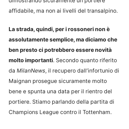
dimostrando sicuramente un portiere
affidabile, ma non ai livelli del transalpino.
La strada, quindi, per i rossoneri non è
assolutamente semplice, ma diciamo che
ben presto ci potrebbero essere novità
molto importanti
. Secondo quanto riferito
da
MilanNews
, il recupero dall’infortunio di
Maignan prosegue sicuramente molto
bene e spunta una data per il rientro del
portiere. Stiamo parlando della partita di
Champions League contro il Tottenham.