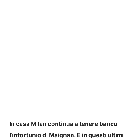
In casa Milan continua a tenere banco
l’infortunio di Maignan. E in questi ultimi