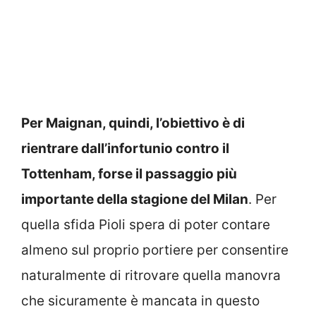
Per Maignan, quindi, l’obiettivo è di
rientrare dall’infortunio contro il
Tottenham, forse il passaggio più
importante della stagione del Milan
. Per
quella sfida Pioli spera di poter contare
almeno sul proprio portiere per consentire
naturalmente di ritrovare quella manovra
che sicuramente è mancata in questo