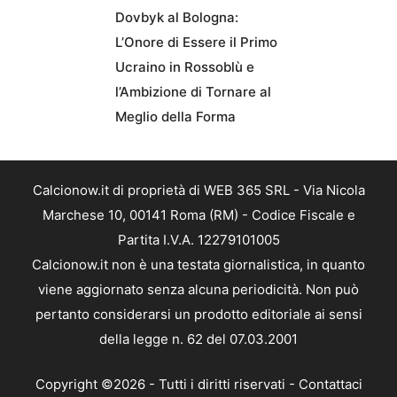
Dovbyk al Bologna:
L’Onore di Essere il Primo
Ucraino in Rossoblù e
l’Ambizione di Tornare al
Meglio della Forma
Calcionow.it di proprietà di WEB 365 SRL - Via Nicola
Marchese 10, 00141 Roma (RM) - Codice Fiscale e
Partita I.V.A. 12279101005
Calcionow.it non è una testata giornalistica, in quanto
viene aggiornato senza alcuna periodicità. Non può
pertanto considerarsi un prodotto editoriale ai sensi
della legge n. 62 del 07.03.2001
Copyright ©2026 - Tutti i diritti riservati -
Contattaci