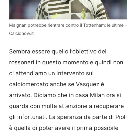
Maignan potrebbe rientrare contro il Tottenham: le ultime –
Calcionow.it
Sembra essere quello l’obiettivo dei
rossoneri in questo momento e quindi non
ci attendiamo un intervento sul
calciomercato anche se Vasquez è
arrivato. Diciamo che in casa Milan ora si
guarda con molta attenzione a recuperare
gli infortunati. La speranza da parte di Pioli
è quella di poter avere il prima possibile