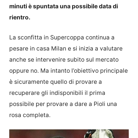
minuti è spuntata una possibile data di
rientro.
La sconfitta in Supercoppa continua a
pesare in casa Milan e si inizia a valutare
anche se intervenire subito sul mercato
oppure no. Ma intanto l’obiettivo principale
è sicuramente quello di provare a
recuperare gli indisponibili il prima
possibile per provare a dare a Pioli una
rosa completa.