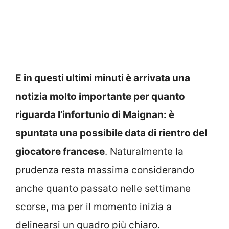
E in questi ultimi minuti è arrivata una
notizia molto importante per quanto
riguarda l’infortunio di Maignan: è
spuntata una possibile data di rientro del
giocatore francese
. Naturalmente la
prudenza resta massima considerando
anche quanto passato nelle settimane
scorse, ma per il momento inizia a
delinearsi un quadro più chiaro.