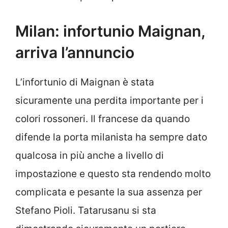
Milan: infortunio Maignan,
arriva l’annuncio
L’infortunio di Maignan è stata
sicuramente una perdita importante per i
colori rossoneri. Il francese da quando
difende la porta milanista ha sempre dato
qualcosa in più anche a livello di
impostazione e questo sta rendendo molto
complicata e pesante la sua assenza per
Stefano Pioli. Tatarusanu si sta