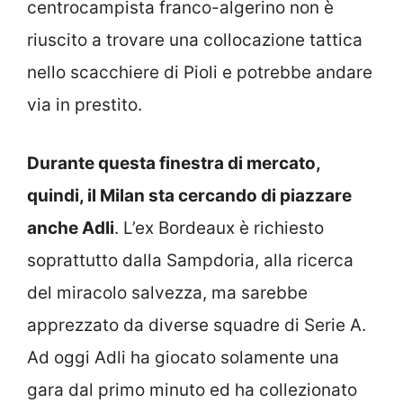
centrocampista franco-algerino non è
riuscito a trovare una collocazione tattica
nello scacchiere di Pioli e potrebbe andare
via in prestito.
Durante questa finestra di mercato,
quindi, il Milan sta cercando di piazzare
anche Adli
. L’ex Bordeaux è richiesto
soprattutto dalla Sampdoria, alla ricerca
del miracolo salvezza, ma sarebbe
apprezzato da diverse squadre di Serie A.
Ad oggi Adli ha giocato solamente una
gara dal primo minuto ed ha collezionato