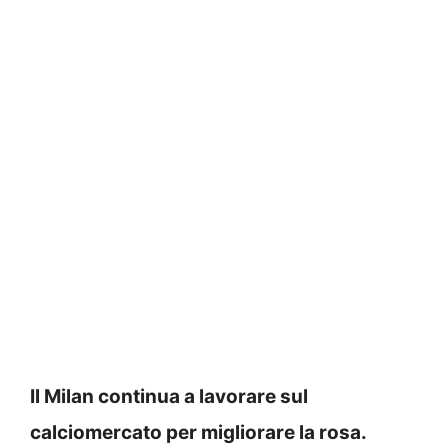
Il Milan continua a lavorare sul
calciomercato per migliorare la rosa.