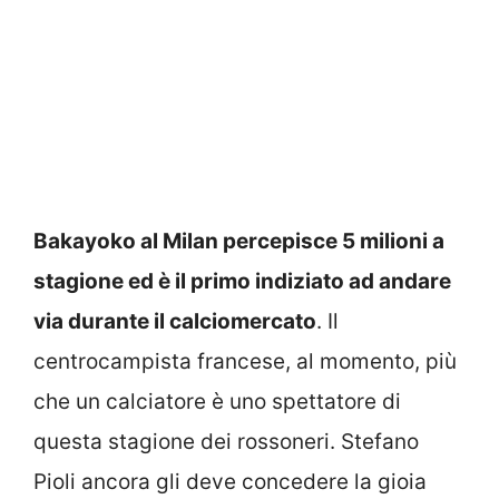
Bakayoko al Milan percepisce 5 milioni a
stagione ed è il primo indiziato ad andare
via durante il calciomercato
. Il
centrocampista francese, al momento, più
che un calciatore è uno spettatore di
questa stagione dei rossoneri. Stefano
Pioli ancora gli deve concedere la gioia