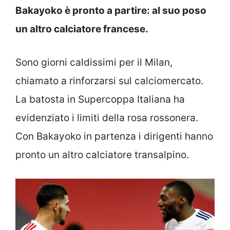
Bakayoko è pronto a partire: al suo poso
un altro calciatore francese.
Sono giorni caldissimi per il Milan,
chiamato a rinforzarsi sul calciomercato.
La batosta in Supercoppa Italiana ha
evidenziato i limiti della rosa rossonera.
Con Bakayoko in partenza i dirigenti hanno
pronto un altro calciatore transalpino.