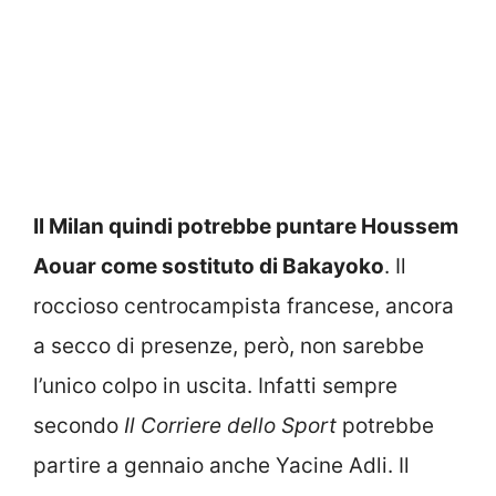
Il Milan quindi potrebbe puntare Houssem
Aouar come sostituto di Bakayoko
. Il
roccioso centrocampista francese, ancora
a secco di presenze, però, non sarebbe
l’unico colpo in uscita. Infatti sempre
secondo
Il Corriere dello Sport
potrebbe
partire a gennaio anche Yacine Adli. Il