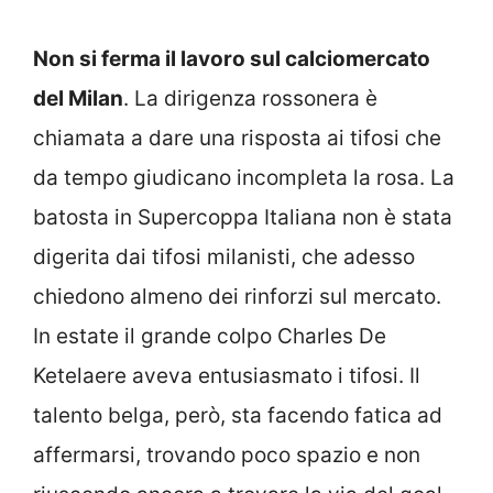
Non si ferma il lavoro sul calciomercato
del Milan
. La dirigenza rossonera è
chiamata a dare una risposta ai tifosi che
da tempo giudicano incompleta la rosa. La
batosta in Supercoppa Italiana non è stata
digerita dai tifosi milanisti, che adesso
chiedono almeno dei rinforzi sul mercato.
In estate il grande colpo Charles De
Ketelaere aveva entusiasmato i tifosi. Il
talento belga, però, sta facendo fatica ad
affermarsi, trovando poco spazio e non