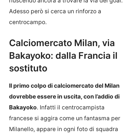
riuscendo ancora a trovare la via del goal.
Adesso però si cerca un rinforzo a
centrocampo.
Calciomercato Milan, via
Bakayoko: dalla Francia il
sostituto
Il primo colpo di calciomercato del Milan
dovrebbe essere in uscita, con l’addio di
Bakayoko
. Infatti il centrocampista
francese si aggira come un fantasma per
Milanello, appare in ogni foto di squadra