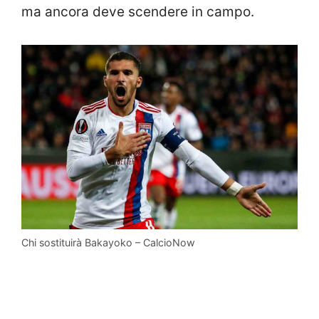
ma ancora deve scendere in campo.
Chi sostituirà Bakayoko – CalcioNow