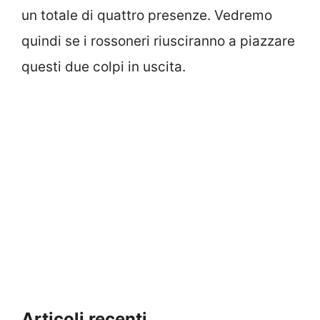
un totale di quattro presenze. Vedremo
quindi se i rossoneri riusciranno a piazzare
questi due colpi in uscita.
Articoli recenti