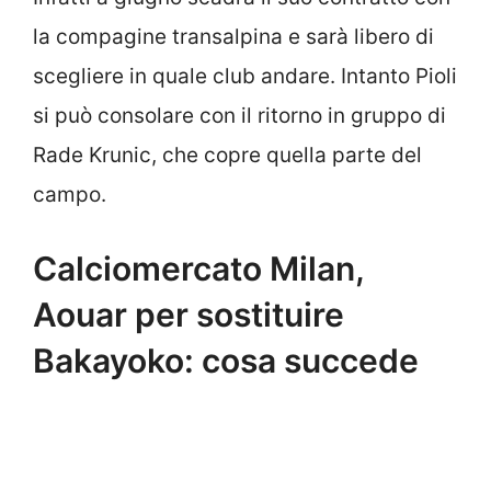
la compagine transalpina e sarà libero di
scegliere in quale club andare. Intanto Pioli
si può consolare con il ritorno in gruppo di
Rade Krunic, che copre quella parte del
campo.
Calciomercato Milan,
Aouar per sostituire
Bakayoko: cosa succede