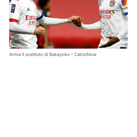
Arriva il sostituto di Bakayoko – CalcioNow