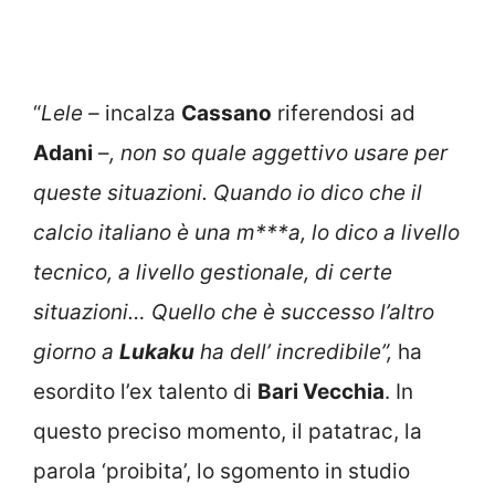
“
Lele –
incalza
Cassano
riferendosi ad
Adani
–
, non so quale aggettivo usare per
queste situazioni. Quando io dico che il
calcio italiano è una m***a, lo dico a livello
tecnico, a livello gestionale, di certe
situazioni… Quello che è successo l’altro
giorno a
Lukaku
ha dell’ incredibile”,
ha
esordito l’ex talento di
Bari Vecchia
. In
questo preciso momento, il patatrac, la
parola ‘proibita’, lo sgomento in studio