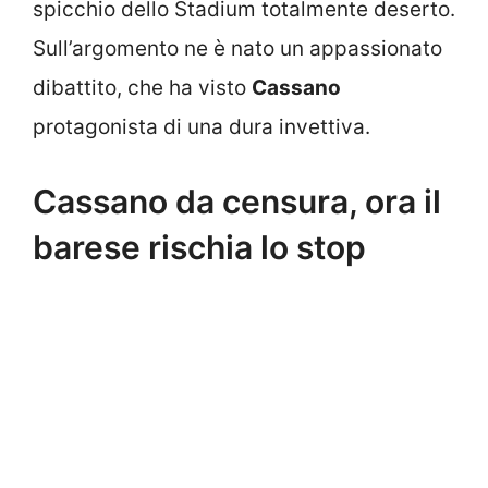
spicchio dello Stadium totalmente deserto.
Sull’argomento ne è nato un appassionato
dibattito, che ha visto
Cassano
protagonista di una dura invettiva.
Cassano da censura, ora il
barese rischia lo stop