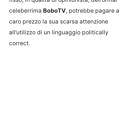
celeberrima
BoboTV
, potrebbe pagare a
caro prezzo la sua scarsa attenzione
all’utilizzo di un linguaggio politically
correct.