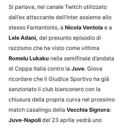
Si parlava, nel canale Twitch utilizzato
dall’ex attaccante dell’Inter assieme allo
stesso Fantantonio, a
Nicola Ventola
e a
Lele Adani,
del presunto episodio di
razzismo che ha visto come vittima
Romelu Lukaku
nella semifinale d’andata
di Coppa Italia contro la
Juve
. Giova
ricordare che il Giudice Sportivo ha già
sanzionato il club bianconero con la
chiusura della propria curva nel prossimo
match casalingo della
Vecchia Signora:
Juve-Napoli
del 23 aprile vedrà uno