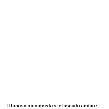
Il focoso opinionista si è lasciato andare