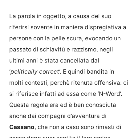
La parola in oggetto, a causa del suo
riferirsi sovente in maniera dispregiativa a
persone con la pelle scura, evocando un
passato di schiavitù e razzismo, negli
ultimi anni è stata cancellata dal
‘
politically correct
‘. E quindi bandita in
molti contesti, perchè ritenuta offensiva: ci
si riferisce infatti ad essa come ‘N-Word’.
Questa regola era ed è ben conosciuta
anche dai compagni d’avventura di
Cassano
, che non a caso sono rimasti di