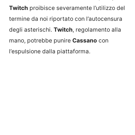
Twitch
proibisce severamente l’utilizzo del
termine da noi riportato con l’autocensura
degli asterischi.
Twitch
, regolamento alla
mano, potrebbe punire
Cassano
con
l’espulsione dalla piattaforma.