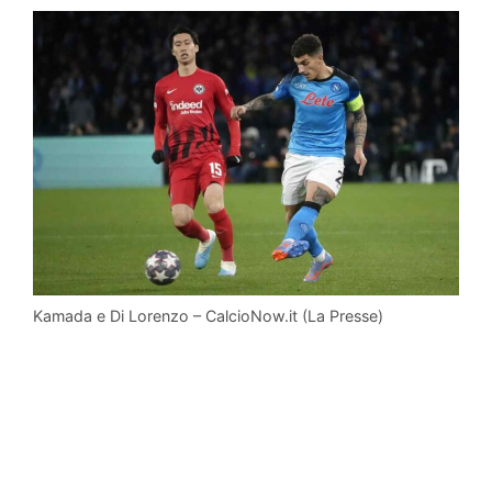
Kamada e Di Lorenzo – CalcioNow.it (La Presse)