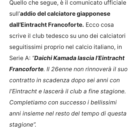
Quello che segue, è il comunicato ufficiale
sull’
addio del calciatore giapponese
dall’Eintracht Francoforte.
Ecco cosa
scrive il club tedesco su uno dei calciatori
seguitissimi proprio nel calcio italiano, in
Serie A:
“
Daichi Kamada lascia l’Eintracht
Francoforte
. Il 26enne non rinnoverà il suo
contratto in scadenza dopo sei anni con
l’Eintracht e lascerà il club a fine stagione.
Completiamo con successo i bellissimi
anni insieme nel resto del tempo di questa
stagione”.