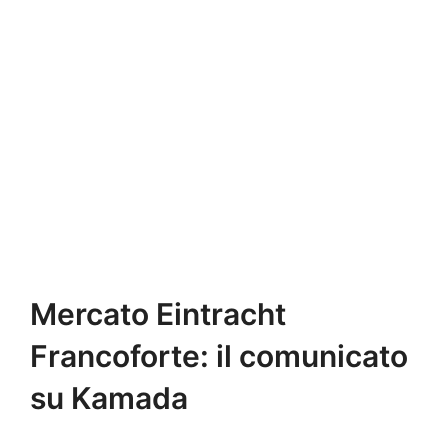
Mercato Eintracht
Francoforte: il comunicato
su Kamada