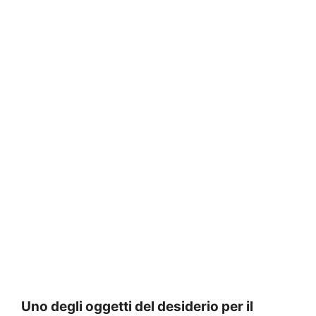
Uno degli oggetti del desiderio per il