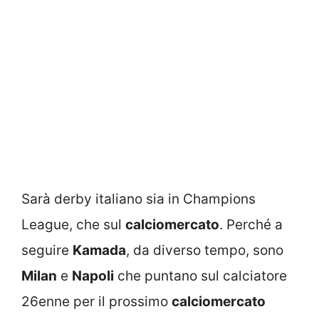
Sarà derby italiano sia in Champions
League, che sul
calciomercato
. Perché a
seguire
Kamada
, da diverso tempo, sono
Milan
e
Napoli
che puntano sul calciatore
26enne per il prossimo
calciomercato