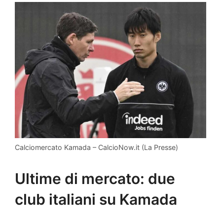
Calciomercato Kamada – CalcioNow.it (La Presse)
Ultime di mercato: due
club italiani su Kamada