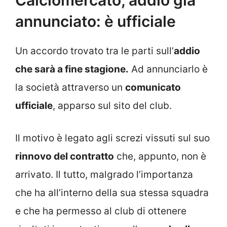
annunciato: è ufficiale
Un accordo trovato tra le parti sull’
addio
che sarà a fine stagione.
Ad annunciarlo è
la società attraverso un
comunicato
ufficiale
, apparso sul sito del club.
Il motivo è legato agli screzi vissuti sul suo
rinnovo del contratto
che, appunto, non è
arrivato. Il tutto, malgrado l’importanza
che ha all’interno della sua stessa squadra
e che ha permesso al club di ottenere