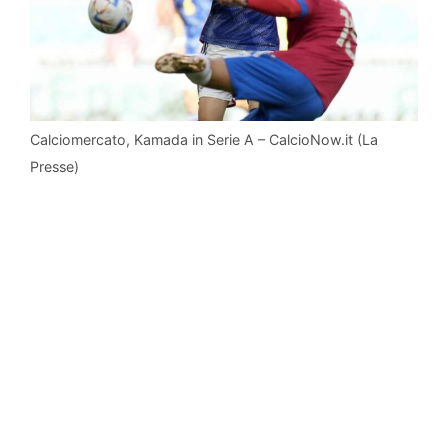
Calciomercato, Kamada in Serie A – CalcioNow.it (La
Presse)