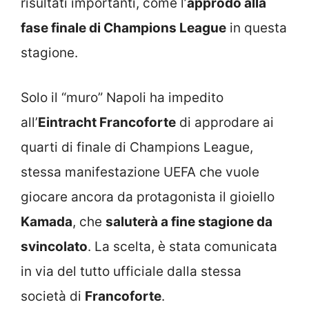
risultati importanti, come l’
approdo alla
fase finale di Champions League
in questa
stagione.
Solo il “muro” Napoli ha impedito
all’
Eintracht Francoforte
di approdare ai
quarti di finale di Champions League,
stessa manifestazione UEFA che vuole
giocare ancora da protagonista il gioiello
Kamada
, che
saluterà a fine stagione da
svincolato
. La scelta, è stata comunicata
in via del tutto ufficiale dalla stessa
società di
Francoforte
.