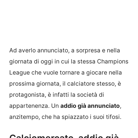
Ad averlo annunciato, a sorpresa e nella
giornata di oggi in cui la stessa Champions
League che vuole tornare a giocare nella
prossima giornata, il calciatore stesso, è
protagonista, è infatti la società di
appartenenza. Un
addio già annunciato
,
anzitempo, che ha spiazzato i suoi tifosi.
Calciomercato, addio già