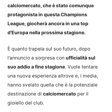
calciomercato, che è stato comunque
protagonista in questa Champions
League, giocherà ancora in una top
d’Europa nella prossima stagione.
È quanto trapela sul suo futuro, dopo
l’annuncio a sorpresa con
ufficialità sul
suo addio a fine stagione
. Vuole tentare
una nuova esperienza altrove e, i media,
hanno svelato quella che è la potenziale
destinazione di
calciomercato
per il
gioiello del club.