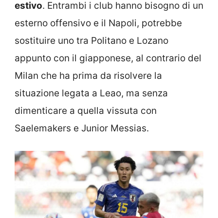
estivo
. Entrambi i club hanno bisogno di un
esterno offensivo e il Napoli, potrebbe
sostituire uno tra Politano e Lozano
appunto con il giapponese, al contrario del
Milan che ha prima da risolvere la
situazione legata a Leao, ma senza
dimenticare a quella vissuta con
Saelemakers e Junior Messias.