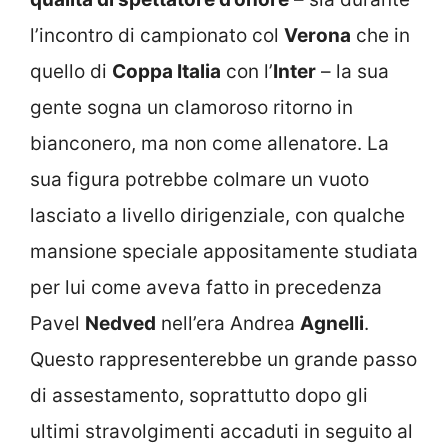
l’incontro di campionato col
Verona
che in
quello di
Coppa Italia
con l’
Inter
– la sua
gente sogna un clamoroso ritorno in
bianconero, ma non come allenatore. La
sua figura potrebbe colmare un vuoto
lasciato a livello dirigenziale, con qualche
mansione speciale appositamente studiata
per lui come aveva fatto in precedenza
Pavel
Nedved
nell’era Andrea
Agnelli
.
Questo rappresenterebbe un grande passo
di assestamento, soprattutto dopo gli
ultimi stravolgimenti accaduti in seguito al