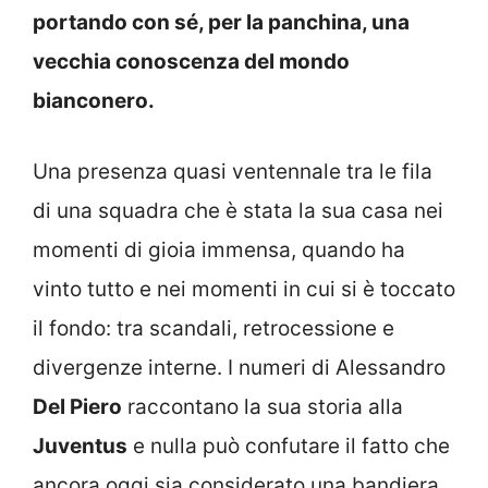
portando con sé, per la panchina, una
vecchia conoscenza del mondo
bianconero.
Una presenza quasi ventennale tra le fila
di una squadra che è stata la sua casa nei
momenti di gioia immensa, quando ha
vinto tutto e nei momenti in cui si è toccato
il fondo: tra scandali, retrocessione e
divergenze interne. I numeri di Alessandro
Del Piero
raccontano la sua storia alla
Juventus
e nulla può confutare il fatto che
ancora oggi sia considerato una bandiera