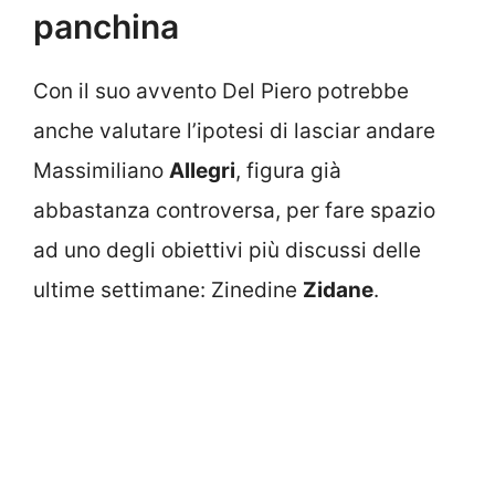
panchina
Con il suo avvento Del Piero potrebbe
anche valutare l’ipotesi di lasciar andare
Massimiliano
Allegri
, figura già
abbastanza controversa, per fare spazio
ad uno degli obiettivi più discussi delle
ultime settimane: Zinedine
Zidane
.