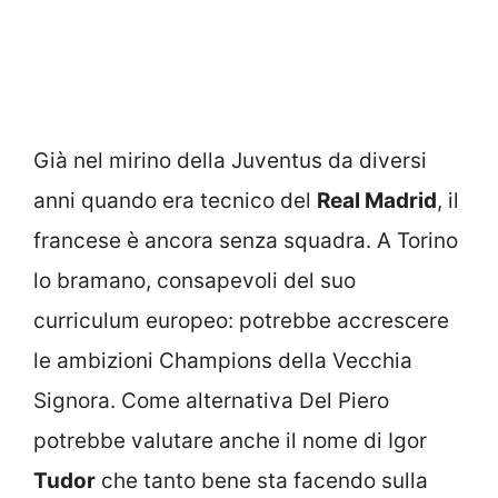
Già nel mirino della Juventus da diversi
anni quando era tecnico del
Real Madrid
, il
francese è ancora senza squadra. A Torino
lo bramano, consapevoli del suo
curriculum europeo: potrebbe accrescere
le ambizioni Champions della Vecchia
Signora. Come alternativa Del Piero
potrebbe valutare anche il nome di Igor
Tudor
che tanto bene sta facendo sulla