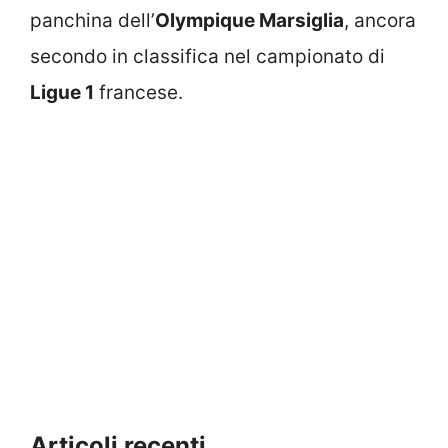
panchina dell’
Olympique Marsiglia
, ancora
secondo in classifica nel campionato di
Ligue 1
francese.
Articoli recenti