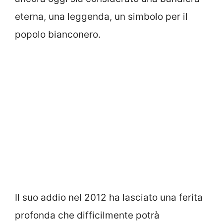
eterna, una leggenda, un simbolo per il
popolo bianconero.
Il suo addio nel 2012 ha lasciato una ferita
profonda che difficilmente potrà