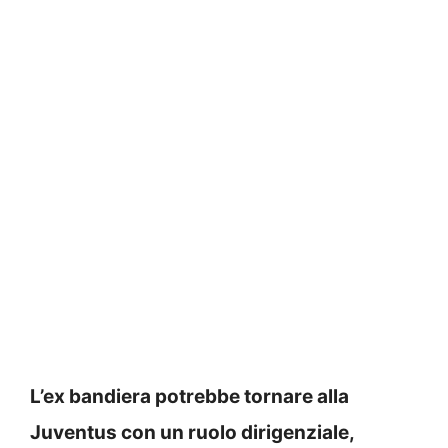
L’ex bandiera potrebbe tornare alla
Juventus con un ruolo dirigenziale,