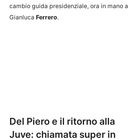
cambio guida presidenziale, ora in mano a
Gianluca
Ferrero
.
Del Piero e il ritorno alla
Juve: chiamata super in