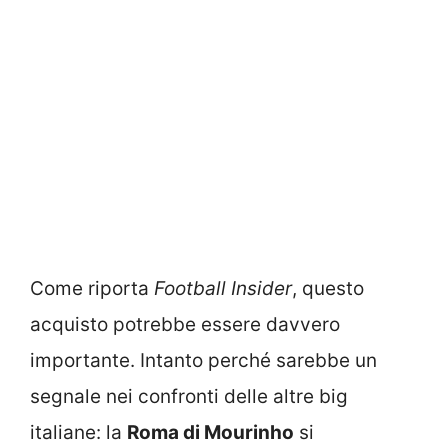
Come riporta
Football Insider
, questo
acquisto potrebbe essere davvero
importante. Intanto perché sarebbe un
segnale nei confronti delle altre big
italiane: la
Roma di Mourinho
si