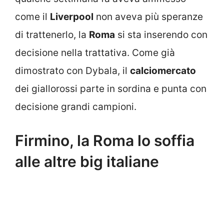
come il
Liverpool
non aveva più speranze
di trattenerlo, la
Roma
si sta inserendo con
decisione nella trattativa. Come già
dimostrato con Dybala, il
calciomercato
dei giallorossi parte in sordina e punta con
decisione grandi campioni.
Firmino, la Roma lo soffia
alle altre big italiane