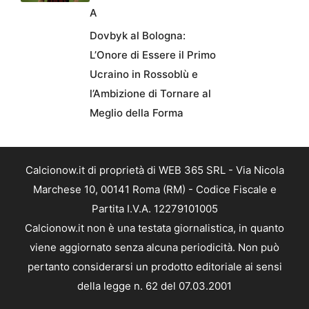
A
Dovbyk al Bologna:
L’Onore di Essere il Primo
Ucraino in Rossoblù e
l’Ambizione di Tornare al
Meglio della Forma
Calcionow.it di proprietà di WEB 365 SRL - Via Nicola
Marchese 10, 00141 Roma (RM) - Codice Fiscale e
Partita I.V.A. 12279101005
Calcionow.it non è una testata giornalistica, in quanto
viene aggiornato senza alcuna periodicità. Non può
pertanto considerarsi un prodotto editoriale ai sensi
della legge n. 62 del 07.03.2001