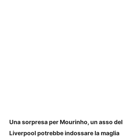
Una sorpresa per Mourinho, un asso del
Liverpool potrebbe indossare la maglia