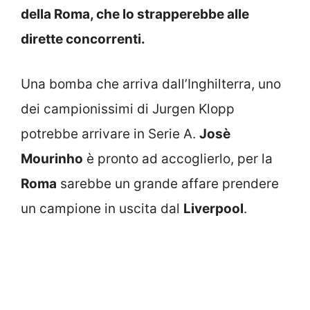
della Roma, che lo strapperebbe alle
dirette concorrenti.
Una bomba che arriva dall’Inghilterra, uno
dei campionissimi di Jurgen Klopp
potrebbe arrivare in Serie A.
Josè
Mourinho
è pronto ad accoglierlo, per la
Roma
sarebbe un grande affare prendere
un campione in uscita dal
Liverpool
.