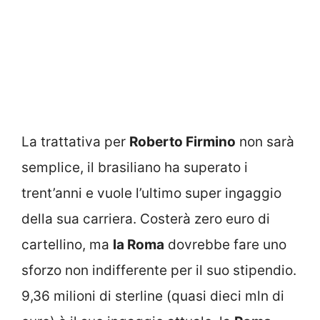
La trattativa per
Roberto Firmino
non sarà
semplice, il brasiliano ha superato i
trent’anni e vuole l’ultimo super ingaggio
della sua carriera. Costerà zero euro di
cartellino, ma
la Roma
dovrebbe fare uno
sforzo non indifferente per il suo stipendio.
9,36 milioni di sterline (quasi dieci mln di