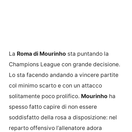
La
Roma di Mourinho
sta puntando la
Champions League con grande decisione.
Lo sta facendo andando a vincere partite
col minimo scarto e con un attacco
solitamente poco prolifico.
Mourinho
ha
spesso fatto capire di non essere
soddisfatto della rosa a disposizione: nel
reparto offensivo l’allenatore adora