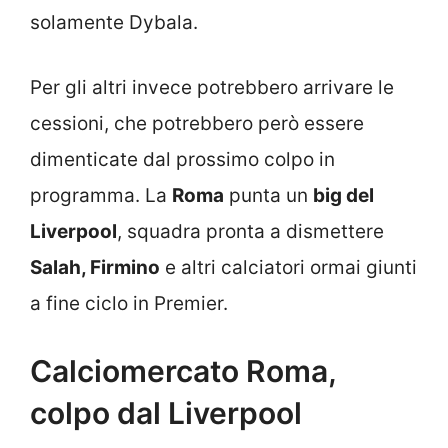
solamente Dybala.
Per gli altri invece potrebbero arrivare le
cessioni, che potrebbero però essere
dimenticate dal prossimo colpo in
programma. La
Roma
punta un
big del
Liverpool
, squadra pronta a dismettere
Salah, Firmino
e altri calciatori ormai giunti
a fine ciclo in Premier.
Calciomercato Roma,
colpo dal Liverpool