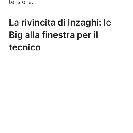
tensione.
La rivincita di Inzaghi: le
Big alla finestra per il
tecnico