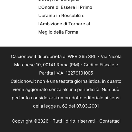
L’Onore di Essere il Primo
Ucraino in Rossoblù e
l’Ambizione di Tornare al
Meglio della Forma
Calcionow.it di proprietà di WEB 365 SRL - Via Nicola
Marchese 10, 00141 Roma (RM) - Codice Fiscale e
Partita I.V.A. 12279101005
Calcionow.it non è una testata giornalistica, in quanto
viene aggiornato senza alcuna periodicità. Non può
pertanto considerarsi un prodotto editoriale ai sensi
della legge n. 62 del 07.03.2001
Copyright ©2026 - Tutti i diritti riservati -
Contattaci