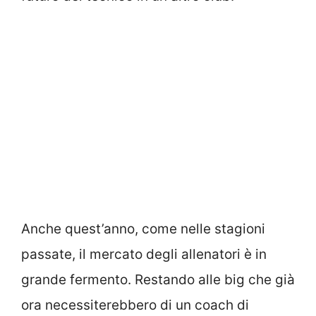
Anche quest’anno, come nelle stagioni
passate, il mercato degli allenatori è in
grande fermento. Restando alle big che già
ora necessiterebbero di un coach di