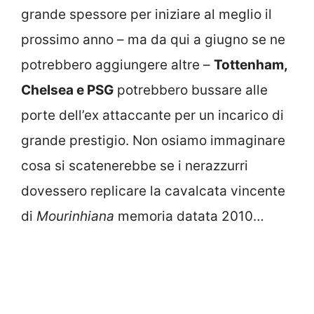
grande spessore per iniziare al meglio il
prossimo anno – ma da qui a giugno se ne
potrebbero aggiungere altre –
Tottenham,
Chelsea e PSG
potrebbero bussare alle
porte dell’ex attaccante per un incarico di
grande prestigio. Non osiamo immaginare
cosa si scatenerebbe se i nerazzurri
dovessero replicare la cavalcata vincente
di
Mourinhiana
memoria datata 2010…