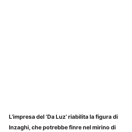
L’impresa del ‘Da Luz’ riabilita la figura di
Inzaghi, che potrebbe finre nel mirino di