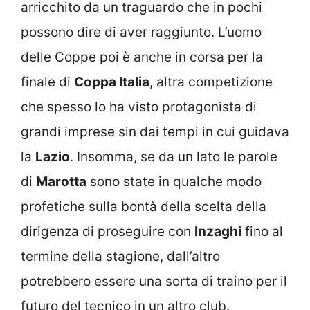
arricchito da un traguardo che in pochi
possono dire di aver raggiunto. L’uomo
delle Coppe poi è anche in corsa per la
finale di
Coppa Italia
, altra competizione
che spesso lo ha visto protagonista di
grandi imprese sin dai tempi in cui guidava
la
Lazio
. Insomma, se da un lato le parole
di
Marotta
sono state in qualche modo
profetiche sulla bontà della scelta della
dirigenza di proseguire con
Inzaghi
fino al
termine della stagione, dall’altro
potrebbero essere una sorta di traino per il
futuro del tecnico in un altro club.