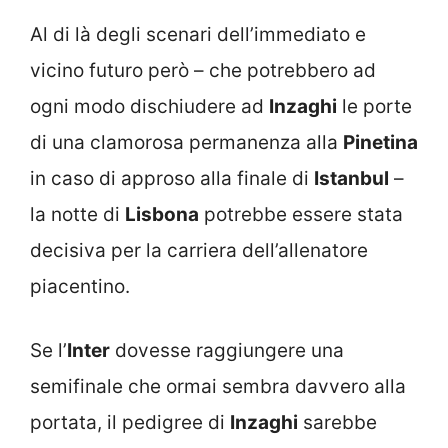
Al di là degli scenari dell’immediato e
vicino futuro però – che potrebbero ad
ogni modo dischiudere ad
Inzaghi
le porte
di una clamorosa permanenza alla
Pinetina
in caso di approso alla finale di
Istanbul
–
la notte di
Lisbona
potrebbe essere stata
decisiva per la carriera dell’allenatore
piacentino.
Se l’
Inter
dovesse raggiungere una
semifinale che ormai sembra davvero alla
portata, il pedigree di
Inzaghi
sarebbe