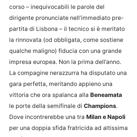
corso – inequivocabili le parole del
dirigente pronunciate nell’immediato pre-
partita di Lisbona – il tecnico si è meritato
la rinnovata (od obbligata, come sostiene
qualche maligno) fiducia con una grande
impresa europea. Non la prima dell’anno.
La compagine nerazzurra ha disputato una
gara perfetta, meritando appieno una
vittoria che ora spalanca alla
Beneamata
le porte della semifinale di
Champions
.
Dove incontrerebbe una tra
Milan e Napoli
per una doppia sfida fratricida ad altissima