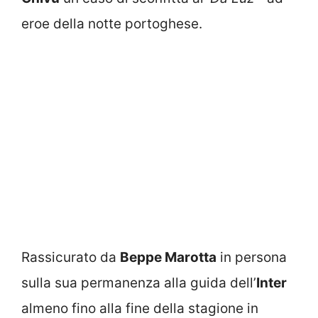
eroe della notte portoghese.
Rassicurato da
Beppe Marotta
in persona
sulla sua permanenza alla guida dell’
Inter
almeno fino alla fine della stagione in