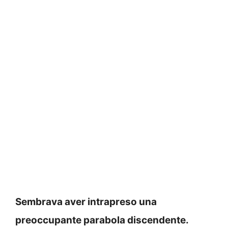
Sembrava aver intrapreso una
preoccupante parabola
discendente.