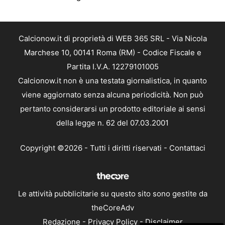
Calcionow.it di proprietà di WEB 365 SRL - Via Nicola
Marchese 10, 00141 Roma (RM) - Codice Fiscale e
Partita I.V.A. 12279101005
Calcionow.it non è una testata giornalistica, in quanto
viene aggiornato senza alcuna periodicità. Non può
pertanto considerarsi un prodotto editoriale ai sensi
della legge n. 62 del 07.03.2001
Copyright ©2026 - Tutti i diritti riservati -
Contattaci
Le attività pubblicitarie su questo sito sono gestite da
theCoreAdv
Redazione
-
Privacy Policy
-
Disclaimer