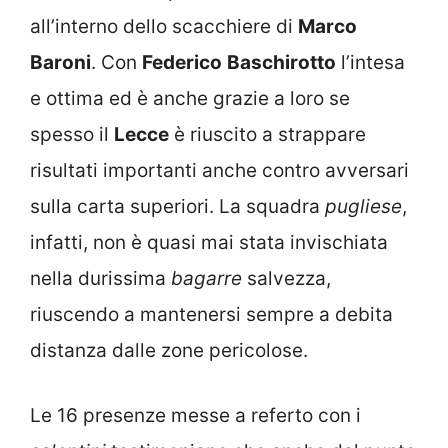
all’interno dello scacchiere di
Marco
Baroni
. Con
Federico
Baschirotto
l’intesa
e ottima ed è anche grazie a loro se
spesso il
Lecce
è riuscito a strappare
risultati importanti anche contro avversari
sulla carta superiori. La squadra
pugliese
,
infatti, non è quasi mai stata invischiata
nella durissima
bagarre
salvezza,
riuscendo a mantenersi sempre a debita
distanza dalle zone pericolose.
Le 16 presenze messe a referto con i