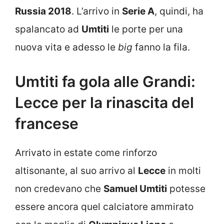
Russia 2018
. L’arrivo in
Serie A
, quindi, ha
spalancato ad
Umtiti
le porte per una
nuova vita e adesso le
big
fanno la fila.
Umtiti fa gola alle Grandi:
Lecce per la rinascita del
francese
Arrivato in estate come rinforzo
altisonante, al suo arrivo al
Lecce
in molti
non credevano che
Samuel Umtiti
potesse
essere ancora quel calciatore ammirato