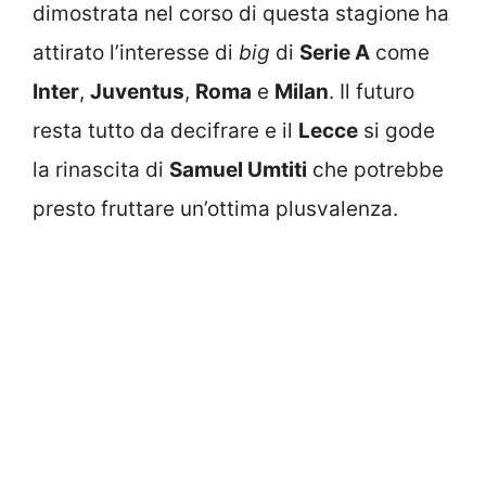
dimostrata nel corso di questa stagione ha
attirato l’interesse di
big
di
Serie A
come
Inter
,
Juventus
,
Roma
e
Milan
. Il futuro
resta tutto da decifrare e il
Lecce
si gode
la rinascita di
Samuel Umtiti
che potrebbe
presto fruttare un’ottima plusvalenza.