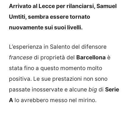
Arrivato al Lecce per rilanciarsi, Samuel
Umtiti, sembra essere tornato
nuovamente sui suoi livelli.
L’esperienza in Salento del difensore
francese
di proprietà del
Barcellona
è
stata fino a questo momento molto
positiva. Le sue prestazioni non sono
passate inosservate e alcune
big
di
Serie
A
lo avrebbero messo nel mirino.