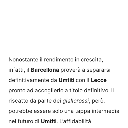
Nonostante il rendimento in crescita,
infatti, il
Barcellona
proverà a separarsi
definitivamente da
Umtiti
con il
Lecce
pronto ad accoglierlo a titolo definitivo. Il
riscatto da parte dei
giallorossi
, però,
potrebbe essere solo una tappa intermedia
nel futuro di
Umtiti
. L’affidabilità